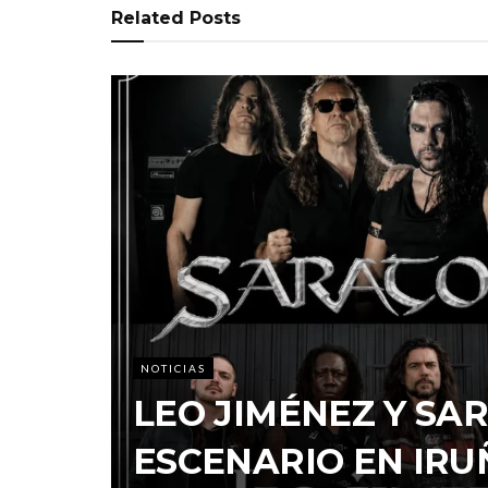
Related
Posts
NOTICIAS
LEO JIMÉNEZ Y S
ESCENARIO EN IRU