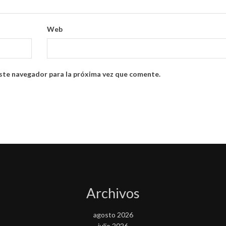
Web
ste navegador para la próxima vez que comente.
Archivos
agosto 2026
julio 2026