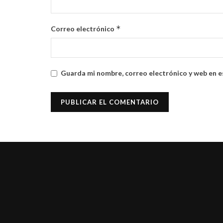
*
Correo electrónico
Guarda mi nombre, correo electrónico y web en e