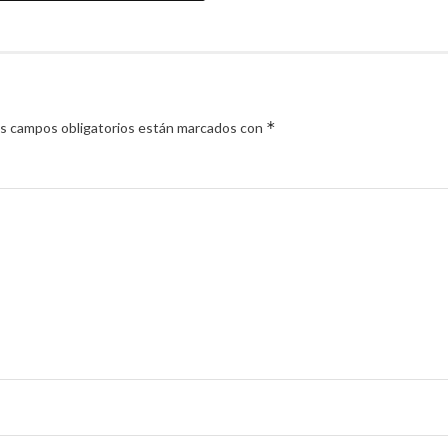
*
s campos obligatorios están marcados con