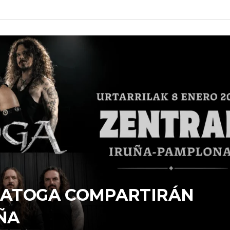
ARATOGA COMPARTIRÁN
ÑA