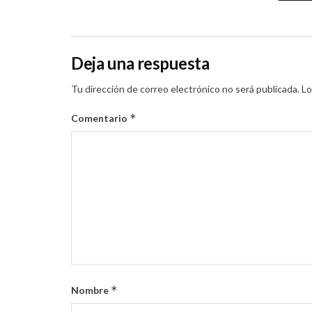
Deja una respuesta
Tu dirección de correo electrónico no será publicada.
Lo
*
Comentario
*
Nombre