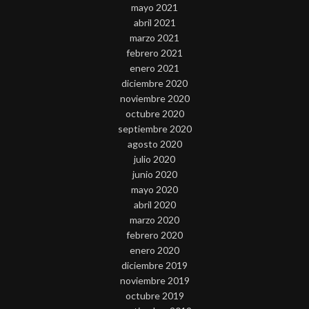
mayo 2021
abril 2021
marzo 2021
febrero 2021
enero 2021
diciembre 2020
noviembre 2020
octubre 2020
septiembre 2020
agosto 2020
julio 2020
junio 2020
mayo 2020
abril 2020
marzo 2020
febrero 2020
enero 2020
diciembre 2019
noviembre 2019
octubre 2019