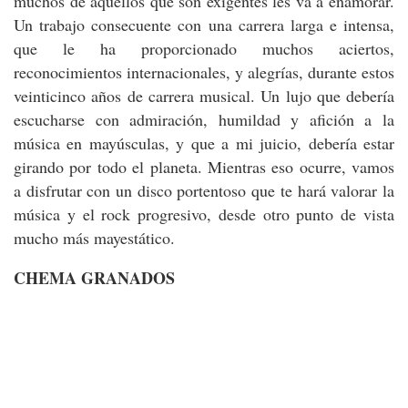
muchos de aquellos que son exigentes les va a enamorar.
Un trabajo consecuente con una carrera larga e intensa,
que le ha proporcionado muchos aciertos,
reconocimientos internacionales, y alegrías, durante estos
veinticinco años de carrera musical. Un lujo que debería
escucharse con admiración, humildad y afición a la
música en mayúsculas, y que a mi juicio, debería estar
girando por todo el planeta. Mientras eso ocurre, vamos
a disfrutar con un disco portentoso que te hará valorar la
música y el rock progresivo, desde otro punto de vista
mucho más mayestático.
CHEMA GRANADOS