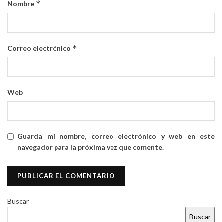
*
Nombre
*
Correo electrónico
Web
Guarda mi nombre, correo electrónico y web en este
navegador para la próxima vez que comente.
Buscar
Buscar