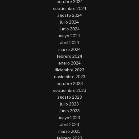
octubre 2024
septiembre 2024
agosto 2024
julio 2024
junio 2024
mayo 2024
abril 2024
marzo 2024
febrero 2024
enero 2024
diciembre 2023
noviembre 2023
octubre 2023
septiembre 2023
agosto 2023
julio 2023
junio 2023
mayo 2023
abril 2023
marzo 2023
febrero 2023