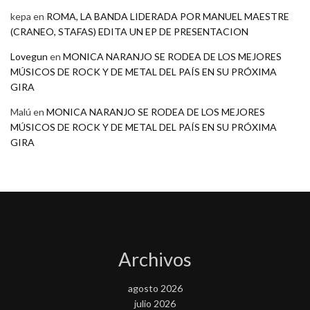
kepa
en
ROMA, LA BANDA LIDERADA POR MANUEL MAESTRE
(CRANEO, STAFAS) EDITA UN EP DE PRESENTACION
Lovegun
en
MONICA NARANJO SE RODEA DE LOS MEJORES
MÚSICOS DE ROCK Y DE METAL DEL PAÍS EN SU PRÓXIMA
GIRA
Malú
en
MONICA NARANJO SE RODEA DE LOS MEJORES
MÚSICOS DE ROCK Y DE METAL DEL PAÍS EN SU PRÓXIMA
GIRA
Archivos
agosto 2026
julio 2026