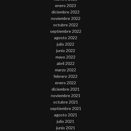
enero 2023
diciembre 2022
noviembre 2022
octubre 2022
septiembre 2022
agosto 2022
julio 2022
junio 2022
mayo 2022
abril 2022
marzo 2022
febrero 2022
enero 2022
diciembre 2021
noviembre 2021
octubre 2021
septiembre 2021
agosto 2021
julio 2021
junio 2021