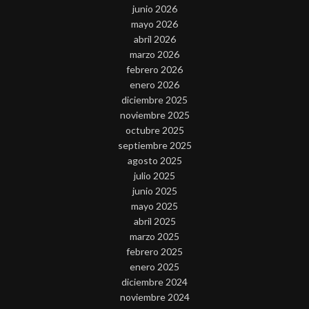
junio 2026
mayo 2026
abril 2026
marzo 2026
febrero 2026
enero 2026
diciembre 2025
noviembre 2025
octubre 2025
septiembre 2025
agosto 2025
julio 2025
junio 2025
mayo 2025
abril 2025
marzo 2025
febrero 2025
enero 2025
diciembre 2024
noviembre 2024