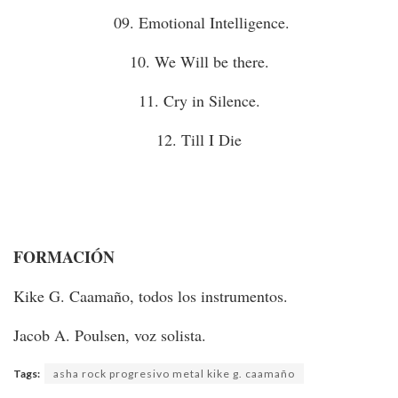
09. Emotional Intelligence.
10. We Will be there.
11. Cry in Silence.
12. Till I Die
FORMACIÓN
Kike G. Caamaño, todos los instrumentos.
Jacob A. Poulsen, voz solista.
Tags:
asha rock progresivo metal kike g. caamaño