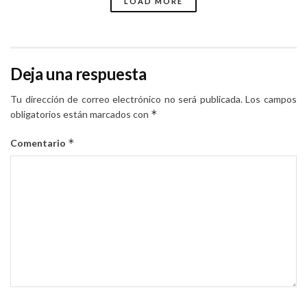
LOAD MORE
Deja una respuesta
Tu dirección de correo electrónico no será publicada.
Los campos
*
obligatorios están marcados con
*
Comentario