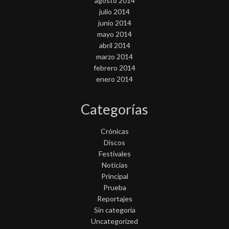
agosto 2014
julio 2014
junio 2014
mayo 2014
abril 2014
marzo 2014
febrero 2014
enero 2014
Categorías
Crónicas
Discos
Festivales
Noticias
Principal
Prueba
Reportajes
Sin categoría
Uncategorized