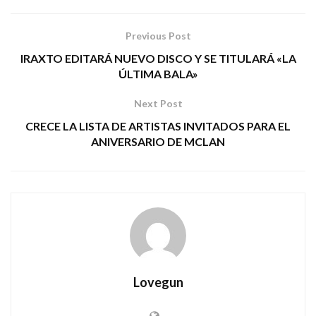
Previous Post
IRAXTO EDITARÁ NUEVO DISCO Y SE TITULARÁ «LA
ÚLTIMA BALA»
Next Post
CRECE LA LISTA DE ARTISTAS INVITADOS PARA EL
ANIVERSARIO DE MCLAN
Lovegun