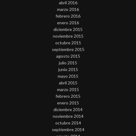
abril 2016
marzo 2016
febrero 2016
enero 2016
diciembre 2015
noviembre 2015
octubre 2015
septiembre 2015
agosto 2015
julio 2015
junio 2015
mayo 2015
abril 2015
marzo 2015
febrero 2015
enero 2015
diciembre 2014
noviembre 2014
octubre 2014
septiembre 2014