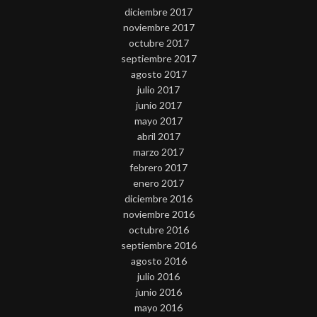
diciembre 2017
noviembre 2017
octubre 2017
septiembre 2017
agosto 2017
julio 2017
junio 2017
mayo 2017
abril 2017
marzo 2017
febrero 2017
enero 2017
diciembre 2016
noviembre 2016
octubre 2016
septiembre 2016
agosto 2016
julio 2016
junio 2016
mayo 2016