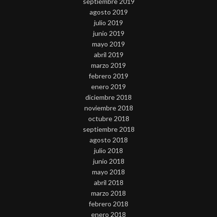
septiembre 2019
agosto 2019
julio 2019
junio 2019
mayo 2019
abril 2019
marzo 2019
febrero 2019
enero 2019
diciembre 2018
noviembre 2018
octubre 2018
septiembre 2018
agosto 2018
julio 2018
junio 2018
mayo 2018
abril 2018
marzo 2018
febrero 2018
enero 2018