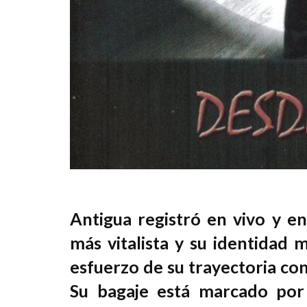
Antigua registró en vivo y en
más vitalista y su identidad
esfuerzo de su trayectoria con
Su bagaje está marcado por 