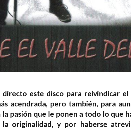
 directo este disco para reivindicar el
 más acendrada, pero también, para aun
 la pasión que le ponen a todo lo que h
la originalidad, y por haberse atrev