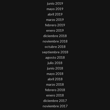
junio 2019
mayo 2019
abril 2019
marzo 2019
febrero 2019
enero 2019
diciembre 2018
noviembre 2018
octubre 2018
septiembre 2018
agosto 2018
julio 2018
junio 2018
mayo 2018
abril 2018
marzo 2018
febrero 2018
enero 2018
diciembre 2017
noviembre 2017