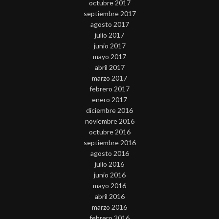
octubre 2017
septiembre 2017
agosto 2017
julio 2017
junio 2017
mayo 2017
abril 2017
marzo 2017
febrero 2017
enero 2017
diciembre 2016
noviembre 2016
octubre 2016
septiembre 2016
agosto 2016
julio 2016
junio 2016
mayo 2016
abril 2016
marzo 2016
febrero 2016