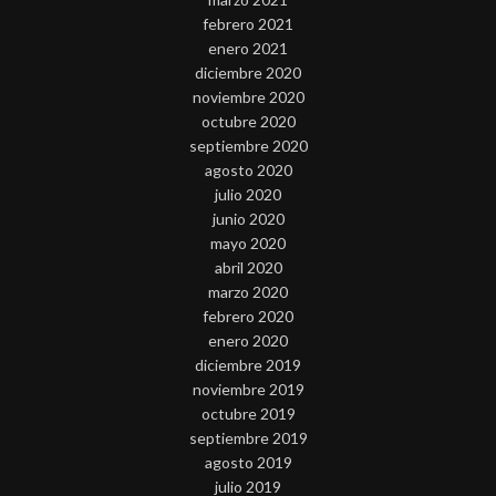
febrero 2021
enero 2021
diciembre 2020
noviembre 2020
octubre 2020
septiembre 2020
agosto 2020
julio 2020
junio 2020
mayo 2020
abril 2020
marzo 2020
febrero 2020
enero 2020
diciembre 2019
noviembre 2019
octubre 2019
septiembre 2019
agosto 2019
julio 2019