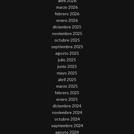
abril 2026
marzo 2026
febrero 2026
enero 2026
diciembre 2025
noviembre 2025
octubre 2025
septiembre 2025
agosto 2025
julio 2025
junio 2025
mayo 2025
abril 2025
marzo 2025
febrero 2025
enero 2025
diciembre 2024
noviembre 2024
octubre 2024
septiembre 2024
agosto 2024