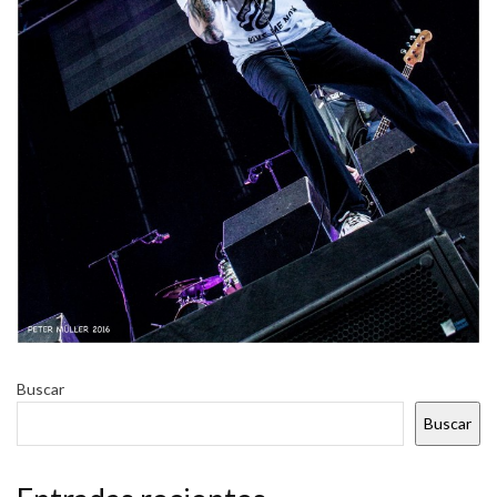
Buscar
Buscar