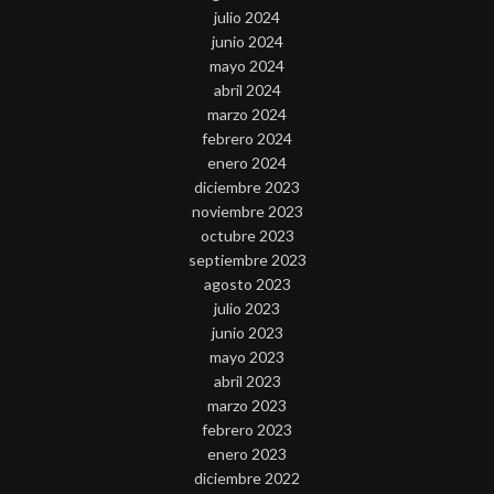
julio 2024
junio 2024
mayo 2024
abril 2024
marzo 2024
febrero 2024
enero 2024
diciembre 2023
noviembre 2023
octubre 2023
septiembre 2023
agosto 2023
julio 2023
junio 2023
mayo 2023
abril 2023
marzo 2023
febrero 2023
enero 2023
diciembre 2022