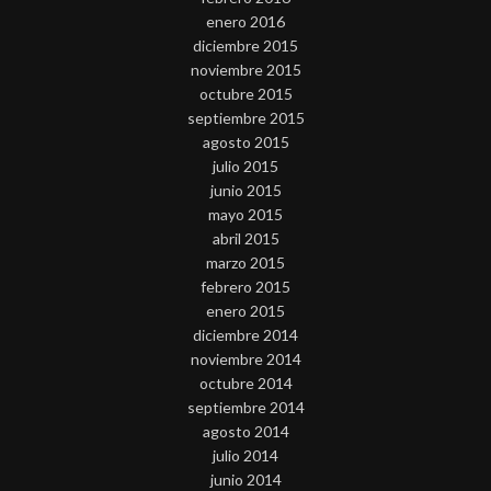
enero 2016
diciembre 2015
noviembre 2015
octubre 2015
septiembre 2015
agosto 2015
julio 2015
junio 2015
mayo 2015
abril 2015
marzo 2015
febrero 2015
enero 2015
diciembre 2014
noviembre 2014
octubre 2014
septiembre 2014
agosto 2014
julio 2014
junio 2014