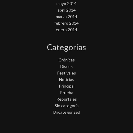
mayo 2014
abril 2014
marzo 2014
febrero 2014
enero 2014
Categorías
Crónicas
Discos
Festivales
Noticias
Principal
Prueba
Reportajes
Sin categoría
Uncategorized