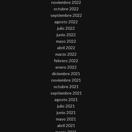
noviembre 2022
octubre 2022
septiembre 2022
agosto 2022
julio 2022
junio 2022
mayo 2022
abril 2022
marzo 2022
febrero 2022
enero 2022
diciembre 2021
noviembre 2021
octubre 2021
septiembre 2021
agosto 2021
julio 2021
junio 2021
mayo 2021
abril 2021
marzo 2021