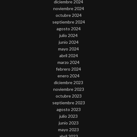
diciembre 2024
noviembre 2024
octubre 2024
septiembre 2024
agosto 2024
julio 2024
junio 2024
mayo 2024
abril 2024
marzo 2024
febrero 2024
enero 2024
diciembre 2023
noviembre 2023
octubre 2023
septiembre 2023
agosto 2023
julio 2023
junio 2023
mayo 2023
abril 2023