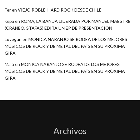
Fer
en
VIEJO ROBLE, HARD ROCK DESDE CHILE
kepa
en
ROMA, LA BANDA LIDERADA POR MANUEL MAESTRE
(CRANEO, STAFAS) EDITA UN EP DE PRESENTACION
Lovegun
en
MONICA NARANJO SE RODEA DE LOS MEJORES
MÚSICOS DE ROCK Y DE METAL DEL PAÍS EN SU PRÓXIMA
GIRA
Malú
en
MONICA NARANJO SE RODEA DE LOS MEJORES
MÚSICOS DE ROCK Y DE METAL DEL PAÍS EN SU PRÓXIMA
GIRA
Archivos