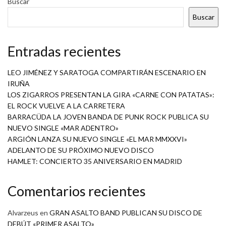
Buscar
Buscar
Entradas recientes
LEO JIMÉNEZ Y SARATOGA COMPARTIRÁN ESCENARIO EN
IRUÑA
LOS ZIGARROS PRESENTAN LA GIRA «CARNE CON PATATAS»:
EL ROCK VUELVE A LA CARRETERA
BARRACÜDA LA JOVEN BANDA DE PUNK ROCK PUBLICA SU
NUEVO SINGLE «MAR ADENTRO»
ARGIÓN LANZA SU NUEVO SINGLE «EL MAR MMXXVI»
ADELANTO DE SU PRÓXIMO NUEVO DISCO
HAMLET: CONCIERTO 35 ANIVERSARIO EN MADRID
Comentarios recientes
Alvarzeus
en
GRAN ASALTO BAND PUBLICAN SU DISCO DE
DEBÚT «PRIMER ASALTO»