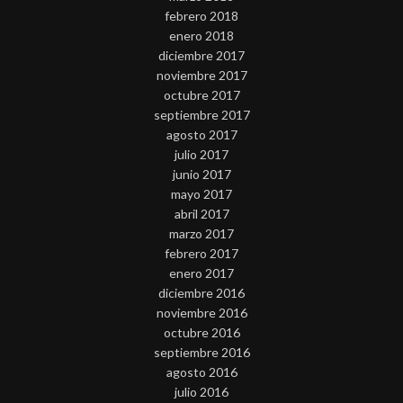
febrero 2018
enero 2018
diciembre 2017
noviembre 2017
octubre 2017
septiembre 2017
agosto 2017
julio 2017
junio 2017
mayo 2017
abril 2017
marzo 2017
febrero 2017
enero 2017
diciembre 2016
noviembre 2016
octubre 2016
septiembre 2016
agosto 2016
julio 2016