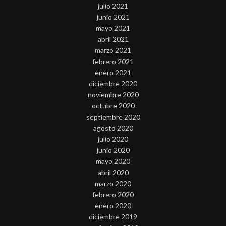
julio 2021
junio 2021
mayo 2021
abril 2021
marzo 2021
febrero 2021
enero 2021
diciembre 2020
noviembre 2020
octubre 2020
septiembre 2020
agosto 2020
julio 2020
junio 2020
mayo 2020
abril 2020
marzo 2020
febrero 2020
enero 2020
diciembre 2019