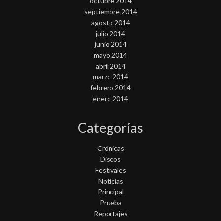
octubre 2014
septiembre 2014
agosto 2014
julio 2014
junio 2014
mayo 2014
abril 2014
marzo 2014
febrero 2014
enero 2014
Categorías
Crónicas
Discos
Festivales
Noticias
Principal
Prueba
Reportajes