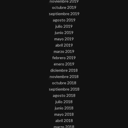
noviembre 2019
octubre 2019
septiembre 2019
agosto 2019
julio 2019
junio 2019
mayo 2019
abril 2019
marzo 2019
febrero 2019
enero 2019
diciembre 2018
noviembre 2018
octubre 2018
septiembre 2018
agosto 2018
julio 2018
junio 2018
mayo 2018
abril 2018
marzo 2018