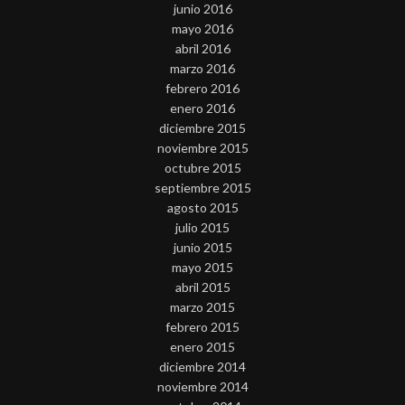
junio 2016
mayo 2016
abril 2016
marzo 2016
febrero 2016
enero 2016
diciembre 2015
noviembre 2015
octubre 2015
septiembre 2015
agosto 2015
julio 2015
junio 2015
mayo 2015
abril 2015
marzo 2015
febrero 2015
enero 2015
diciembre 2014
noviembre 2014