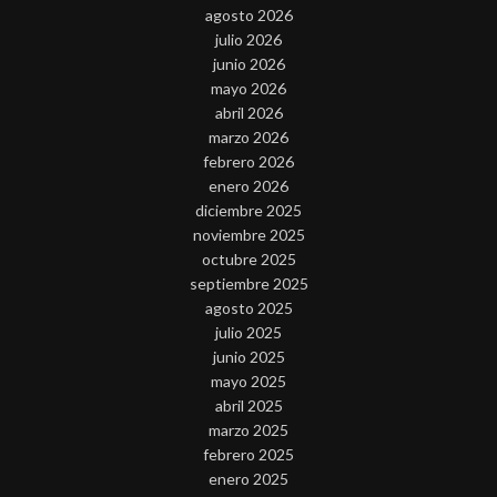
agosto 2026
julio 2026
junio 2026
mayo 2026
abril 2026
marzo 2026
febrero 2026
enero 2026
diciembre 2025
noviembre 2025
octubre 2025
septiembre 2025
agosto 2025
julio 2025
junio 2025
mayo 2025
abril 2025
marzo 2025
febrero 2025
enero 2025