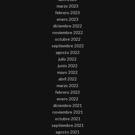
marzo 2023
febrero 2023
enero 2023
diciembre 2022
noviembre 2022
octubre 2022
septiembre 2022
agosto 2022
julio 2022
junio 2022
mayo 2022
abril 2022
marzo 2022
febrero 2022
enero 2022
diciembre 2021
noviembre 2021
octubre 2021
septiembre 2021
agosto 2021