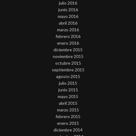
julio 2016
junio 2016
mayo 2016
abril 2016
marzo 2016
febrero 2016
enero 2016
diciembre 2015
noviembre 2015
octubre 2015
septiembre 2015
agosto 2015
julio 2015
junio 2015
mayo 2015
abril 2015
marzo 2015
febrero 2015
enero 2015
diciembre 2014