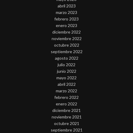
abril 2023
marzo 2023
febrero 2023
enero 2023
diciembre 2022
noviembre 2022
octubre 2022
septiembre 2022
agosto 2022
julio 2022
junio 2022
mayo 2022
abril 2022
marzo 2022
febrero 2022
enero 2022
diciembre 2021
noviembre 2021
octubre 2021
septiembre 2021