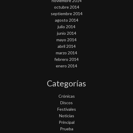
noviembre 2014
octubre 2014
septiembre 2014
agosto 2014
julio 2014
junio 2014
mayo 2014
abril 2014
marzo 2014
febrero 2014
enero 2014
Categorías
Crónicas
Discos
Festivales
Noticias
Principal
Prueba