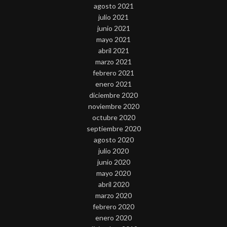
agosto 2021
julio 2021
junio 2021
mayo 2021
abril 2021
marzo 2021
febrero 2021
enero 2021
diciembre 2020
noviembre 2020
octubre 2020
septiembre 2020
agosto 2020
julio 2020
junio 2020
mayo 2020
abril 2020
marzo 2020
febrero 2020
enero 2020