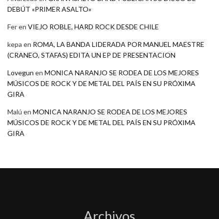
DEBÚT «PRIMER ASALTO»
Fer
en
VIEJO ROBLE, HARD ROCK DESDE CHILE
kepa
en
ROMA, LA BANDA LIDERADA POR MANUEL MAESTRE
(CRANEO, STAFAS) EDITA UN EP DE PRESENTACION
Lovegun
en
MONICA NARANJO SE RODEA DE LOS MEJORES
MÚSICOS DE ROCK Y DE METAL DEL PAÍS EN SU PRÓXIMA
GIRA
Malú
en
MONICA NARANJO SE RODEA DE LOS MEJORES
MÚSICOS DE ROCK Y DE METAL DEL PAÍS EN SU PRÓXIMA
GIRA
Archivos