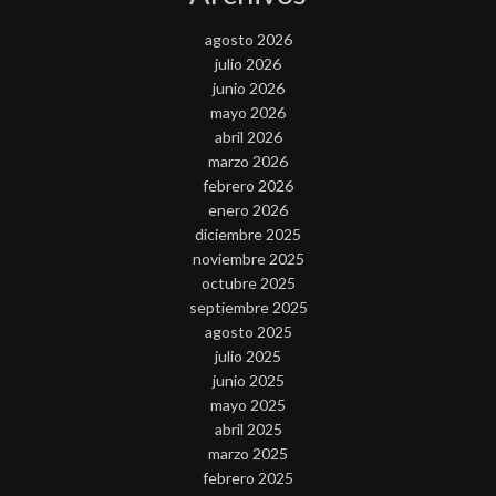
agosto 2026
julio 2026
junio 2026
mayo 2026
abril 2026
marzo 2026
febrero 2026
enero 2026
diciembre 2025
noviembre 2025
octubre 2025
septiembre 2025
agosto 2025
julio 2025
junio 2025
mayo 2025
abril 2025
marzo 2025
febrero 2025