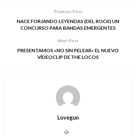
Previous Post
NACE FORJANDO LEYENDAS (DEL ROCK) UN
CONCURSO PARA BANDAS EMERGENTES
Next Post
PRESENTAMOS «NO SIN PELEAR» EL NUEVO
VÍDEOCLIP DE THE LOCOS
Lovegun