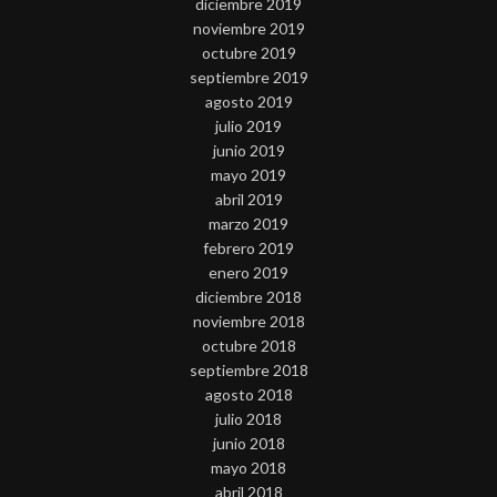
diciembre 2019
noviembre 2019
octubre 2019
septiembre 2019
agosto 2019
julio 2019
junio 2019
mayo 2019
abril 2019
marzo 2019
febrero 2019
enero 2019
diciembre 2018
noviembre 2018
octubre 2018
septiembre 2018
agosto 2018
julio 2018
junio 2018
mayo 2018
abril 2018