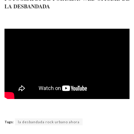
LA DESBANDADA
Tags:
la desbandada rock urbano ahora