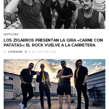
NOTICIAS
LOS ZIGARROS PRESENTAN LA GIRA «CARNE CON
PATATAS»: EL ROCK VUELVE A LA CARRETERA
BY
LOVEGUN
18 DE JULIO DE 2026