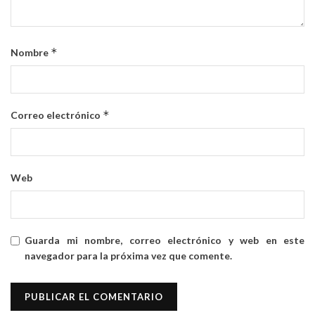
*
Nombre
*
Correo electrónico
Web
Guarda mi nombre, correo electrónico y web en este
navegador para la próxima vez que comente.