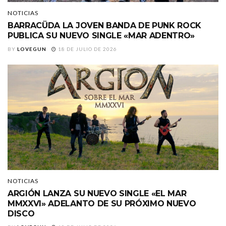
NOTICIAS
BARRACÜDA LA JOVEN BANDA DE PUNK ROCK
PUBLICA SU NUEVO SINGLE «MAR ADENTRO»
BY
LOVEGUN
18 DE JULIO DE 2026
NOTICIAS
ARGIÓN LANZA SU NUEVO SINGLE «EL MAR
MMXXVI» ADELANTO DE SU PRÓXIMO NUEVO
DISCO