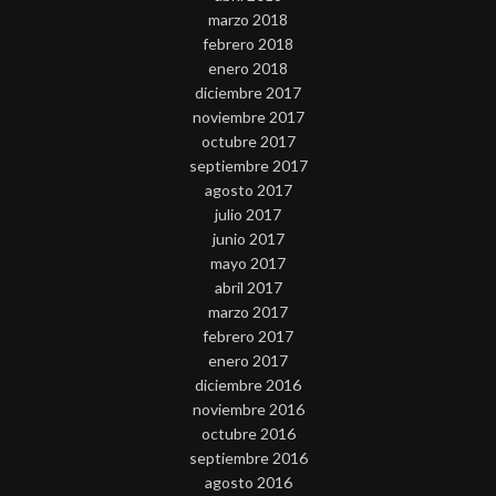
marzo 2018
febrero 2018
enero 2018
diciembre 2017
noviembre 2017
octubre 2017
septiembre 2017
agosto 2017
julio 2017
junio 2017
mayo 2017
abril 2017
marzo 2017
febrero 2017
enero 2017
diciembre 2016
noviembre 2016
octubre 2016
septiembre 2016
agosto 2016