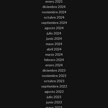
enero 2025
diciembre 2024
noviembre 2024
octubre 2024
septiembre 2024
agosto 2024
julio 2024
junio 2024
mayo 2024
abril 2024
marzo 2024
febrero 2024
enero 2024
diciembre 2023
noviembre 2023
octubre 2023
septiembre 2023
agosto 2023
julio 2023
junio 2023
mayo 2023