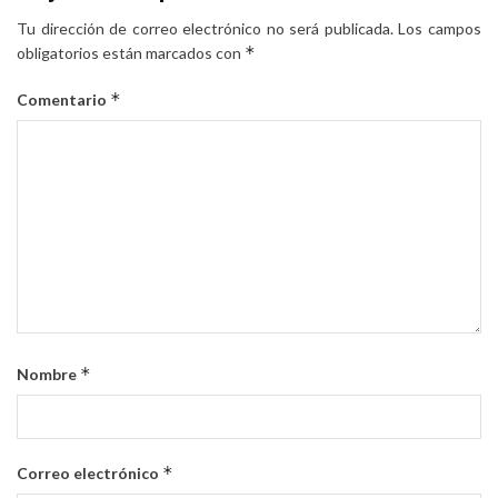
Tu dirección de correo electrónico no será publicada.
Los campos
*
obligatorios están marcados con
*
Comentario
*
Nombre
*
Correo electrónico