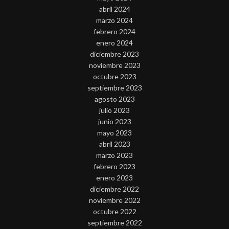
abril 2024
marzo 2024
febrero 2024
enero 2024
diciembre 2023
noviembre 2023
octubre 2023
septiembre 2023
agosto 2023
julio 2023
junio 2023
mayo 2023
abril 2023
marzo 2023
febrero 2023
enero 2023
diciembre 2022
noviembre 2022
octubre 2022
septiembre 2022