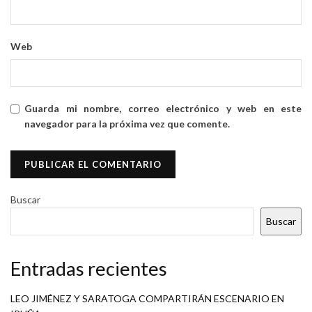
Web
Guarda mi nombre, correo electrónico y web en este
navegador para la próxima vez que comente.
Buscar
Buscar
Entradas recientes
LEO JIMÉNEZ Y SARATOGA COMPARTIRÁN ESCENARIO EN