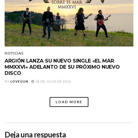
NOTICIAS
ARGIÓN LANZA SU NUEVO SINGLE «EL MAR
MMXXVI» ADELANTO DE SU PRÓXIMO NUEVO
DISCO
BY
LOVEGUN
18 DE JULIO DE 2026
LOAD MORE
Deja una respuesta