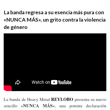
La banda regresa a su esencia más pura con
«NUNCA MÁS», un grito contra la violencia
de género
REYLOBO
La banda de Heavy Metal
presenta su nuevo
«NUNCA MÁS»
sencillo
, una potente declaración