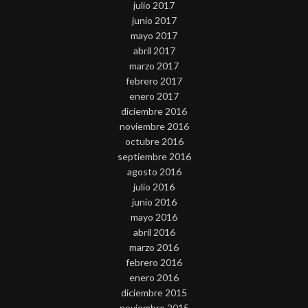
julio 2017
junio 2017
mayo 2017
abril 2017
marzo 2017
febrero 2017
enero 2017
diciembre 2016
noviembre 2016
octubre 2016
septiembre 2016
agosto 2016
julio 2016
junio 2016
mayo 2016
abril 2016
marzo 2016
febrero 2016
enero 2016
diciembre 2015
noviembre 2015