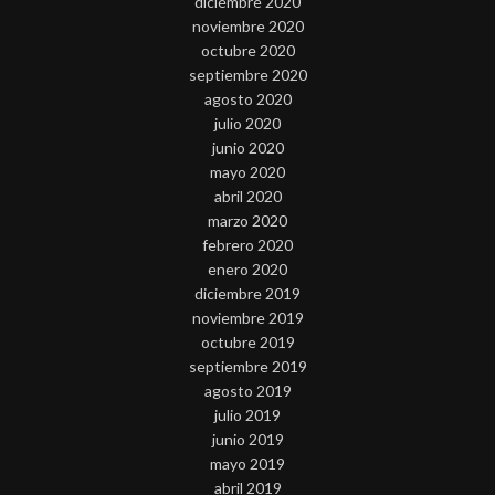
diciembre 2020
noviembre 2020
octubre 2020
septiembre 2020
agosto 2020
julio 2020
junio 2020
mayo 2020
abril 2020
marzo 2020
febrero 2020
enero 2020
diciembre 2019
noviembre 2019
octubre 2019
septiembre 2019
agosto 2019
julio 2019
junio 2019
mayo 2019
abril 2019