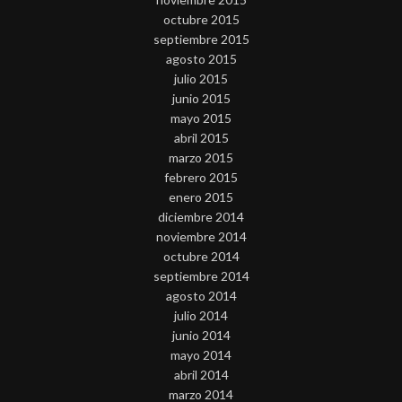
octubre 2015
septiembre 2015
agosto 2015
julio 2015
junio 2015
mayo 2015
abril 2015
marzo 2015
febrero 2015
enero 2015
diciembre 2014
noviembre 2014
octubre 2014
septiembre 2014
agosto 2014
julio 2014
junio 2014
mayo 2014
abril 2014
marzo 2014