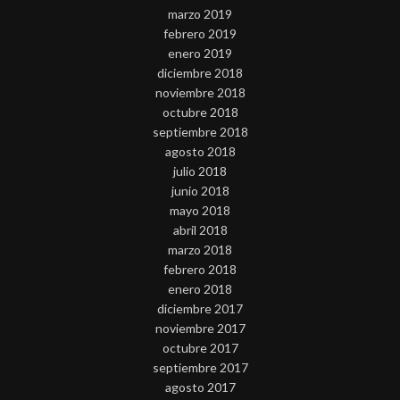
marzo 2019
febrero 2019
enero 2019
diciembre 2018
noviembre 2018
octubre 2018
septiembre 2018
agosto 2018
julio 2018
junio 2018
mayo 2018
abril 2018
marzo 2018
febrero 2018
enero 2018
diciembre 2017
noviembre 2017
octubre 2017
septiembre 2017
agosto 2017