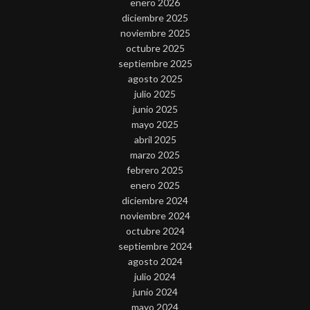
enero 2026
diciembre 2025
noviembre 2025
octubre 2025
septiembre 2025
agosto 2025
julio 2025
junio 2025
mayo 2025
abril 2025
marzo 2025
febrero 2025
enero 2025
diciembre 2024
noviembre 2024
octubre 2024
septiembre 2024
agosto 2024
julio 2024
junio 2024
mayo 2024