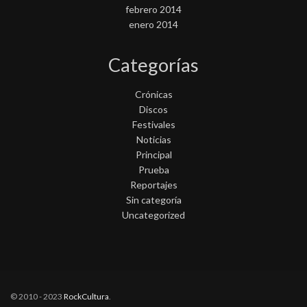
febrero 2014
enero 2014
Categorías
Crónicas
Discos
Festivales
Noticias
Principal
Prueba
Reportajes
Sin categoría
Uncategorized
© 2010 - 2023
RockCultura
.