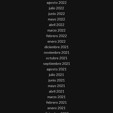
agosto 2022
julio 2022
junio 2022
mayo 2022
abril 2022
marzo 2022
febrero 2022
enero 2022
diciembre 2021
noviembre 2021
octubre 2021
septiembre 2021
agosto 2021
julio 2021
junio 2021
mayo 2021
abril 2021
marzo 2021
febrero 2021
enero 2021