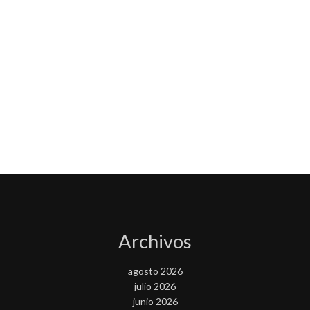
Archivos
agosto 2026
julio 2026
junio 2026