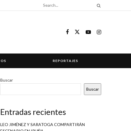
COS
REPORTAJES
Buscar
Buscar
Entradas recientes
LEO JIMÉNEZ Y SARATOGA COMPARTIRÁN
ESCENARIO EN IRUÑA