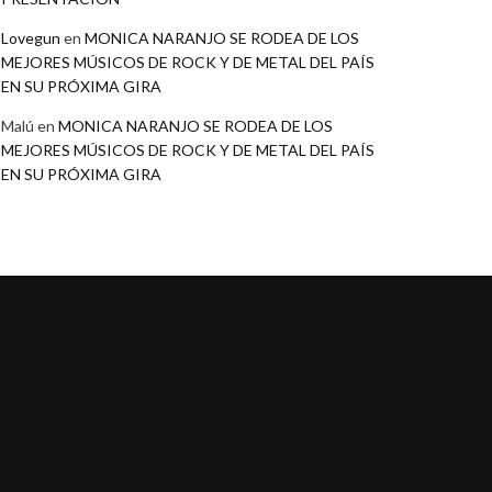
Lovegun
en
MONICA NARANJO SE RODEA DE LOS
MEJORES MÚSICOS DE ROCK Y DE METAL DEL PAÍS
EN SU PRÓXIMA GIRA
Malú
en
MONICA NARANJO SE RODEA DE LOS
MEJORES MÚSICOS DE ROCK Y DE METAL DEL PAÍS
EN SU PRÓXIMA GIRA