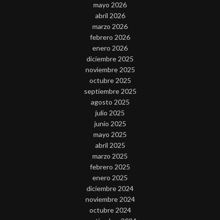
mayo 2026
abril 2026
marzo 2026
febrero 2026
enero 2026
diciembre 2025
noviembre 2025
octubre 2025
septiembre 2025
agosto 2025
julio 2025
junio 2025
mayo 2025
abril 2025
marzo 2025
febrero 2025
enero 2025
diciembre 2024
noviembre 2024
octubre 2024