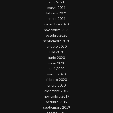
abril 2021
marzo 2021
febrero 2021
enero 2021
diciembre 2020
noviembre 2020
octubre 2020
septiembre 2020
agosto 2020
julio 2020
junio 2020
mayo 2020
abril 2020
marzo 2020
febrero 2020
enero 2020
diciembre 2019
noviembre 2019
octubre 2019
septiembre 2019
agosto 2019