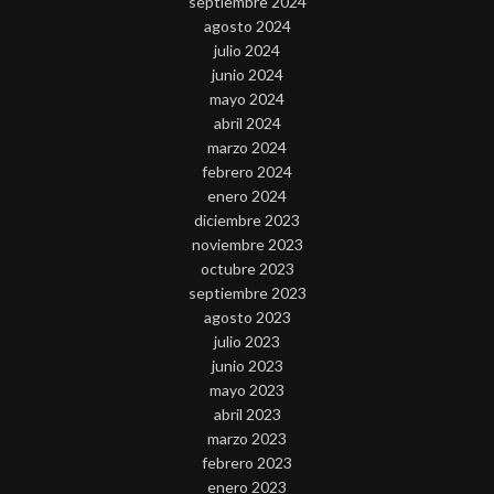
septiembre 2024
agosto 2024
julio 2024
junio 2024
mayo 2024
abril 2024
marzo 2024
febrero 2024
enero 2024
diciembre 2023
noviembre 2023
octubre 2023
septiembre 2023
agosto 2023
julio 2023
junio 2023
mayo 2023
abril 2023
marzo 2023
febrero 2023
enero 2023