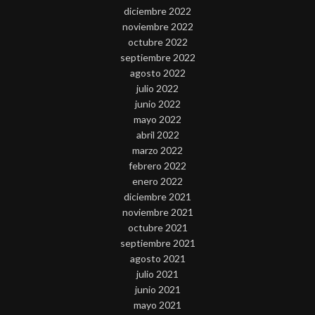
diciembre 2022
noviembre 2022
octubre 2022
septiembre 2022
agosto 2022
julio 2022
junio 2022
mayo 2022
abril 2022
marzo 2022
febrero 2022
enero 2022
diciembre 2021
noviembre 2021
octubre 2021
septiembre 2021
agosto 2021
julio 2021
junio 2021
mayo 2021