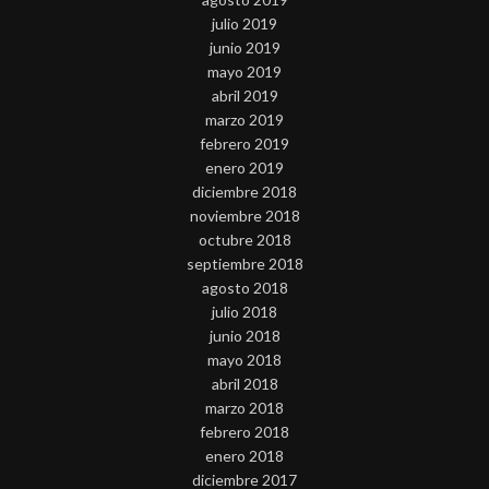
julio 2019
junio 2019
mayo 2019
abril 2019
marzo 2019
febrero 2019
enero 2019
diciembre 2018
noviembre 2018
octubre 2018
septiembre 2018
agosto 2018
julio 2018
junio 2018
mayo 2018
abril 2018
marzo 2018
febrero 2018
enero 2018
diciembre 2017