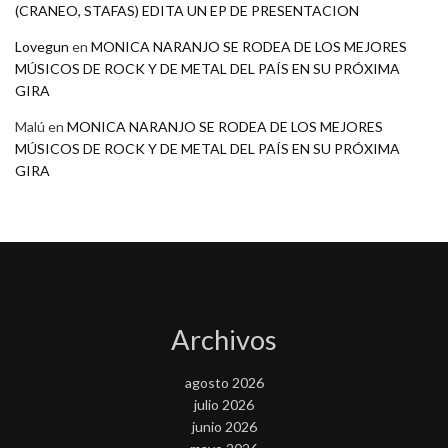
(CRANEO, STAFAS) EDITA UN EP DE PRESENTACION
Lovegun
en
MONICA NARANJO SE RODEA DE LOS MEJORES
MÚSICOS DE ROCK Y DE METAL DEL PAÍS EN SU PRÓXIMA
GIRA
Malú
en
MONICA NARANJO SE RODEA DE LOS MEJORES
MÚSICOS DE ROCK Y DE METAL DEL PAÍS EN SU PRÓXIMA
GIRA
Archivos
agosto 2026
julio 2026
junio 2026