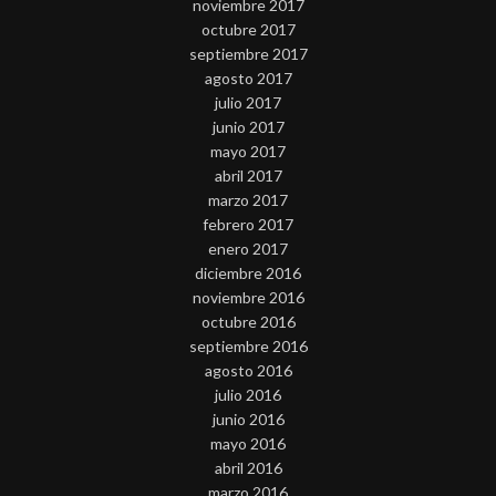
noviembre 2017
octubre 2017
septiembre 2017
agosto 2017
julio 2017
junio 2017
mayo 2017
abril 2017
marzo 2017
febrero 2017
enero 2017
diciembre 2016
noviembre 2016
octubre 2016
septiembre 2016
agosto 2016
julio 2016
junio 2016
mayo 2016
abril 2016
marzo 2016