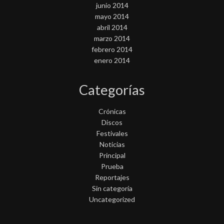
junio 2014
mayo 2014
abril 2014
marzo 2014
febrero 2014
enero 2014
Categorías
Crónicas
Discos
Festivales
Noticias
Principal
Prueba
Reportajes
Sin categoría
Uncategorized