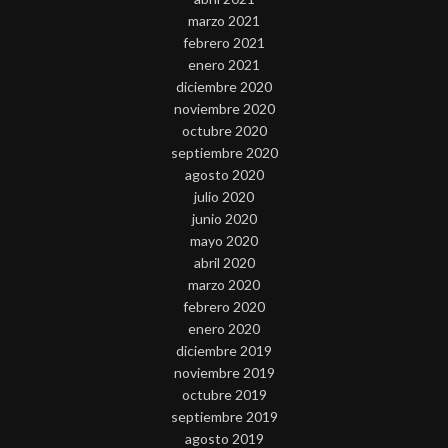
marzo 2021
febrero 2021
enero 2021
diciembre 2020
noviembre 2020
octubre 2020
septiembre 2020
agosto 2020
julio 2020
junio 2020
mayo 2020
abril 2020
marzo 2020
febrero 2020
enero 2020
diciembre 2019
noviembre 2019
octubre 2019
septiembre 2019
agosto 2019