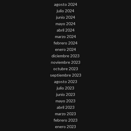
agosto 2024
julio 2024
junio 2024
mayo 2024
abril 2024
marzo 2024
febrero 2024
enero 2024
diciembre 2023
noviembre 2023
octubre 2023
septiembre 2023
agosto 2023
julio 2023
junio 2023
mayo 2023
abril 2023
marzo 2023
febrero 2023
enero 2023