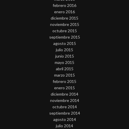
febrero 2016
enero 2016
diciembre 2015
noviembre 2015
octubre 2015
septiembre 2015
agosto 2015
julio 2015
junio 2015
mayo 2015
abril 2015
marzo 2015
febrero 2015
enero 2015
diciembre 2014
noviembre 2014
octubre 2014
septiembre 2014
agosto 2014
julio 2014