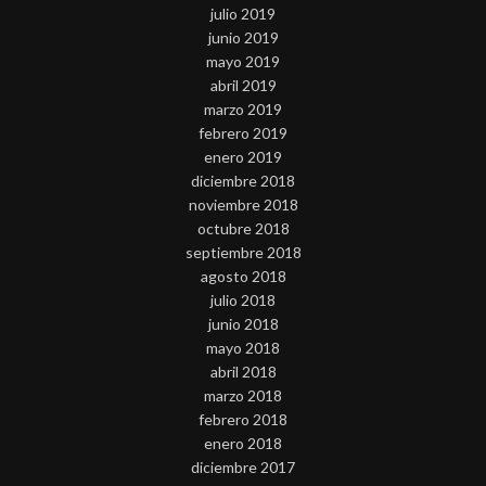
julio 2019
junio 2019
mayo 2019
abril 2019
marzo 2019
febrero 2019
enero 2019
diciembre 2018
noviembre 2018
octubre 2018
septiembre 2018
agosto 2018
julio 2018
junio 2018
mayo 2018
abril 2018
marzo 2018
febrero 2018
enero 2018
diciembre 2017