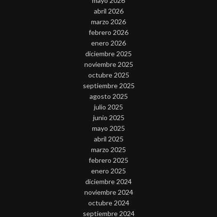
mayo 2026
abril 2026
marzo 2026
febrero 2026
enero 2026
diciembre 2025
noviembre 2025
octubre 2025
septiembre 2025
agosto 2025
julio 2025
junio 2025
mayo 2025
abril 2025
marzo 2025
febrero 2025
enero 2025
diciembre 2024
noviembre 2024
octubre 2024
septiembre 2024