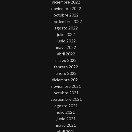
diciembre 2022
noviembre 2022
octubre 2022
septiembre 2022
agosto 2022
julio 2022
junio 2022
mayo 2022
abril 2022
marzo 2022
febrero 2022
enero 2022
diciembre 2021
noviembre 2021
octubre 2021
septiembre 2021
agosto 2021
julio 2021
junio 2021
mayo 2021
abril 2021