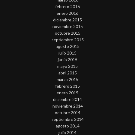
febrero 2016
enero 2016
diciembre 2015
noviembre 2015
octubre 2015
septiembre 2015
agosto 2015
julio 2015
junio 2015
mayo 2015
abril 2015
marzo 2015
febrero 2015
enero 2015
diciembre 2014
noviembre 2014
octubre 2014
septiembre 2014
agosto 2014
julio 2014