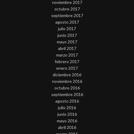
noviembre 2017
octubre 2017
septiembre 2017
agosto 2017
julio 2017
junio 2017
mayo 2017
abril 2017
marzo 2017
febrero 2017
enero 2017
diciembre 2016
noviembre 2016
octubre 2016
septiembre 2016
agosto 2016
julio 2016
junio 2016
mayo 2016
abril 2016
marzo 2016