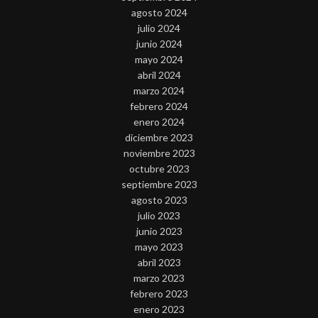
agosto 2024
julio 2024
junio 2024
mayo 2024
abril 2024
marzo 2024
febrero 2024
enero 2024
diciembre 2023
noviembre 2023
octubre 2023
septiembre 2023
agosto 2023
julio 2023
junio 2023
mayo 2023
abril 2023
marzo 2023
febrero 2023
enero 2023