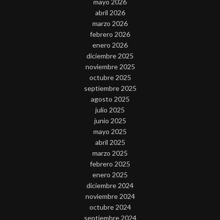
mayo 2026
abril 2026
marzo 2026
febrero 2026
enero 2026
diciembre 2025
noviembre 2025
octubre 2025
septiembre 2025
agosto 2025
julio 2025
junio 2025
mayo 2025
abril 2025
marzo 2025
febrero 2025
enero 2025
diciembre 2024
noviembre 2024
octubre 2024
septiembre 2024