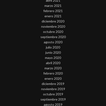
abril 2021
marzo 2021
febrero 2021
enero 2021
diciembre 2020
noviembre 2020
octubre 2020
septiembre 2020
agosto 2020
julio 2020
junio 2020
mayo 2020
abril 2020
marzo 2020
febrero 2020
enero 2020
diciembre 2019
noviembre 2019
octubre 2019
septiembre 2019
agosto 2019