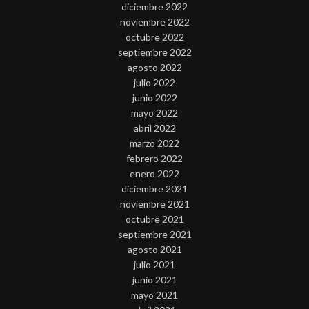
diciembre 2022
noviembre 2022
octubre 2022
septiembre 2022
agosto 2022
julio 2022
junio 2022
mayo 2022
abril 2022
marzo 2022
febrero 2022
enero 2022
diciembre 2021
noviembre 2021
octubre 2021
septiembre 2021
agosto 2021
julio 2021
junio 2021
mayo 2021