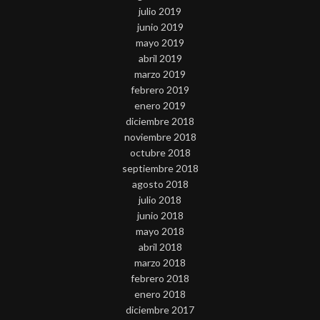
julio 2019
junio 2019
mayo 2019
abril 2019
marzo 2019
febrero 2019
enero 2019
diciembre 2018
noviembre 2018
octubre 2018
septiembre 2018
agosto 2018
julio 2018
junio 2018
mayo 2018
abril 2018
marzo 2018
febrero 2018
enero 2018
diciembre 2017