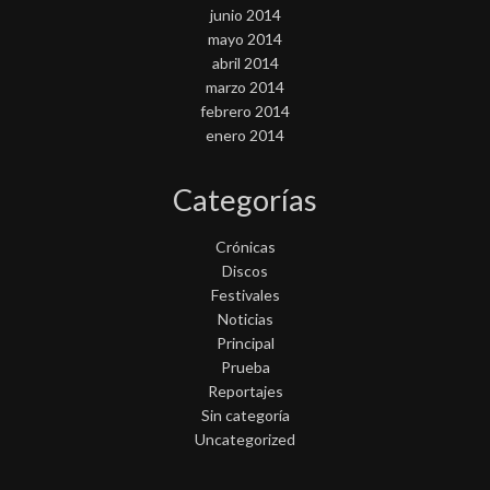
junio 2014
mayo 2014
abril 2014
marzo 2014
febrero 2014
enero 2014
Categorías
Crónicas
Discos
Festivales
Noticias
Principal
Prueba
Reportajes
Sin categoría
Uncategorized