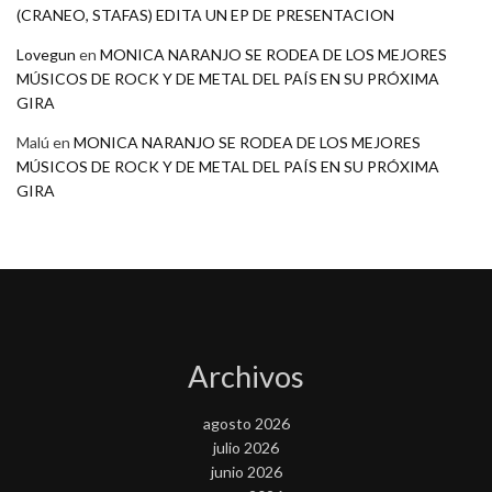
(CRANEO, STAFAS) EDITA UN EP DE PRESENTACION
Lovegun
en
MONICA NARANJO SE RODEA DE LOS MEJORES
MÚSICOS DE ROCK Y DE METAL DEL PAÍS EN SU PRÓXIMA
GIRA
Malú
en
MONICA NARANJO SE RODEA DE LOS MEJORES
MÚSICOS DE ROCK Y DE METAL DEL PAÍS EN SU PRÓXIMA
GIRA
Archivos
agosto 2026
julio 2026
junio 2026