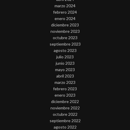
marzo 2024
febrero 2024
enero 2024
diciembre 2023
noviembre 2023
octubre 2023
septiembre 2023
agosto 2023
julio 2023
junio 2023
mayo 2023
abril 2023
marzo 2023
febrero 2023
enero 2023
diciembre 2022
noviembre 2022
octubre 2022
septiembre 2022
agosto 2022