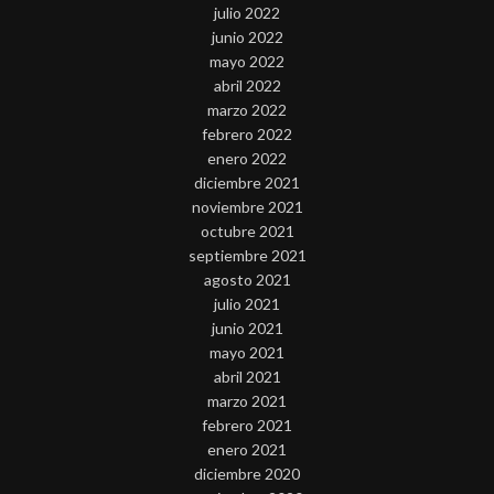
julio 2022
junio 2022
mayo 2022
abril 2022
marzo 2022
febrero 2022
enero 2022
diciembre 2021
noviembre 2021
octubre 2021
septiembre 2021
agosto 2021
julio 2021
junio 2021
mayo 2021
abril 2021
marzo 2021
febrero 2021
enero 2021
diciembre 2020