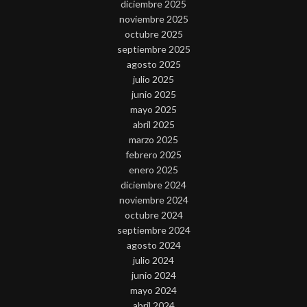
diciembre 2025
noviembre 2025
octubre 2025
septiembre 2025
agosto 2025
julio 2025
junio 2025
mayo 2025
abril 2025
marzo 2025
febrero 2025
enero 2025
diciembre 2024
noviembre 2024
octubre 2024
septiembre 2024
agosto 2024
julio 2024
junio 2024
mayo 2024
abril 2024