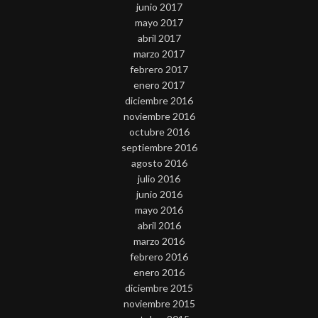
junio 2017
mayo 2017
abril 2017
marzo 2017
febrero 2017
enero 2017
diciembre 2016
noviembre 2016
octubre 2016
septiembre 2016
agosto 2016
julio 2016
junio 2016
mayo 2016
abril 2016
marzo 2016
febrero 2016
enero 2016
diciembre 2015
noviembre 2015