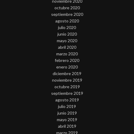
noviembre 2020
octubre 2020
septiembre 2020
agosto 2020
julio 2020
junio 2020
mayo 2020
abril 2020
marzo 2020
febrero 2020
enero 2020
diciembre 2019
noviembre 2019
octubre 2019
septiembre 2019
agosto 2019
julio 2019
junio 2019
mayo 2019
abril 2019
marzo 2019