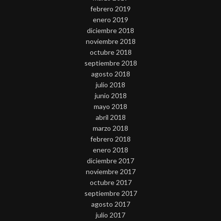
febrero 2019
enero 2019
diciembre 2018
noviembre 2018
octubre 2018
septiembre 2018
agosto 2018
julio 2018
junio 2018
mayo 2018
abril 2018
marzo 2018
febrero 2018
enero 2018
diciembre 2017
noviembre 2017
octubre 2017
septiembre 2017
agosto 2017
julio 2017