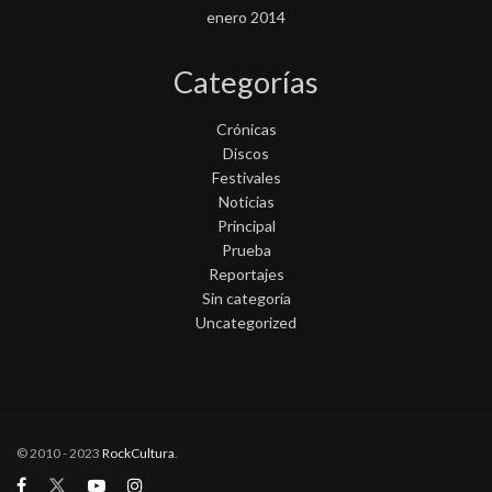
enero 2014
Categorías
Crónicas
Discos
Festivales
Noticias
Principal
Prueba
Reportajes
Sin categoría
Uncategorized
© 2010 - 2023
RockCultura
.