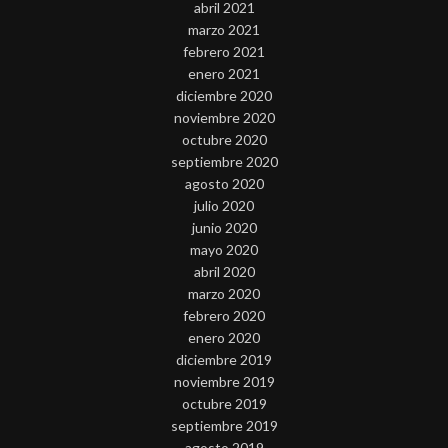
abril 2021
marzo 2021
febrero 2021
enero 2021
diciembre 2020
noviembre 2020
octubre 2020
septiembre 2020
agosto 2020
julio 2020
junio 2020
mayo 2020
abril 2020
marzo 2020
febrero 2020
enero 2020
diciembre 2019
noviembre 2019
octubre 2019
septiembre 2019
agosto 2019