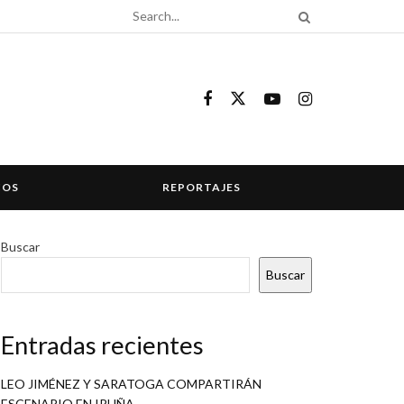
COS
REPORTAJES
Buscar
Buscar
Entradas recientes
LEO JIMÉNEZ Y SARATOGA COMPARTIRÁN
ESCENARIO EN IRUÑA