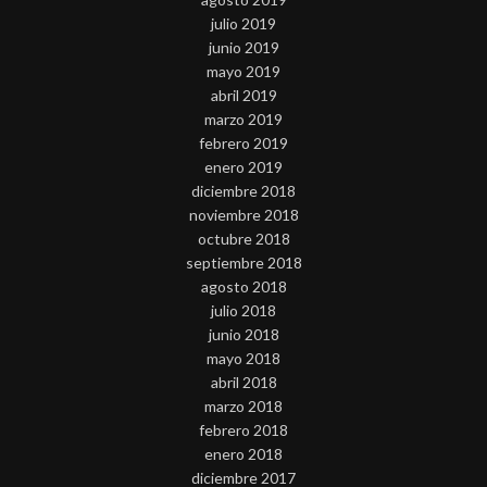
julio 2019
junio 2019
mayo 2019
abril 2019
marzo 2019
febrero 2019
enero 2019
diciembre 2018
noviembre 2018
octubre 2018
septiembre 2018
agosto 2018
julio 2018
junio 2018
mayo 2018
abril 2018
marzo 2018
febrero 2018
enero 2018
diciembre 2017