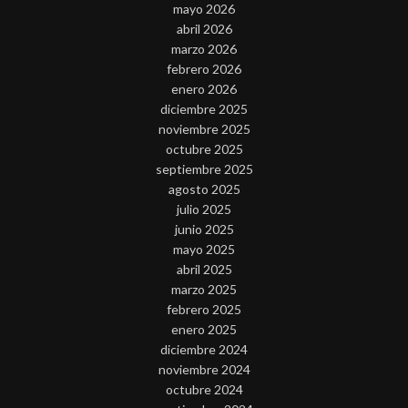
mayo 2026
abril 2026
marzo 2026
febrero 2026
enero 2026
diciembre 2025
noviembre 2025
octubre 2025
septiembre 2025
agosto 2025
julio 2025
junio 2025
mayo 2025
abril 2025
marzo 2025
febrero 2025
enero 2025
diciembre 2024
noviembre 2024
octubre 2024