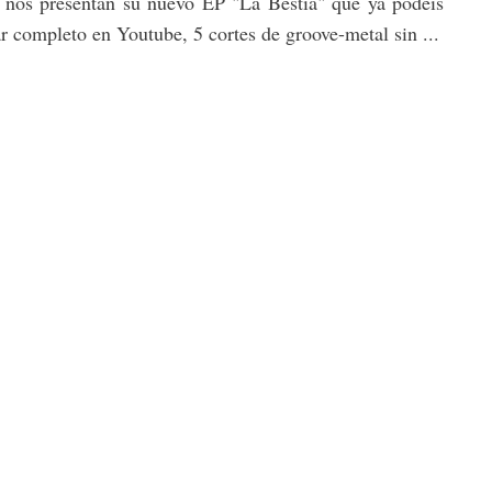
nos presentan su nuevo EP "La Bestia" que ya podeís
r completo en Youtube, 5 cortes de groove-metal sin ...