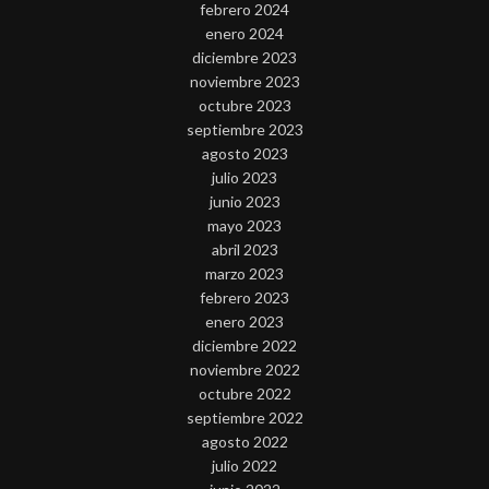
febrero 2024
enero 2024
diciembre 2023
noviembre 2023
octubre 2023
septiembre 2023
agosto 2023
julio 2023
junio 2023
mayo 2023
abril 2023
marzo 2023
febrero 2023
enero 2023
diciembre 2022
noviembre 2022
octubre 2022
septiembre 2022
agosto 2022
julio 2022