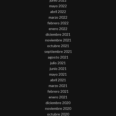
junio 2022
mayo 2022
abril 2022
marzo 2022
febrero 2022
enero 2022
diciembre 2021
noviembre 2021
octubre 2021
septiembre 2021
agosto 2021
julio 2021
junio 2021
mayo 2021
abril 2021
marzo 2021
febrero 2021
enero 2021
diciembre 2020
noviembre 2020
octubre 2020