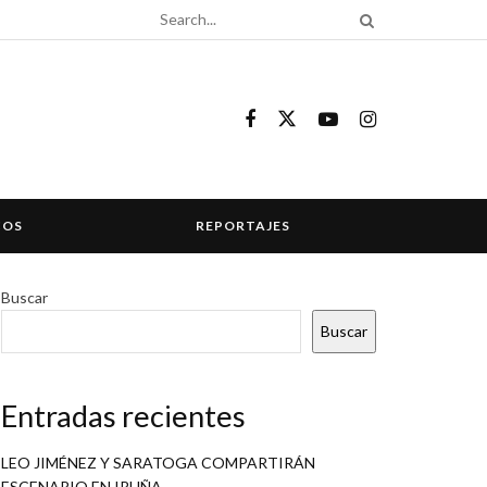
COS
REPORTAJES
Buscar
Buscar
Entradas recientes
LEO JIMÉNEZ Y SARATOGA COMPARTIRÁN
ESCENARIO EN IRUÑA