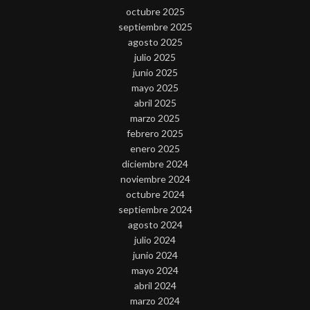
octubre 2025
septiembre 2025
agosto 2025
julio 2025
junio 2025
mayo 2025
abril 2025
marzo 2025
febrero 2025
enero 2025
diciembre 2024
noviembre 2024
octubre 2024
septiembre 2024
agosto 2024
julio 2024
junio 2024
mayo 2024
abril 2024
marzo 2024