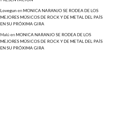
Lovegun
en
MONICA NARANJO SE RODEA DE LOS
MEJORES MÚSICOS DE ROCK Y DE METAL DEL PAÍS
EN SU PRÓXIMA GIRA
Malú
en
MONICA NARANJO SE RODEA DE LOS
MEJORES MÚSICOS DE ROCK Y DE METAL DEL PAÍS
EN SU PRÓXIMA GIRA