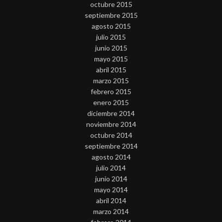
octubre 2015
septiembre 2015
agosto 2015
julio 2015
junio 2015
mayo 2015
abril 2015
marzo 2015
febrero 2015
enero 2015
diciembre 2014
noviembre 2014
octubre 2014
septiembre 2014
agosto 2014
julio 2014
junio 2014
mayo 2014
abril 2014
marzo 2014