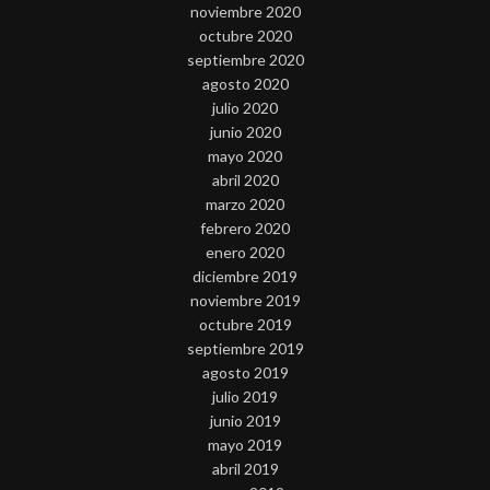
noviembre 2020
octubre 2020
septiembre 2020
agosto 2020
julio 2020
junio 2020
mayo 2020
abril 2020
marzo 2020
febrero 2020
enero 2020
diciembre 2019
noviembre 2019
octubre 2019
septiembre 2019
agosto 2019
julio 2019
junio 2019
mayo 2019
abril 2019