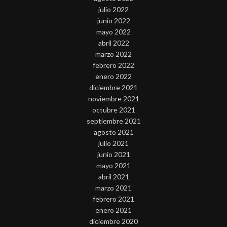
julio 2022
junio 2022
mayo 2022
abril 2022
marzo 2022
febrero 2022
enero 2022
diciembre 2021
noviembre 2021
octubre 2021
septiembre 2021
agosto 2021
julio 2021
junio 2021
mayo 2021
abril 2021
marzo 2021
febrero 2021
enero 2021
diciembre 2020