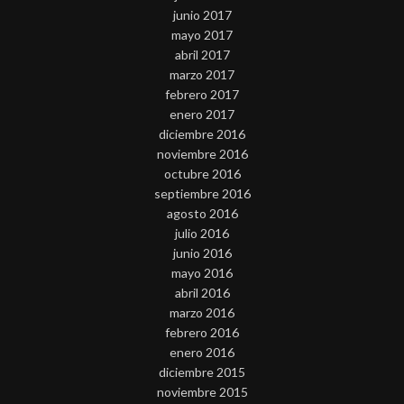
junio 2017
mayo 2017
abril 2017
marzo 2017
febrero 2017
enero 2017
diciembre 2016
noviembre 2016
octubre 2016
septiembre 2016
agosto 2016
julio 2016
junio 2016
mayo 2016
abril 2016
marzo 2016
febrero 2016
enero 2016
diciembre 2015
noviembre 2015