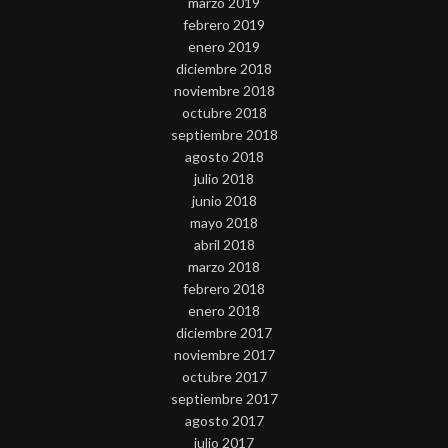
marzo 2019
febrero 2019
enero 2019
diciembre 2018
noviembre 2018
octubre 2018
septiembre 2018
agosto 2018
julio 2018
junio 2018
mayo 2018
abril 2018
marzo 2018
febrero 2018
enero 2018
diciembre 2017
noviembre 2017
octubre 2017
septiembre 2017
agosto 2017
julio 2017