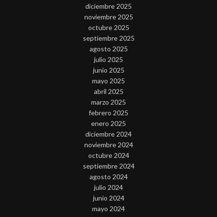
diciembre 2025
noviembre 2025
octubre 2025
septiembre 2025
agosto 2025
julio 2025
junio 2025
mayo 2025
abril 2025
marzo 2025
febrero 2025
enero 2025
diciembre 2024
noviembre 2024
octubre 2024
septiembre 2024
agosto 2024
julio 2024
junio 2024
mayo 2024