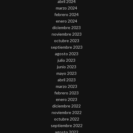
abril 2024
marzo 2024
febrero 2024
enero 2024
diciembre 2023
noviembre 2023
octubre 2023
septiembre 2023
agosto 2023
julio 2023
junio 2023
mayo 2023
abril 2023
marzo 2023
febrero 2023
enero 2023
diciembre 2022
noviembre 2022
octubre 2022
septiembre 2022
agosto 2022