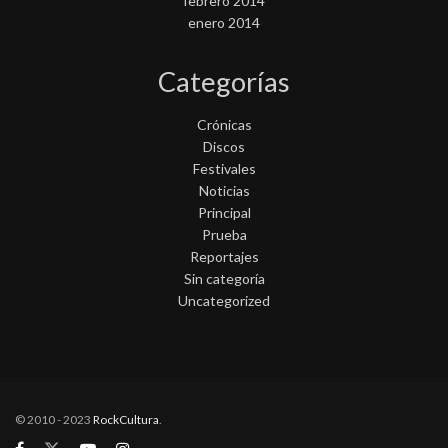
febrero 2014
enero 2014
Categorías
Crónicas
Discos
Festivales
Noticias
Principal
Prueba
Reportajes
Sin categoría
Uncategorized
© 2010 - 2023
RockCultura
.