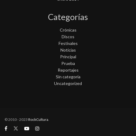
Categorías
Crónicas
Discos
Festivales
Noticias
Principal
Prueba
Reportajes
Sin categoría
Uncategorized
© 2010 - 2023
RockCultura
.