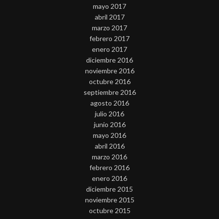
mayo 2017
abril 2017
marzo 2017
febrero 2017
enero 2017
diciembre 2016
noviembre 2016
octubre 2016
septiembre 2016
agosto 2016
julio 2016
junio 2016
mayo 2016
abril 2016
marzo 2016
febrero 2016
enero 2016
diciembre 2015
noviembre 2015
octubre 2015