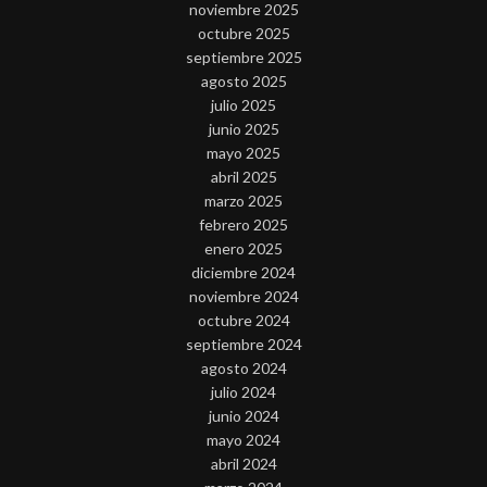
noviembre 2025
octubre 2025
septiembre 2025
agosto 2025
julio 2025
junio 2025
mayo 2025
abril 2025
marzo 2025
febrero 2025
enero 2025
diciembre 2024
noviembre 2024
octubre 2024
septiembre 2024
agosto 2024
julio 2024
junio 2024
mayo 2024
abril 2024