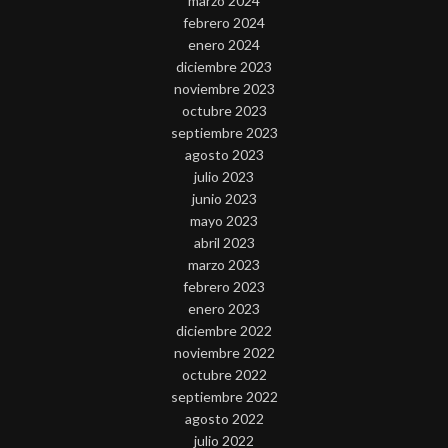
marzo 2024
febrero 2024
enero 2024
diciembre 2023
noviembre 2023
octubre 2023
septiembre 2023
agosto 2023
julio 2023
junio 2023
mayo 2023
abril 2023
marzo 2023
febrero 2023
enero 2023
diciembre 2022
noviembre 2022
octubre 2022
septiembre 2022
agosto 2022
julio 2022