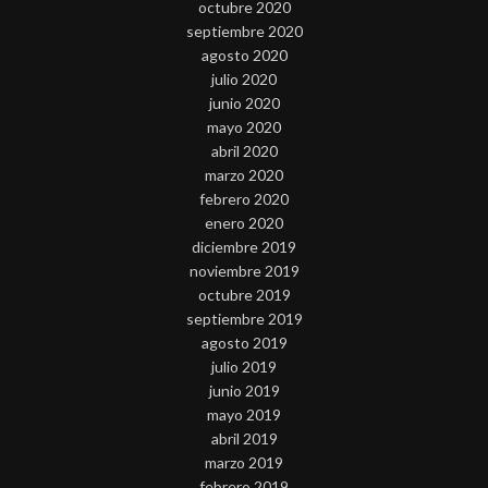
octubre 2020
septiembre 2020
agosto 2020
julio 2020
junio 2020
mayo 2020
abril 2020
marzo 2020
febrero 2020
enero 2020
diciembre 2019
noviembre 2019
octubre 2019
septiembre 2019
agosto 2019
julio 2019
junio 2019
mayo 2019
abril 2019
marzo 2019
febrero 2019