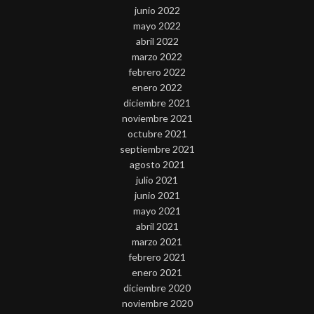
junio 2022
mayo 2022
abril 2022
marzo 2022
febrero 2022
enero 2022
diciembre 2021
noviembre 2021
octubre 2021
septiembre 2021
agosto 2021
julio 2021
junio 2021
mayo 2021
abril 2021
marzo 2021
febrero 2021
enero 2021
diciembre 2020
noviembre 2020