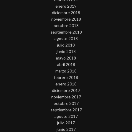
enero 2019
diciembre 2018
noviembre 2018
octubre 2018
septiembre 2018
agosto 2018
julio 2018
junio 2018
mayo 2018
abril 2018
marzo 2018
febrero 2018
enero 2018
diciembre 2017
noviembre 2017
octubre 2017
septiembre 2017
agosto 2017
julio 2017
junio 2017