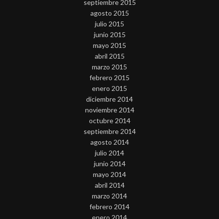
septiembre 2015
agosto 2015
julio 2015
junio 2015
mayo 2015
abril 2015
marzo 2015
febrero 2015
enero 2015
diciembre 2014
noviembre 2014
octubre 2014
septiembre 2014
agosto 2014
julio 2014
junio 2014
mayo 2014
abril 2014
marzo 2014
febrero 2014
enero 2014