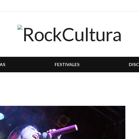
AS
FESTIVALES
DIS