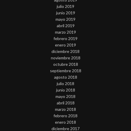
julio 2019
junio 2019
mayo 2019
abril 2019
marzo 2019
febrero 2019
enero 2019
diciembre 2018
noviembre 2018
octubre 2018
septiembre 2018
agosto 2018
julio 2018
junio 2018
mayo 2018
abril 2018
marzo 2018
febrero 2018
enero 2018
diciembre 2017