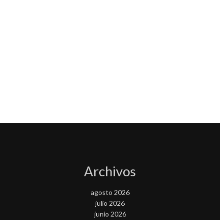
Archivos
agosto 2026
julio 2026
junio 2026