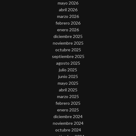
mayo 2026
abril 2026
marzo 2026
febrero 2026
enero 2026
diciembre 2025
noviembre 2025
octubre 2025
septiembre 2025
agosto 2025
julio 2025
junio 2025
mayo 2025
abril 2025
marzo 2025
febrero 2025
enero 2025
diciembre 2024
noviembre 2024
octubre 2024