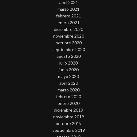
abril 2021
marzo 2021
febrero 2021
enero 2021
diciembre 2020
noviembre 2020
octubre 2020
septiembre 2020
agosto 2020
julio 2020
junio 2020
mayo 2020
abril 2020
marzo 2020
febrero 2020
enero 2020
diciembre 2019
noviembre 2019
octubre 2019
septiembre 2019
agosto 2019