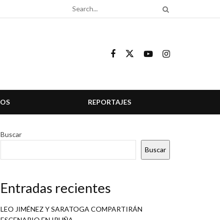
COS
REPORTAJES
Buscar
Buscar
Entradas recientes
LEO JIMÉNEZ Y SARATOGA COMPARTIRÁN
ESCENARIO EN IRUÑA