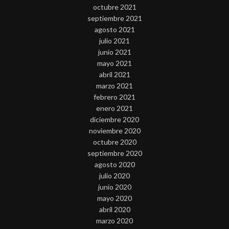
octubre 2021
septiembre 2021
agosto 2021
julio 2021
junio 2021
mayo 2021
abril 2021
marzo 2021
febrero 2021
enero 2021
diciembre 2020
noviembre 2020
octubre 2020
septiembre 2020
agosto 2020
julio 2020
junio 2020
mayo 2020
abril 2020
marzo 2020