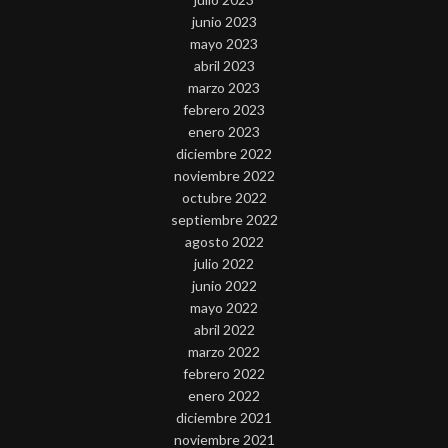
junio 2023
mayo 2023
abril 2023
marzo 2023
febrero 2023
enero 2023
diciembre 2022
noviembre 2022
octubre 2022
septiembre 2022
agosto 2022
julio 2022
junio 2022
mayo 2022
abril 2022
marzo 2022
febrero 2022
enero 2022
diciembre 2021
noviembre 2021