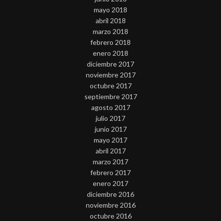
mayo 2018
abril 2018
marzo 2018
febrero 2018
enero 2018
diciembre 2017
noviembre 2017
octubre 2017
septiembre 2017
agosto 2017
julio 2017
junio 2017
mayo 2017
abril 2017
marzo 2017
febrero 2017
enero 2017
diciembre 2016
noviembre 2016
octubre 2016