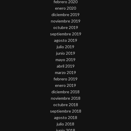
febrero 2020
enero 2020
diciembre 2019
noviembre 2019
octubre 2019
septiembre 2019
agosto 2019
julio 2019
junio 2019
mayo 2019
abril 2019
marzo 2019
febrero 2019
enero 2019
diciembre 2018
noviembre 2018
octubre 2018
septiembre 2018
agosto 2018
julio 2018
junio 2018