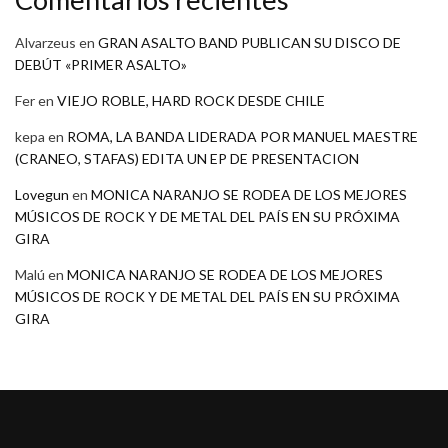
Alvarzeus
en
GRAN ASALTO BAND PUBLICAN SU DISCO DE
DEBÚT «PRIMER ASALTO»
Fer
en
VIEJO ROBLE, HARD ROCK DESDE CHILE
kepa
en
ROMA, LA BANDA LIDERADA POR MANUEL MAESTRE
(CRANEO, STAFAS) EDITA UN EP DE PRESENTACION
Lovegun
en
MONICA NARANJO SE RODEA DE LOS MEJORES
MÚSICOS DE ROCK Y DE METAL DEL PAÍS EN SU PRÓXIMA
GIRA
Malú
en
MONICA NARANJO SE RODEA DE LOS MEJORES
MÚSICOS DE ROCK Y DE METAL DEL PAÍS EN SU PRÓXIMA
GIRA