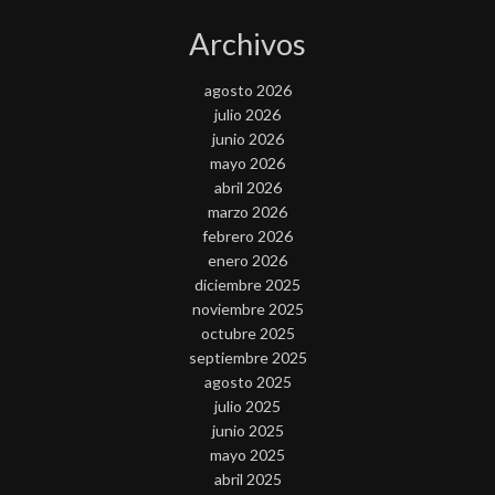
Archivos
agosto 2026
julio 2026
junio 2026
mayo 2026
abril 2026
marzo 2026
febrero 2026
enero 2026
diciembre 2025
noviembre 2025
octubre 2025
septiembre 2025
agosto 2025
julio 2025
junio 2025
mayo 2025
abril 2025