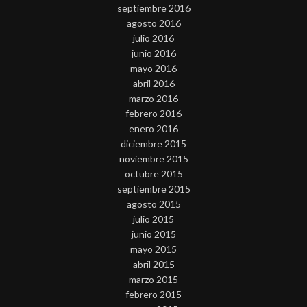
septiembre 2016
agosto 2016
julio 2016
junio 2016
mayo 2016
abril 2016
marzo 2016
febrero 2016
enero 2016
diciembre 2015
noviembre 2015
octubre 2015
septiembre 2015
agosto 2015
julio 2015
junio 2015
mayo 2015
abril 2015
marzo 2015
febrero 2015