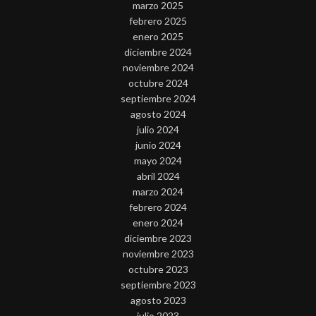
marzo 2025
febrero 2025
enero 2025
diciembre 2024
noviembre 2024
octubre 2024
septiembre 2024
agosto 2024
julio 2024
junio 2024
mayo 2024
abril 2024
marzo 2024
febrero 2024
enero 2024
diciembre 2023
noviembre 2023
octubre 2023
septiembre 2023
agosto 2023
julio 2023