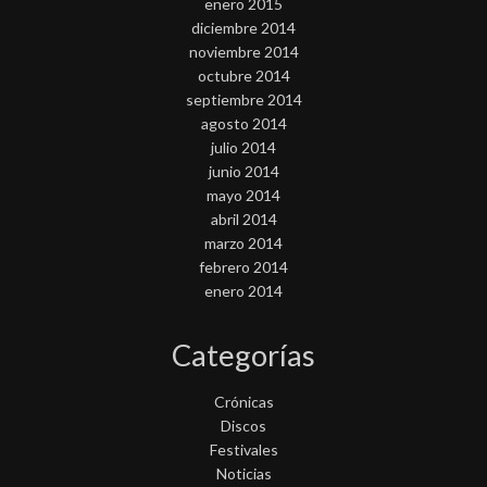
enero 2015
diciembre 2014
noviembre 2014
octubre 2014
septiembre 2014
agosto 2014
julio 2014
junio 2014
mayo 2014
abril 2014
marzo 2014
febrero 2014
enero 2014
Categorías
Crónicas
Discos
Festivales
Noticias