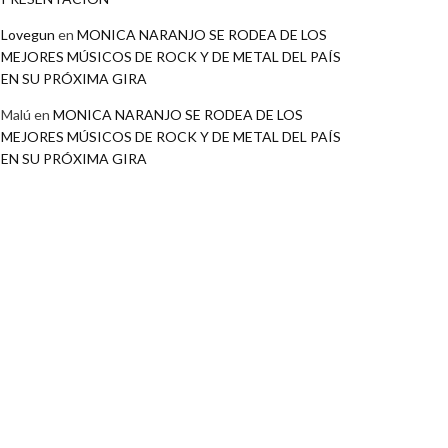
Lovegun
en
MONICA NARANJO SE RODEA DE LOS
MEJORES MÚSICOS DE ROCK Y DE METAL DEL PAÍS
EN SU PRÓXIMA GIRA
Malú
en
MONICA NARANJO SE RODEA DE LOS
MEJORES MÚSICOS DE ROCK Y DE METAL DEL PAÍS
EN SU PRÓXIMA GIRA