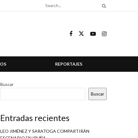
COS
REPORTAJES
Buscar
Buscar
Entradas recientes
LEO JIMÉNEZ Y SARATOGA COMPARTIRÁN
ESCENARIO EN IRUÑA