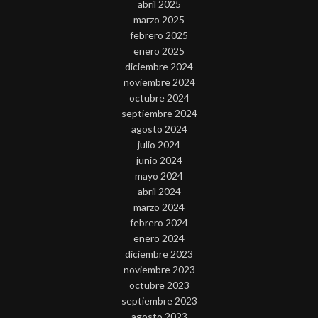
abril 2025
marzo 2025
febrero 2025
enero 2025
diciembre 2024
noviembre 2024
octubre 2024
septiembre 2024
agosto 2024
julio 2024
junio 2024
mayo 2024
abril 2024
marzo 2024
febrero 2024
enero 2024
diciembre 2023
noviembre 2023
octubre 2023
septiembre 2023
agosto 2023