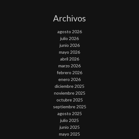
Archivos
agosto 2026
julio 2026
junio 2026
mayo 2026
abril 2026
marzo 2026
febrero 2026
enero 2026
diciembre 2025
noviembre 2025
octubre 2025
septiembre 2025
agosto 2025
julio 2025
junio 2025
mayo 2025