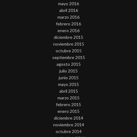
mayo 2016
abril 2016
marzo 2016
febrero 2016
enero 2016
diciembre 2015
noviembre 2015
octubre 2015
septiembre 2015
agosto 2015
julio 2015
junio 2015
mayo 2015
abril 2015
marzo 2015
febrero 2015
enero 2015
diciembre 2014
noviembre 2014
octubre 2014