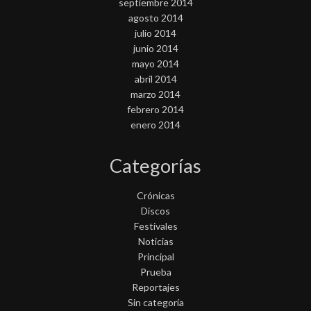
septiembre 2014
agosto 2014
julio 2014
junio 2014
mayo 2014
abril 2014
marzo 2014
febrero 2014
enero 2014
Categorías
Crónicas
Discos
Festivales
Noticias
Principal
Prueba
Reportajes
Sin categoría