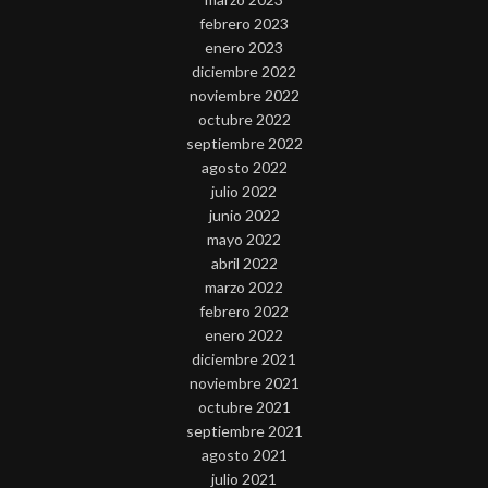
febrero 2023
enero 2023
diciembre 2022
noviembre 2022
octubre 2022
septiembre 2022
agosto 2022
julio 2022
junio 2022
mayo 2022
abril 2022
marzo 2022
febrero 2022
enero 2022
diciembre 2021
noviembre 2021
octubre 2021
septiembre 2021
agosto 2021
julio 2021