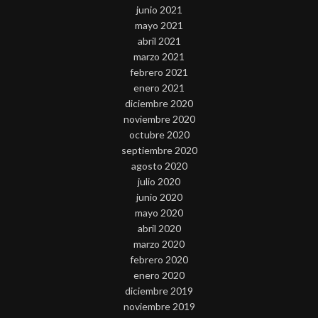
junio 2021
mayo 2021
abril 2021
marzo 2021
febrero 2021
enero 2021
diciembre 2020
noviembre 2020
octubre 2020
septiembre 2020
agosto 2020
julio 2020
junio 2020
mayo 2020
abril 2020
marzo 2020
febrero 2020
enero 2020
diciembre 2019
noviembre 2019