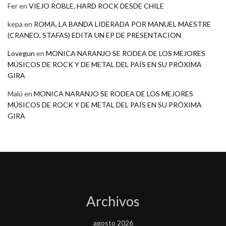
Fer
en
VIEJO ROBLE, HARD ROCK DESDE CHILE
kepa
en
ROMA, LA BANDA LIDERADA POR MANUEL MAESTRE
(CRANEO, STAFAS) EDITA UN EP DE PRESENTACION
Lovegun
en
MONICA NARANJO SE RODEA DE LOS MEJORES
MÚSICOS DE ROCK Y DE METAL DEL PAÍS EN SU PRÓXIMA
GIRA
Malú
en
MONICA NARANJO SE RODEA DE LOS MEJORES
MÚSICOS DE ROCK Y DE METAL DEL PAÍS EN SU PRÓXIMA
GIRA
Archivos
agosto 2026