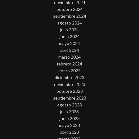
noviembre 2024
octubre 2024
septiembre 2024
agosto 2024
julio 2024
junio 2024
mayo 2024
abril 2024
marzo 2024
febrero 2024
enero 2024
diciembre 2023
noviembre 2023
octubre 2023
septiembre 2023
agosto 2023
julio 2023
junio 2023
mayo 2023
abril 2023
marzo 2023