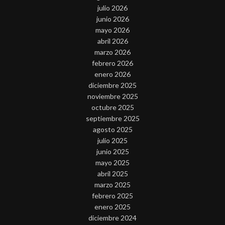
julio 2026
junio 2026
mayo 2026
abril 2026
marzo 2026
febrero 2026
enero 2026
diciembre 2025
noviembre 2025
octubre 2025
septiembre 2025
agosto 2025
julio 2025
junio 2025
mayo 2025
abril 2025
marzo 2025
febrero 2025
enero 2025
diciembre 2024