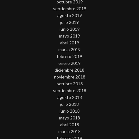
octubre 2019
septiembre 2019
agosto 2019
julio 2019
junio 2019
mayo 2019
abril 2019
marzo 2019
febrero 2019
enero 2019
diciembre 2018
noviembre 2018
octubre 2018
septiembre 2018
agosto 2018
julio 2018
junio 2018
mayo 2018
abril 2018
marzo 2018
febrero 2018