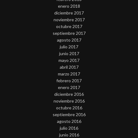
enero 2018
diciembre 2017
noviembre 2017
octubre 2017
septiembre 2017
agosto 2017
julio 2017
junio 2017
mayo 2017
abril 2017
marzo 2017
febrero 2017
enero 2017
diciembre 2016
noviembre 2016
octubre 2016
septiembre 2016
agosto 2016
julio 2016
junio 2016