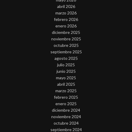
abril 2026
marzo 2026
febrero 2026
enero 2026
diciembre 2025
noviembre 2025
octubre 2025
septiembre 2025
agosto 2025
julio 2025
junio 2025
mayo 2025
abril 2025
marzo 2025
febrero 2025
enero 2025
diciembre 2024
noviembre 2024
octubre 2024
septiembre 2024