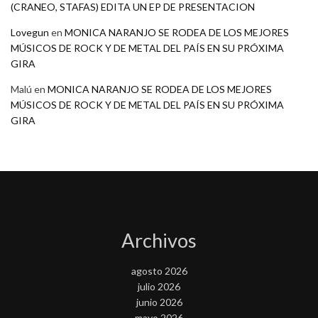
(CRANEO, STAFAS) EDITA UN EP DE PRESENTACION
Lovegun
en
MONICA NARANJO SE RODEA DE LOS MEJORES
MÚSICOS DE ROCK Y DE METAL DEL PAÍS EN SU PRÓXIMA
GIRA
Malú
en
MONICA NARANJO SE RODEA DE LOS MEJORES
MÚSICOS DE ROCK Y DE METAL DEL PAÍS EN SU PRÓXIMA
GIRA
Archivos
agosto 2026
julio 2026
junio 2026
mayo 2026