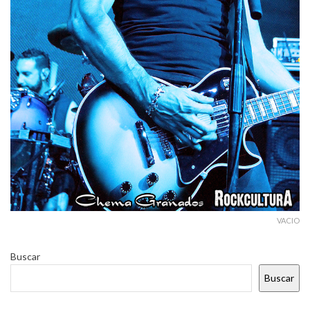
VACIO
Buscar
Buscar