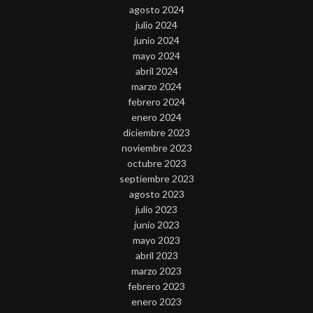
agosto 2024
julio 2024
junio 2024
mayo 2024
abril 2024
marzo 2024
febrero 2024
enero 2024
diciembre 2023
noviembre 2023
octubre 2023
septiembre 2023
agosto 2023
julio 2023
junio 2023
mayo 2023
abril 2023
marzo 2023
febrero 2023
enero 2023