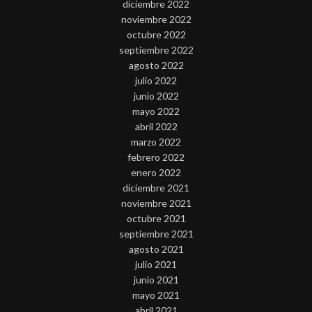
diciembre 2022
noviembre 2022
octubre 2022
septiembre 2022
agosto 2022
julio 2022
junio 2022
mayo 2022
abril 2022
marzo 2022
febrero 2022
enero 2022
diciembre 2021
noviembre 2021
octubre 2021
septiembre 2021
agosto 2021
julio 2021
junio 2021
mayo 2021
abril 2021