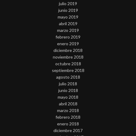
julio 2019
junio 2019
mayo 2019
abril 2019
marzo 2019
febrero 2019
enero 2019
diciembre 2018
noviembre 2018
octubre 2018
septiembre 2018
agosto 2018
julio 2018
junio 2018
mayo 2018
abril 2018
marzo 2018
febrero 2018
enero 2018
diciembre 2017