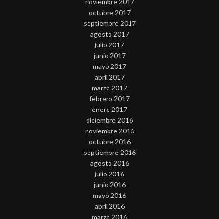
noviembre 2017
octubre 2017
septiembre 2017
agosto 2017
julio 2017
junio 2017
mayo 2017
abril 2017
marzo 2017
febrero 2017
enero 2017
diciembre 2016
noviembre 2016
octubre 2016
septiembre 2016
agosto 2016
julio 2016
junio 2016
mayo 2016
abril 2016
marzo 2016