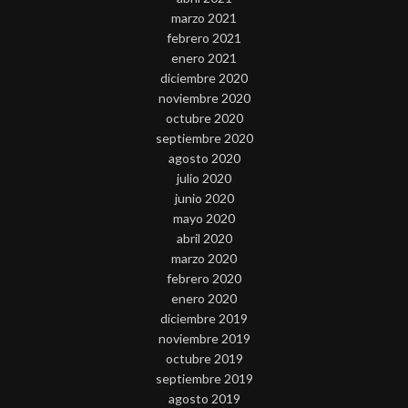
marzo 2021
febrero 2021
enero 2021
diciembre 2020
noviembre 2020
octubre 2020
septiembre 2020
agosto 2020
julio 2020
junio 2020
mayo 2020
abril 2020
marzo 2020
febrero 2020
enero 2020
diciembre 2019
noviembre 2019
octubre 2019
septiembre 2019
agosto 2019