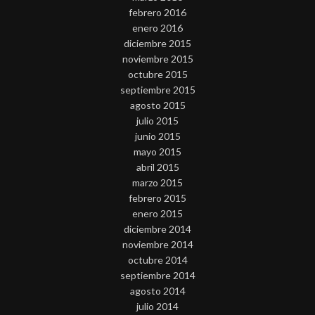
febrero 2016
enero 2016
diciembre 2015
noviembre 2015
octubre 2015
septiembre 2015
agosto 2015
julio 2015
junio 2015
mayo 2015
abril 2015
marzo 2015
febrero 2015
enero 2015
diciembre 2014
noviembre 2014
octubre 2014
septiembre 2014
agosto 2014
julio 2014