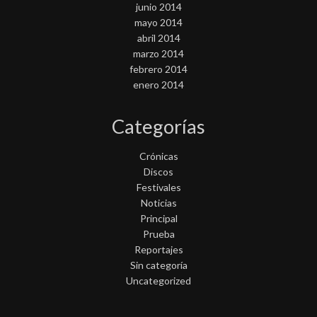
junio 2014
mayo 2014
abril 2014
marzo 2014
febrero 2014
enero 2014
Categorías
Crónicas
Discos
Festivales
Noticias
Principal
Prueba
Reportajes
Sin categoría
Uncategorized