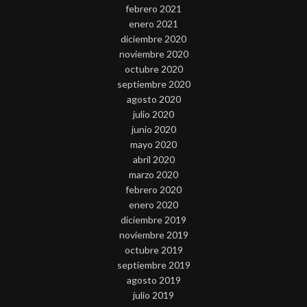
febrero 2021
enero 2021
diciembre 2020
noviembre 2020
octubre 2020
septiembre 2020
agosto 2020
julio 2020
junio 2020
mayo 2020
abril 2020
marzo 2020
febrero 2020
enero 2020
diciembre 2019
noviembre 2019
octubre 2019
septiembre 2019
agosto 2019
julio 2019