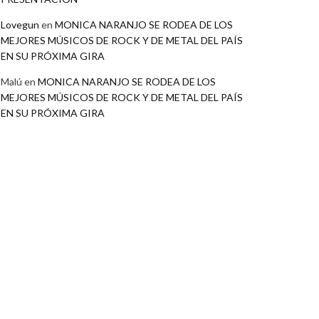
Lovegun
en
MONICA NARANJO SE RODEA DE LOS
MEJORES MÚSICOS DE ROCK Y DE METAL DEL PAÍS
EN SU PRÓXIMA GIRA
Malú
en
MONICA NARANJO SE RODEA DE LOS
MEJORES MÚSICOS DE ROCK Y DE METAL DEL PAÍS
EN SU PRÓXIMA GIRA