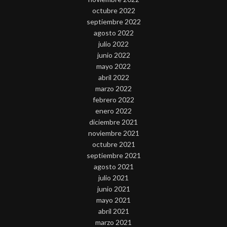
octubre 2022
septiembre 2022
agosto 2022
julio 2022
junio 2022
mayo 2022
abril 2022
marzo 2022
febrero 2022
enero 2022
diciembre 2021
noviembre 2021
octubre 2021
septiembre 2021
agosto 2021
julio 2021
junio 2021
mayo 2021
abril 2021
marzo 2021