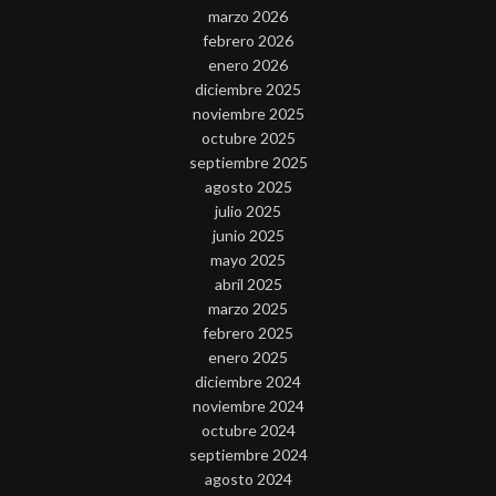
marzo 2026
febrero 2026
enero 2026
diciembre 2025
noviembre 2025
octubre 2025
septiembre 2025
agosto 2025
julio 2025
junio 2025
mayo 2025
abril 2025
marzo 2025
febrero 2025
enero 2025
diciembre 2024
noviembre 2024
octubre 2024
septiembre 2024
agosto 2024