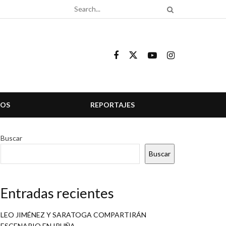
COS
REPORTAJES
Buscar
Buscar
Entradas recientes
LEO JIMÉNEZ Y SARATOGA COMPARTIRÁN
ESCENARIO EN IRUÑA