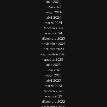
julio 2024
junio 2024
mayo 2024
abril 2024
marzo 2024
febrero 2024
enero 2024
diciembre 2023
noviembre 2023
octubre 2023
septiembre 2023
agosto 2023
julio 2023
junio 2023
mayo 2023
abril 2023
marzo 2023
febrero 2023
enero 2023
diciembre 2022
noviembre 2022