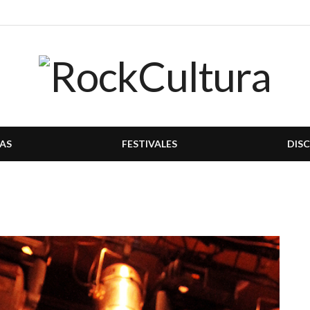
AS
FESTIVALES
DIS