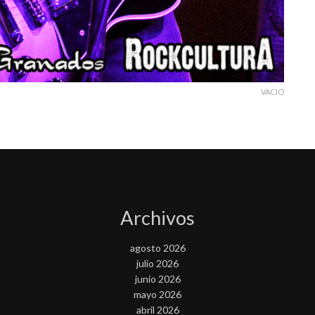
VACIO
Archivos
agosto 2026
julio 2026
junio 2026
mayo 2026
abril 2026