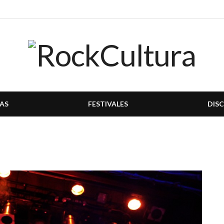
AS
FESTIVALES
DIS