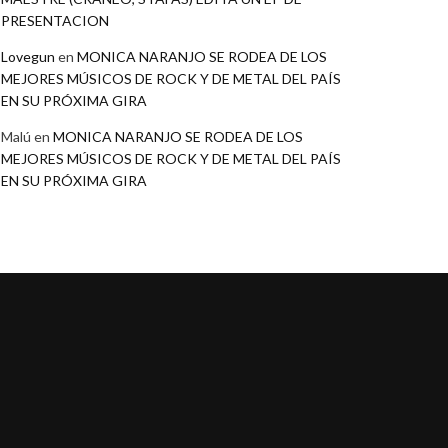
PRESENTACION
Lovegun
en
MONICA NARANJO SE RODEA DE LOS
MEJORES MÚSICOS DE ROCK Y DE METAL DEL PAÍS
EN SU PRÓXIMA GIRA
Malú
en
MONICA NARANJO SE RODEA DE LOS
MEJORES MÚSICOS DE ROCK Y DE METAL DEL PAÍS
EN SU PRÓXIMA GIRA