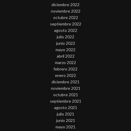
diciembre 2022
noviembre 2022
octubre 2022
septiembre 2022
agosto 2022
julio 2022
junio 2022
mayo 2022
abril 2022
marzo 2022
febrero 2022
enero 2022
diciembre 2021
noviembre 2021
octubre 2021
septiembre 2021
agosto 2021
julio 2021
junio 2021
mayo 2021