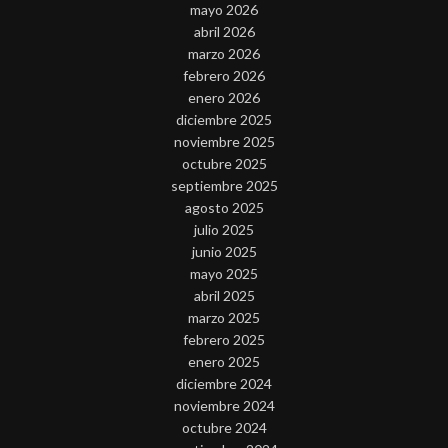
mayo 2026
abril 2026
marzo 2026
febrero 2026
enero 2026
diciembre 2025
noviembre 2025
octubre 2025
septiembre 2025
agosto 2025
julio 2025
junio 2025
mayo 2025
abril 2025
marzo 2025
febrero 2025
enero 2025
diciembre 2024
noviembre 2024
octubre 2024