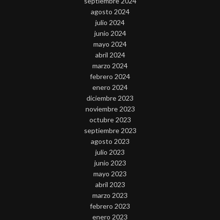
septiembre 2024
agosto 2024
julio 2024
junio 2024
mayo 2024
abril 2024
marzo 2024
febrero 2024
enero 2024
diciembre 2023
noviembre 2023
octubre 2023
septiembre 2023
agosto 2023
julio 2023
junio 2023
mayo 2023
abril 2023
marzo 2023
febrero 2023
enero 2023