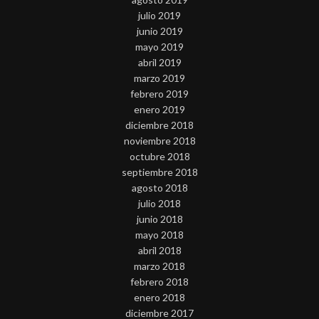
julio 2019
junio 2019
mayo 2019
abril 2019
marzo 2019
febrero 2019
enero 2019
diciembre 2018
noviembre 2018
octubre 2018
septiembre 2018
agosto 2018
julio 2018
junio 2018
mayo 2018
abril 2018
marzo 2018
febrero 2018
enero 2018
diciembre 2017