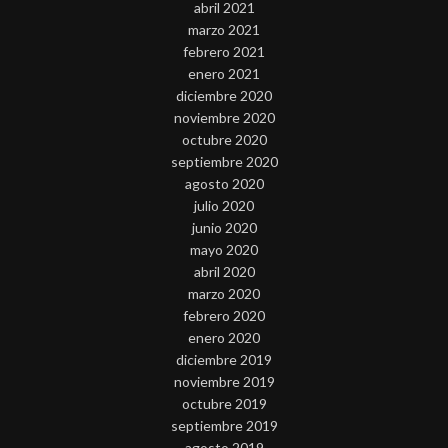
abril 2021
marzo 2021
febrero 2021
enero 2021
diciembre 2020
noviembre 2020
octubre 2020
septiembre 2020
agosto 2020
julio 2020
junio 2020
mayo 2020
abril 2020
marzo 2020
febrero 2020
enero 2020
diciembre 2019
noviembre 2019
octubre 2019
septiembre 2019
agosto 2019