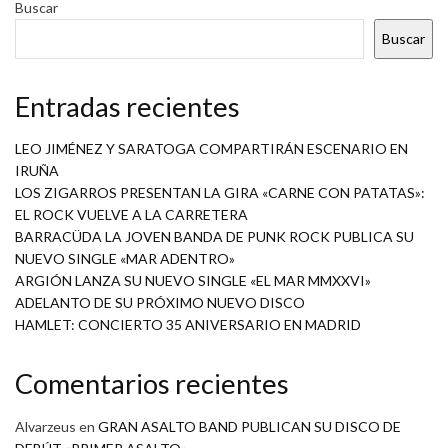
Buscar
Buscar
Entradas recientes
LEO JIMÉNEZ Y SARATOGA COMPARTIRÁN ESCENARIO EN
IRUÑA
LOS ZIGARROS PRESENTAN LA GIRA «CARNE CON PATATAS»:
EL ROCK VUELVE A LA CARRETERA
BARRACÜDA LA JOVEN BANDA DE PUNK ROCK PUBLICA SU
NUEVO SINGLE «MAR ADENTRO»
ARGIÓN LANZA SU NUEVO SINGLE «EL MAR MMXXVI»
ADELANTO DE SU PRÓXIMO NUEVO DISCO
HAMLET: CONCIERTO 35 ANIVERSARIO EN MADRID
Comentarios recientes
Alvarzeus
en
GRAN ASALTO BAND PUBLICAN SU DISCO DE