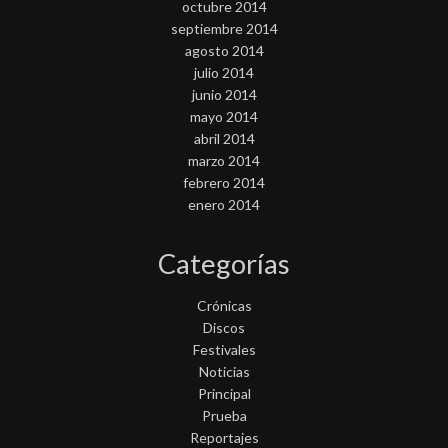
octubre 2014
septiembre 2014
agosto 2014
julio 2014
junio 2014
mayo 2014
abril 2014
marzo 2014
febrero 2014
enero 2014
Categorías
Crónicas
Discos
Festivales
Noticias
Principal
Prueba
Reportajes