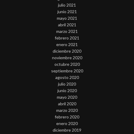
julio 2021
junio 2021
mayo 2021
abril 2021
marzo 2021
febrero 2021
enero 2021
diciembre 2020
noviembre 2020
octubre 2020
septiembre 2020
agosto 2020
julio 2020
junio 2020
mayo 2020
abril 2020
marzo 2020
febrero 2020
enero 2020
diciembre 2019