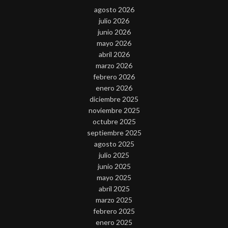
agosto 2026
julio 2026
junio 2026
mayo 2026
abril 2026
marzo 2026
febrero 2026
enero 2026
diciembre 2025
noviembre 2025
octubre 2025
septiembre 2025
agosto 2025
julio 2025
junio 2025
mayo 2025
abril 2025
marzo 2025
febrero 2025
enero 2025