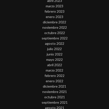
abril 2023
marzo 2023
febrero 2023
enero 2023
diciembre 2022
noviembre 2022
octubre 2022
septiembre 2022
agosto 2022
julio 2022
junio 2022
mayo 2022
abril 2022
marzo 2022
febrero 2022
enero 2022
diciembre 2021
noviembre 2021
octubre 2021
septiembre 2021
agosto 2021