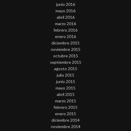
junio 2016
mayo 2016
abril 2016
marzo 2016
febrero 2016
enero 2016
diciembre 2015
noviembre 2015
octubre 2015
septiembre 2015
agosto 2015
julio 2015
junio 2015
mayo 2015
abril 2015
marzo 2015
febrero 2015
enero 2015
diciembre 2014
noviembre 2014