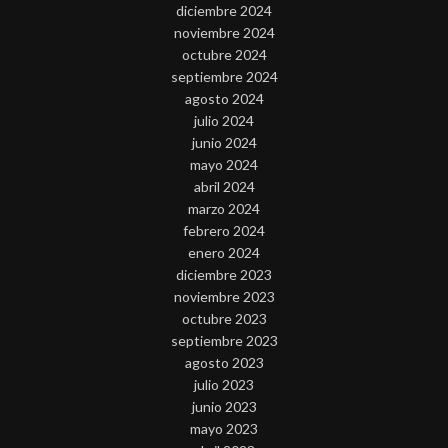
diciembre 2024
noviembre 2024
octubre 2024
septiembre 2024
agosto 2024
julio 2024
junio 2024
mayo 2024
abril 2024
marzo 2024
febrero 2024
enero 2024
diciembre 2023
noviembre 2023
octubre 2023
septiembre 2023
agosto 2023
julio 2023
junio 2023
mayo 2023