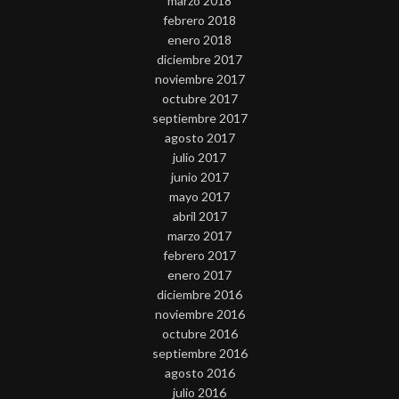
marzo 2018
febrero 2018
enero 2018
diciembre 2017
noviembre 2017
octubre 2017
septiembre 2017
agosto 2017
julio 2017
junio 2017
mayo 2017
abril 2017
marzo 2017
febrero 2017
enero 2017
diciembre 2016
noviembre 2016
octubre 2016
septiembre 2016
agosto 2016
julio 2016