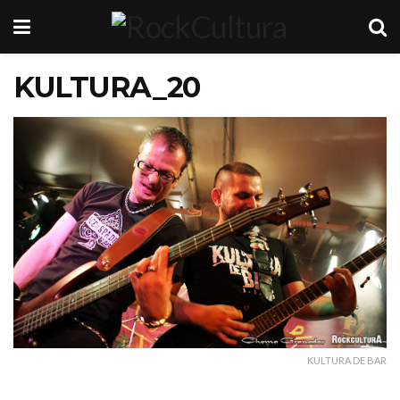
KULTURA_20
KULTURA DE BAR