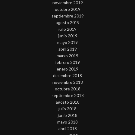
noviembre 2019
octubre 2019
septiembre 2019
agosto 2019
julio 2019
junio 2019
mayo 2019
abril 2019
marzo 2019
febrero 2019
enero 2019
diciembre 2018
noviembre 2018
octubre 2018
septiembre 2018
agosto 2018
julio 2018
junio 2018
mayo 2018
abril 2018