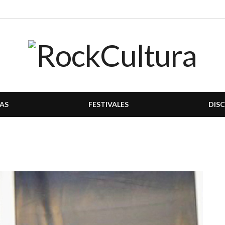
AS
FESTIVALES
DIS