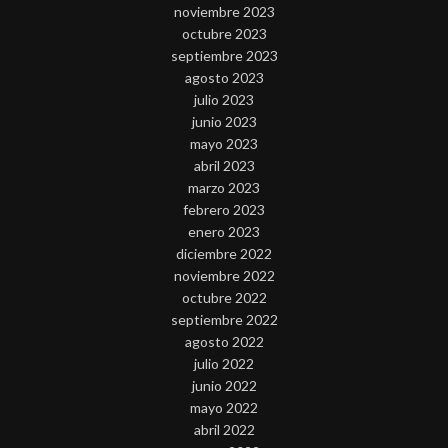
noviembre 2023
octubre 2023
septiembre 2023
agosto 2023
julio 2023
junio 2023
mayo 2023
abril 2023
marzo 2023
febrero 2023
enero 2023
diciembre 2022
noviembre 2022
octubre 2022
septiembre 2022
agosto 2022
julio 2022
junio 2022
mayo 2022
abril 2022