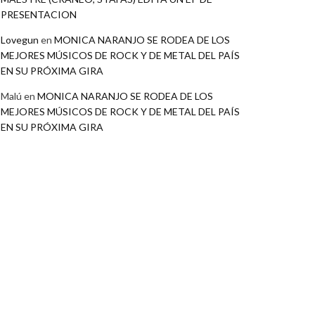
PRESENTACION
Lovegun
en
MONICA NARANJO SE RODEA DE LOS
MEJORES MÚSICOS DE ROCK Y DE METAL DEL PAÍS
EN SU PRÓXIMA GIRA
Malú
en
MONICA NARANJO SE RODEA DE LOS
MEJORES MÚSICOS DE ROCK Y DE METAL DEL PAÍS
EN SU PRÓXIMA GIRA