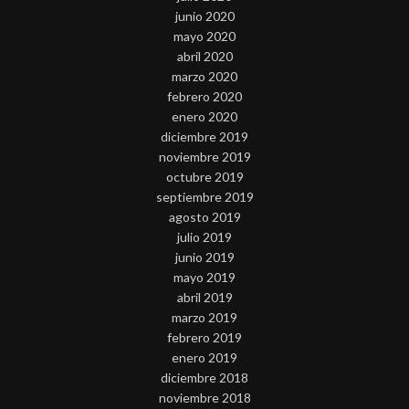
junio 2020
mayo 2020
abril 2020
marzo 2020
febrero 2020
enero 2020
diciembre 2019
noviembre 2019
octubre 2019
septiembre 2019
agosto 2019
julio 2019
junio 2019
mayo 2019
abril 2019
marzo 2019
febrero 2019
enero 2019
diciembre 2018
noviembre 2018