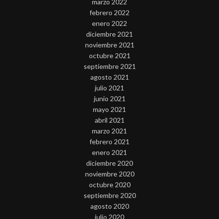
marzo 2022
febrero 2022
enero 2022
diciembre 2021
noviembre 2021
octubre 2021
septiembre 2021
agosto 2021
julio 2021
junio 2021
mayo 2021
abril 2021
marzo 2021
febrero 2021
enero 2021
diciembre 2020
noviembre 2020
octubre 2020
septiembre 2020
agosto 2020
julio 2020