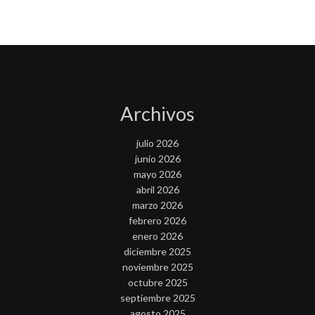
Archivos
julio 2026
junio 2026
mayo 2026
abril 2026
marzo 2026
febrero 2026
enero 2026
diciembre 2025
noviembre 2025
octubre 2025
septiembre 2025
agosto 2025