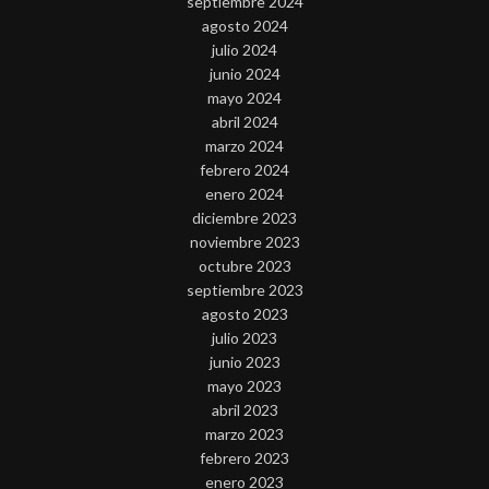
septiembre 2024
agosto 2024
julio 2024
junio 2024
mayo 2024
abril 2024
marzo 2024
febrero 2024
enero 2024
diciembre 2023
noviembre 2023
octubre 2023
septiembre 2023
agosto 2023
julio 2023
junio 2023
mayo 2023
abril 2023
marzo 2023
febrero 2023
enero 2023