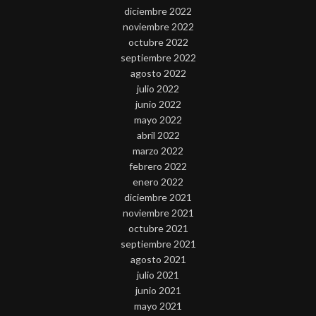
diciembre 2022
noviembre 2022
octubre 2022
septiembre 2022
agosto 2022
julio 2022
junio 2022
mayo 2022
abril 2022
marzo 2022
febrero 2022
enero 2022
diciembre 2021
noviembre 2021
octubre 2021
septiembre 2021
agosto 2021
julio 2021
junio 2021
mayo 2021