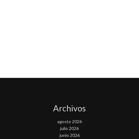
Archivos
agosto 2026
julio 2026
junio 2026