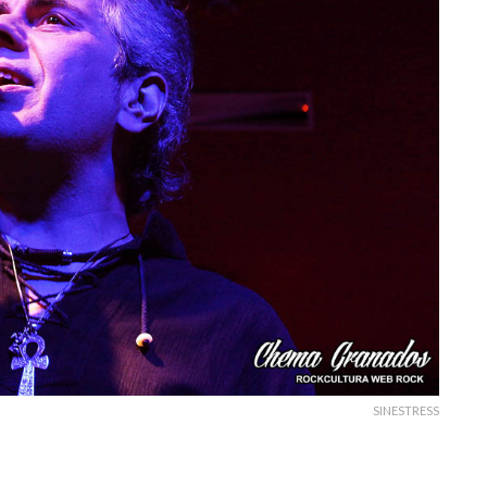
SINESTRESS