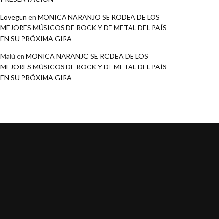
Lovegun
en
MONICA NARANJO SE RODEA DE LOS
MEJORES MÚSICOS DE ROCK Y DE METAL DEL PAÍS
EN SU PRÓXIMA GIRA
Malú
en
MONICA NARANJO SE RODEA DE LOS
MEJORES MÚSICOS DE ROCK Y DE METAL DEL PAÍS
EN SU PRÓXIMA GIRA