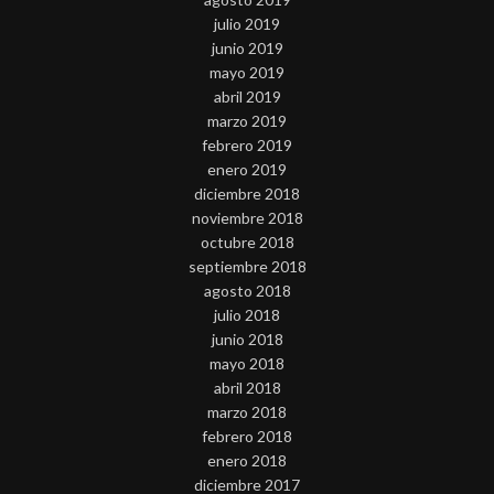
julio 2019
junio 2019
mayo 2019
abril 2019
marzo 2019
febrero 2019
enero 2019
diciembre 2018
noviembre 2018
octubre 2018
septiembre 2018
agosto 2018
julio 2018
junio 2018
mayo 2018
abril 2018
marzo 2018
febrero 2018
enero 2018
diciembre 2017