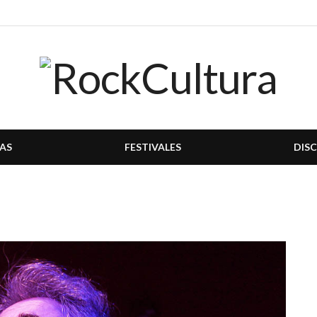
AS
FESTIVALES
DIS