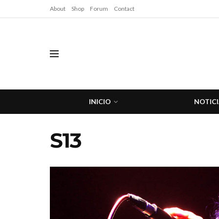
About
Shop
Forum
Contact
INICIO
NOTICI
S13