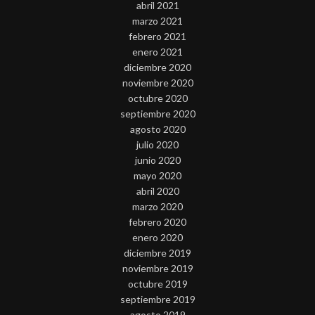
abril 2021
marzo 2021
febrero 2021
enero 2021
diciembre 2020
noviembre 2020
octubre 2020
septiembre 2020
agosto 2020
julio 2020
junio 2020
mayo 2020
abril 2020
marzo 2020
febrero 2020
enero 2020
diciembre 2019
noviembre 2019
octubre 2019
septiembre 2019
agosto 2019