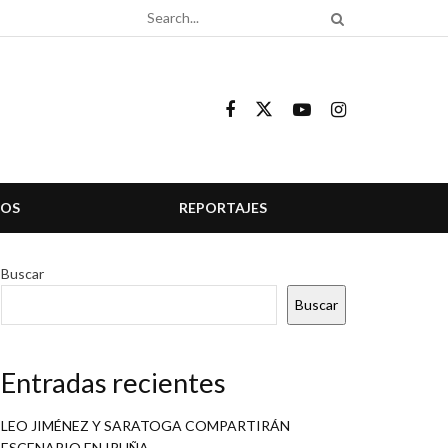
COS
REPORTAJES
Buscar
Buscar
Entradas recientes
LEO JIMÉNEZ Y SARATOGA COMPARTIRÁN
ESCENARIO EN IRUÑA