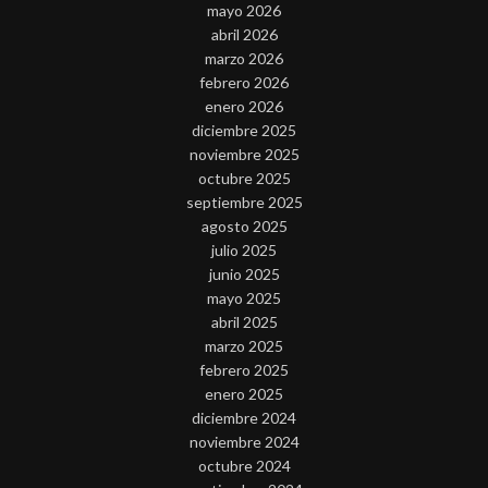
mayo 2026
abril 2026
marzo 2026
febrero 2026
enero 2026
diciembre 2025
noviembre 2025
octubre 2025
septiembre 2025
agosto 2025
julio 2025
junio 2025
mayo 2025
abril 2025
marzo 2025
febrero 2025
enero 2025
diciembre 2024
noviembre 2024
octubre 2024