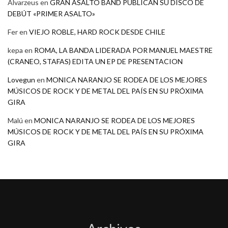
Alvarzeus
en
GRAN ASALTO BAND PUBLICAN SU DISCO DE
DEBÚT «PRIMER ASALTO»
Fer
en
VIEJO ROBLE, HARD ROCK DESDE CHILE
kepa
en
ROMA, LA BANDA LIDERADA POR MANUEL MAESTRE
(CRANEO, STAFAS) EDITA UN EP DE PRESENTACION
Lovegun
en
MONICA NARANJO SE RODEA DE LOS MEJORES
MÚSICOS DE ROCK Y DE METAL DEL PAÍS EN SU PRÓXIMA
GIRA
Malú
en
MONICA NARANJO SE RODEA DE LOS MEJORES
MÚSICOS DE ROCK Y DE METAL DEL PAÍS EN SU PRÓXIMA
GIRA