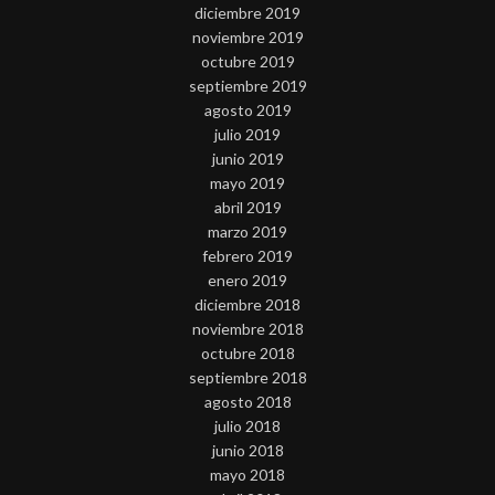
diciembre 2019
noviembre 2019
octubre 2019
septiembre 2019
agosto 2019
julio 2019
junio 2019
mayo 2019
abril 2019
marzo 2019
febrero 2019
enero 2019
diciembre 2018
noviembre 2018
octubre 2018
septiembre 2018
agosto 2018
julio 2018
junio 2018
mayo 2018