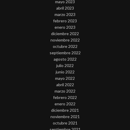
mayo 2023
abril 2023
marzo 2023
febrero 2023
enero 2023
diciembre 2022
noviembre 2022
octubre 2022
septiembre 2022
agosto 2022
julio 2022
junio 2022
mayo 2022
abril 2022
marzo 2022
febrero 2022
enero 2022
diciembre 2021
noviembre 2021
octubre 2021
septiembre 2021