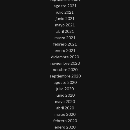
agosto 2021
julio 2021
junio 2021
mayo 2021
abril 2021
marzo 2021
febrero 2021
enero 2021
diciembre 2020
noviembre 2020
octubre 2020
septiembre 2020
agosto 2020
julio 2020
junio 2020
mayo 2020
abril 2020
marzo 2020
febrero 2020
enero 2020