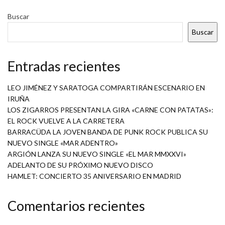
Buscar
Buscar
Entradas recientes
LEO JIMÉNEZ Y SARATOGA COMPARTIRÁN ESCENARIO EN
IRUÑA
LOS ZIGARROS PRESENTAN LA GIRA «CARNE CON PATATAS»:
EL ROCK VUELVE A LA CARRETERA
BARRACÜDA LA JOVEN BANDA DE PUNK ROCK PUBLICA SU
NUEVO SINGLE «MAR ADENTRO»
ARGIÓN LANZA SU NUEVO SINGLE «EL MAR MMXXVI»
ADELANTO DE SU PRÓXIMO NUEVO DISCO
HAMLET: CONCIERTO 35 ANIVERSARIO EN MADRID
Comentarios recientes