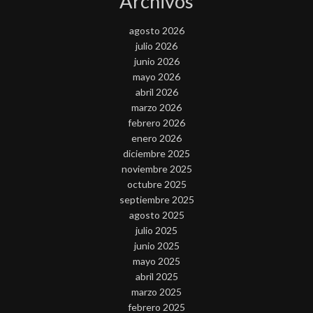
Archivos
agosto 2026
julio 2026
junio 2026
mayo 2026
abril 2026
marzo 2026
febrero 2026
enero 2026
diciembre 2025
noviembre 2025
octubre 2025
septiembre 2025
agosto 2025
julio 2025
junio 2025
mayo 2025
abril 2025
marzo 2025
febrero 2025