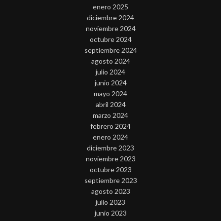
enero 2025
diciembre 2024
noviembre 2024
octubre 2024
septiembre 2024
agosto 2024
julio 2024
junio 2024
mayo 2024
abril 2024
marzo 2024
febrero 2024
enero 2024
diciembre 2023
noviembre 2023
octubre 2023
septiembre 2023
agosto 2023
julio 2023
junio 2023