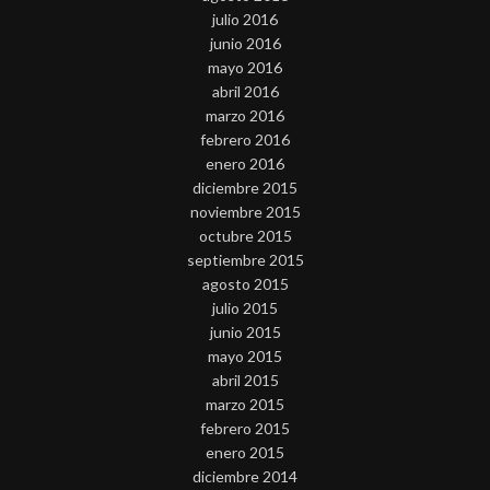
julio 2016
junio 2016
mayo 2016
abril 2016
marzo 2016
febrero 2016
enero 2016
diciembre 2015
noviembre 2015
octubre 2015
septiembre 2015
agosto 2015
julio 2015
junio 2015
mayo 2015
abril 2015
marzo 2015
febrero 2015
enero 2015
diciembre 2014