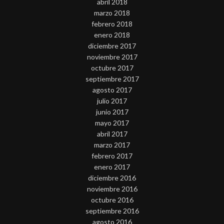
abril 2018
marzo 2018
febrero 2018
enero 2018
diciembre 2017
noviembre 2017
octubre 2017
septiembre 2017
agosto 2017
julio 2017
junio 2017
mayo 2017
abril 2017
marzo 2017
febrero 2017
enero 2017
diciembre 2016
noviembre 2016
octubre 2016
septiembre 2016
agosto 2016