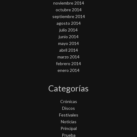
noviembre 2014
octubre 2014
septiembre 2014
agosto 2014
julio 2014
junio 2014
mayo 2014
abril 2014
marzo 2014
febrero 2014
enero 2014
Categorías
Crónicas
Discos
Festivales
Noticias
Principal
Prueba