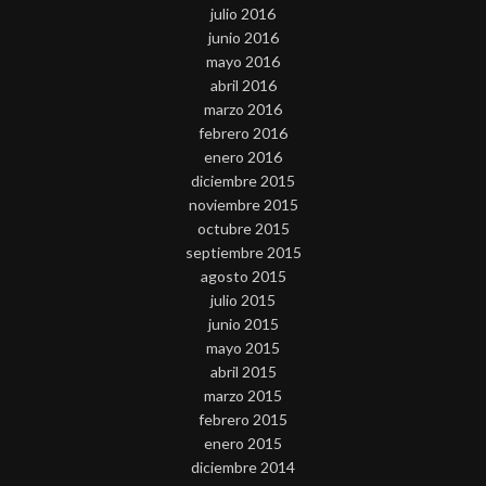
julio 2016
junio 2016
mayo 2016
abril 2016
marzo 2016
febrero 2016
enero 2016
diciembre 2015
noviembre 2015
octubre 2015
septiembre 2015
agosto 2015
julio 2015
junio 2015
mayo 2015
abril 2015
marzo 2015
febrero 2015
enero 2015
diciembre 2014