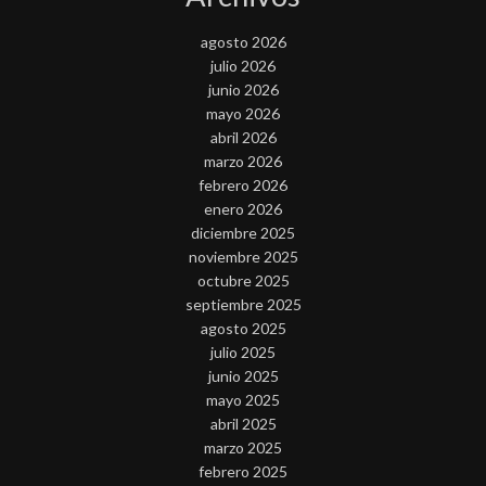
agosto 2026
julio 2026
junio 2026
mayo 2026
abril 2026
marzo 2026
febrero 2026
enero 2026
diciembre 2025
noviembre 2025
octubre 2025
septiembre 2025
agosto 2025
julio 2025
junio 2025
mayo 2025
abril 2025
marzo 2025
febrero 2025