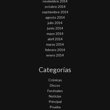
noviembre 2014
octubre 2014
septiembre 2014
agosto 2014
julio 2014
junio 2014
mayo 2014
abril 2014
marzo 2014
febrero 2014
enero 2014
Categorías
Crónicas
Discos
Festivales
Noticias
Principal
Prueba