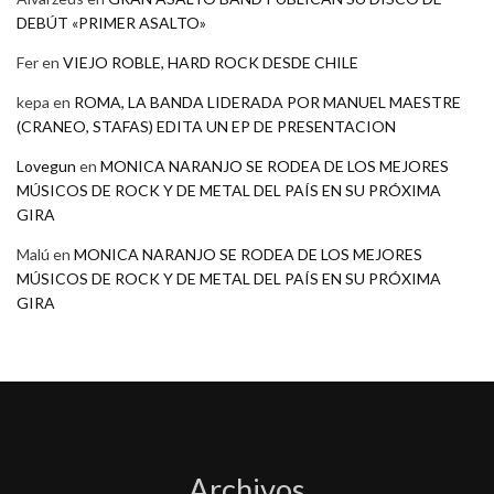
DEBÚT «PRIMER ASALTO»
Fer
en
VIEJO ROBLE, HARD ROCK DESDE CHILE
kepa
en
ROMA, LA BANDA LIDERADA POR MANUEL MAESTRE
(CRANEO, STAFAS) EDITA UN EP DE PRESENTACION
Lovegun
en
MONICA NARANJO SE RODEA DE LOS MEJORES
MÚSICOS DE ROCK Y DE METAL DEL PAÍS EN SU PRÓXIMA
GIRA
Malú
en
MONICA NARANJO SE RODEA DE LOS MEJORES
MÚSICOS DE ROCK Y DE METAL DEL PAÍS EN SU PRÓXIMA
GIRA
Archivos