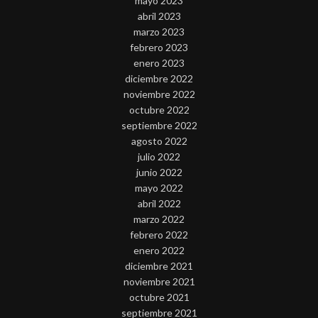
mayo 2023
abril 2023
marzo 2023
febrero 2023
enero 2023
diciembre 2022
noviembre 2022
octubre 2022
septiembre 2022
agosto 2022
julio 2022
junio 2022
mayo 2022
abril 2022
marzo 2022
febrero 2022
enero 2022
diciembre 2021
noviembre 2021
octubre 2021
septiembre 2021