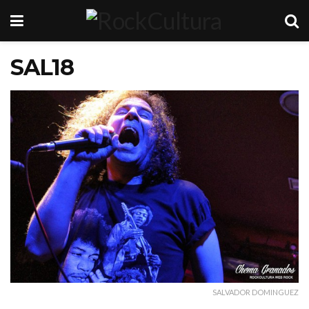
SAL18
SALVADOR DOMINGUEZ