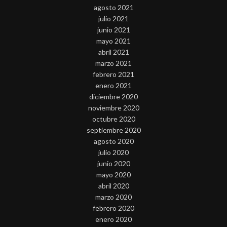
agosto 2021
julio 2021
junio 2021
mayo 2021
abril 2021
marzo 2021
febrero 2021
enero 2021
diciembre 2020
noviembre 2020
octubre 2020
septiembre 2020
agosto 2020
julio 2020
junio 2020
mayo 2020
abril 2020
marzo 2020
febrero 2020
enero 2020