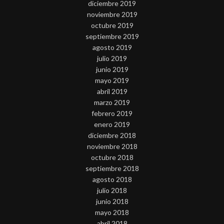
diciembre 2019
noviembre 2019
octubre 2019
septiembre 2019
agosto 2019
julio 2019
junio 2019
mayo 2019
abril 2019
marzo 2019
febrero 2019
enero 2019
diciembre 2018
noviembre 2018
octubre 2018
septiembre 2018
agosto 2018
julio 2018
junio 2018
mayo 2018
abril 2018