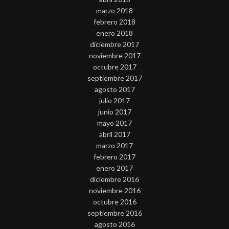
marzo 2018
febrero 2018
enero 2018
diciembre 2017
noviembre 2017
octubre 2017
septiembre 2017
agosto 2017
julio 2017
junio 2017
mayo 2017
abril 2017
marzo 2017
febrero 2017
enero 2017
diciembre 2016
noviembre 2016
octubre 2016
septiembre 2016
agosto 2016