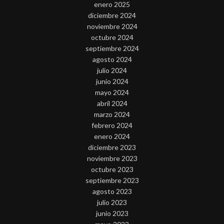
enero 2025
diciembre 2024
noviembre 2024
octubre 2024
septiembre 2024
agosto 2024
julio 2024
junio 2024
mayo 2024
abril 2024
marzo 2024
febrero 2024
enero 2024
diciembre 2023
noviembre 2023
octubre 2023
septiembre 2023
agosto 2023
julio 2023
junio 2023