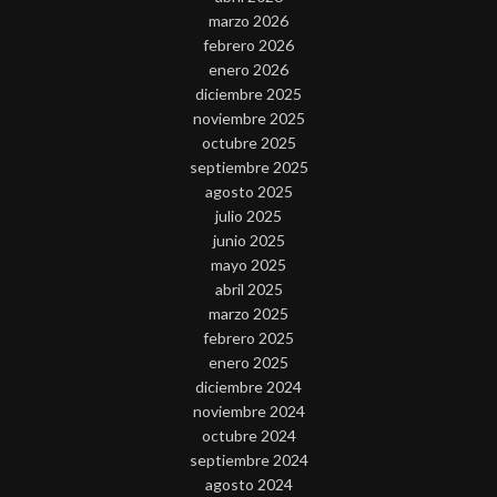
marzo 2026
febrero 2026
enero 2026
diciembre 2025
noviembre 2025
octubre 2025
septiembre 2025
agosto 2025
julio 2025
junio 2025
mayo 2025
abril 2025
marzo 2025
febrero 2025
enero 2025
diciembre 2024
noviembre 2024
octubre 2024
septiembre 2024
agosto 2024