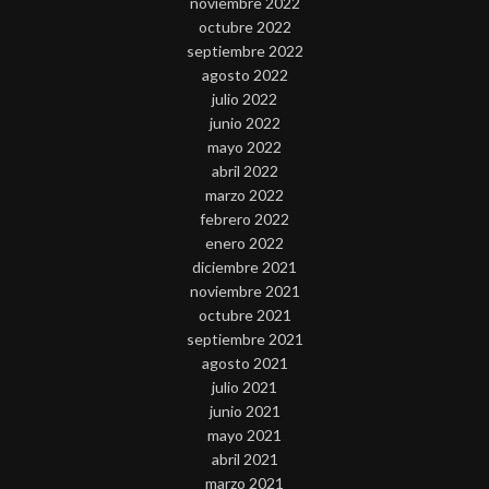
noviembre 2022
octubre 2022
septiembre 2022
agosto 2022
julio 2022
junio 2022
mayo 2022
abril 2022
marzo 2022
febrero 2022
enero 2022
diciembre 2021
noviembre 2021
octubre 2021
septiembre 2021
agosto 2021
julio 2021
junio 2021
mayo 2021
abril 2021
marzo 2021