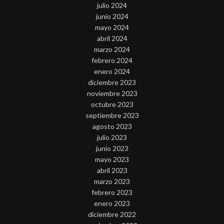
julio 2024
junio 2024
mayo 2024
abril 2024
marzo 2024
febrero 2024
enero 2024
diciembre 2023
noviembre 2023
octubre 2023
septiembre 2023
agosto 2023
julio 2023
junio 2023
mayo 2023
abril 2023
marzo 2023
febrero 2023
enero 2023
diciembre 2022