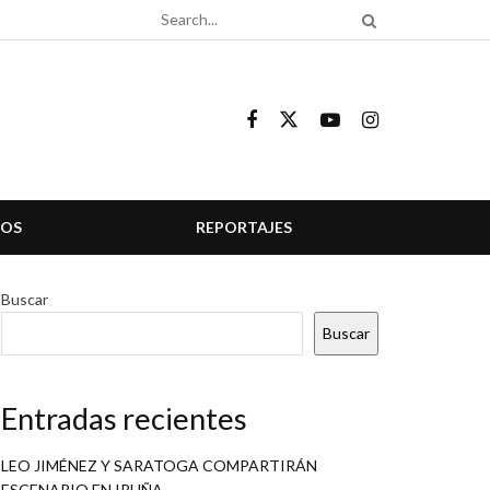
COS
REPORTAJES
Buscar
Buscar
Entradas recientes
LEO JIMÉNEZ Y SARATOGA COMPARTIRÁN
ESCENARIO EN IRUÑA