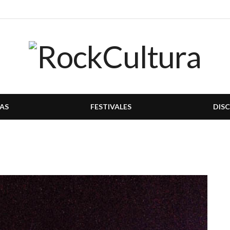
AS
FESTIVALES
DIS