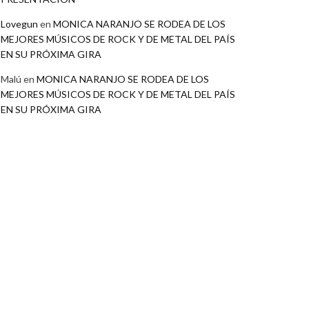
Lovegun
en
MONICA NARANJO SE RODEA DE LOS
MEJORES MÚSICOS DE ROCK Y DE METAL DEL PAÍS
EN SU PRÓXIMA GIRA
Malú
en
MONICA NARANJO SE RODEA DE LOS
MEJORES MÚSICOS DE ROCK Y DE METAL DEL PAÍS
EN SU PRÓXIMA GIRA