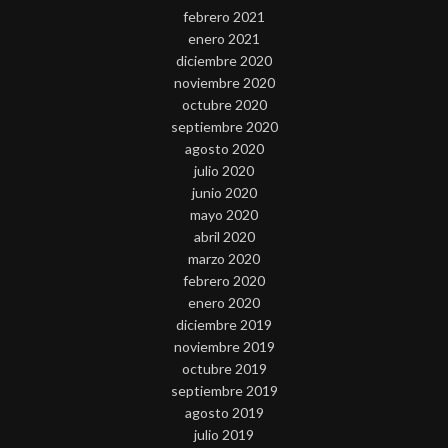
febrero 2021
enero 2021
diciembre 2020
noviembre 2020
octubre 2020
septiembre 2020
agosto 2020
julio 2020
junio 2020
mayo 2020
abril 2020
marzo 2020
febrero 2020
enero 2020
diciembre 2019
noviembre 2019
octubre 2019
septiembre 2019
agosto 2019
julio 2019