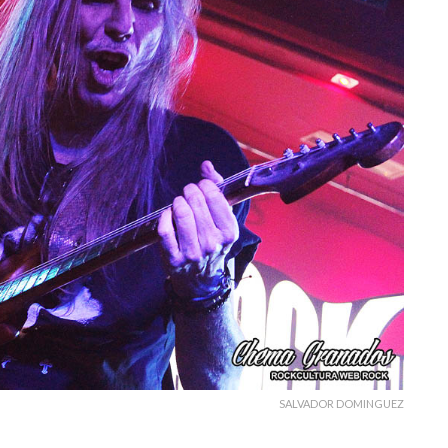
SALVADOR DOMINGUEZ