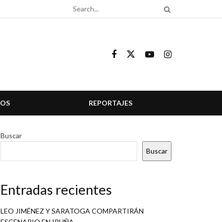
COS
REPORTAJES
Buscar
Buscar
Entradas recientes
LEO JIMÉNEZ Y SARATOGA COMPARTIRÁN
ESCENARIO EN IRUÑA