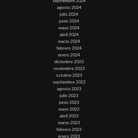
septiembre 2024
agosto 2024
julio 2024
junio 2024
mayo 2024
abril 2024
marzo 2024
febrero 2024
enero 2024
diciembre 2023
noviembre 2023
octubre 2023
septiembre 2023
agosto 2023
julio 2023
junio 2023
mayo 2023
abril 2023
marzo 2023
febrero 2023
enero 2023