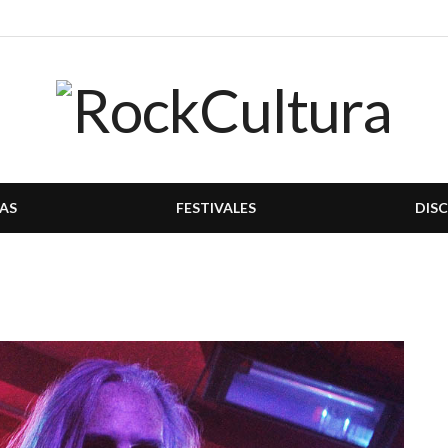
AS
FESTIVALES
DIS