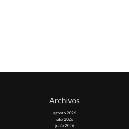
Archivos
agosto 2026
julio 2026
junio 2026