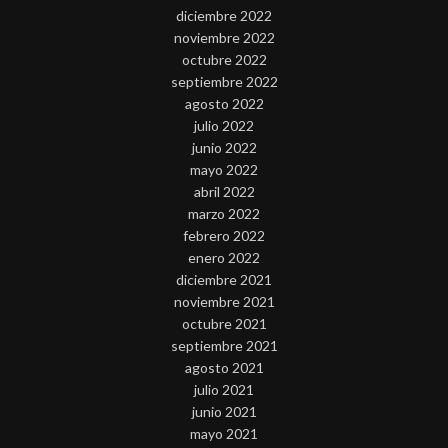
diciembre 2022
noviembre 2022
octubre 2022
septiembre 2022
agosto 2022
julio 2022
junio 2022
mayo 2022
abril 2022
marzo 2022
febrero 2022
enero 2022
diciembre 2021
noviembre 2021
octubre 2021
septiembre 2021
agosto 2021
julio 2021
junio 2021
mayo 2021