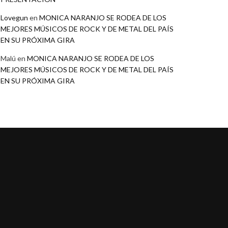
Lovegun
en
MONICA NARANJO SE RODEA DE LOS
MEJORES MÚSICOS DE ROCK Y DE METAL DEL PAÍS
EN SU PRÓXIMA GIRA
Malú
en
MONICA NARANJO SE RODEA DE LOS
MEJORES MÚSICOS DE ROCK Y DE METAL DEL PAÍS
EN SU PRÓXIMA GIRA