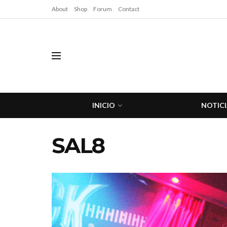
About
Shop
Forum
Contact
INICIO
NOTICI
SAL8