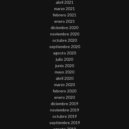
abril 2021
marzo 2021
febrero 2021
enero 2021
diciembre 2020
noviembre 2020
octubre 2020
septiembre 2020
agosto 2020
julio 2020
junio 2020
mayo 2020
abril 2020
marzo 2020
febrero 2020
enero 2020
diciembre 2019
noviembre 2019
octubre 2019
septiembre 2019
agosto 2019