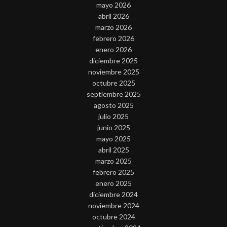
mayo 2026
abril 2026
marzo 2026
febrero 2026
enero 2026
diciembre 2025
noviembre 2025
octubre 2025
septiembre 2025
agosto 2025
julio 2025
junio 2025
mayo 2025
abril 2025
marzo 2025
febrero 2025
enero 2025
diciembre 2024
noviembre 2024
octubre 2024