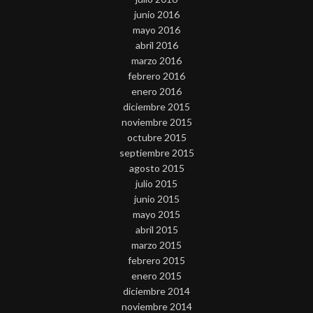
junio 2016
mayo 2016
abril 2016
marzo 2016
febrero 2016
enero 2016
diciembre 2015
noviembre 2015
octubre 2015
septiembre 2015
agosto 2015
julio 2015
junio 2015
mayo 2015
abril 2015
marzo 2015
febrero 2015
enero 2015
diciembre 2014
noviembre 2014