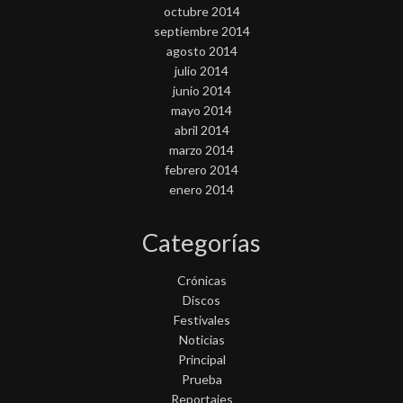
octubre 2014
septiembre 2014
agosto 2014
julio 2014
junio 2014
mayo 2014
abril 2014
marzo 2014
febrero 2014
enero 2014
Categorías
Crónicas
Discos
Festivales
Noticias
Principal
Prueba
Reportajes