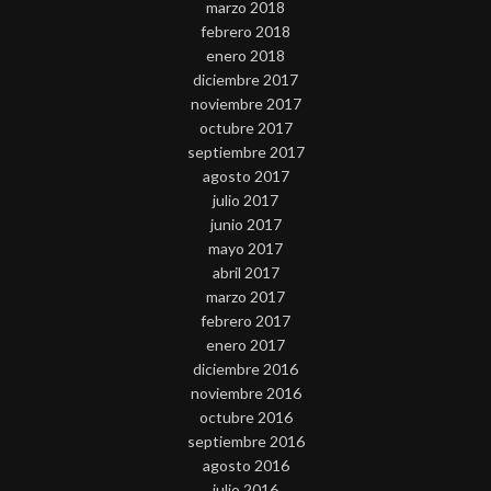
marzo 2018
febrero 2018
enero 2018
diciembre 2017
noviembre 2017
octubre 2017
septiembre 2017
agosto 2017
julio 2017
junio 2017
mayo 2017
abril 2017
marzo 2017
febrero 2017
enero 2017
diciembre 2016
noviembre 2016
octubre 2016
septiembre 2016
agosto 2016
julio 2016