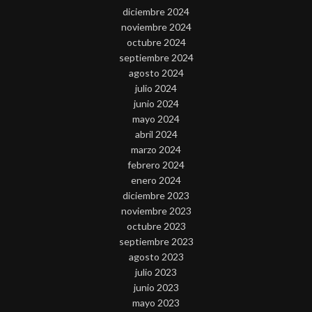
diciembre 2024
noviembre 2024
octubre 2024
septiembre 2024
agosto 2024
julio 2024
junio 2024
mayo 2024
abril 2024
marzo 2024
febrero 2024
enero 2024
diciembre 2023
noviembre 2023
octubre 2023
septiembre 2023
agosto 2023
julio 2023
junio 2023
mayo 2023