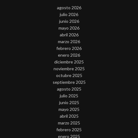
agosto 2026
julio 2026
junio 2026
mayo 2026
abril 2026
marzo 2026
febrero 2026
enero 2026
diciembre 2025
noviembre 2025
octubre 2025
septiembre 2025
agosto 2025
julio 2025
junio 2025
mayo 2025
abril 2025
marzo 2025
febrero 2025
enero 2025