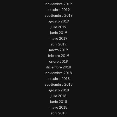
noviembre 2019
octubre 2019
septiembre 2019
agosto 2019
julio 2019
junio 2019
mayo 2019
abril 2019
marzo 2019
febrero 2019
enero 2019
diciembre 2018
noviembre 2018
octubre 2018
septiembre 2018
agosto 2018
julio 2018
junio 2018
mayo 2018
abril 2018