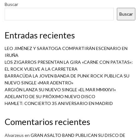
Buscar
Buscar
Entradas recientes
LEO JIMÉNEZ Y SARATOGA COMPARTIRÁN ESCENARIO EN
IRUÑA
LOS ZIGARROS PRESENTAN LA GIRA «CARNE CON PATATAS»:
EL ROCK VUELVE A LA CARRETERA
BARRACÜDA LA JOVEN BANDA DE PUNK ROCK PUBLICA SU
NUEVO SINGLE «MAR ADENTRO»
ARGIÓN LANZA SU NUEVO SINGLE «EL MAR MMXXVI»
ADELANTO DE SU PRÓXIMO NUEVO DISCO
HAMLET: CONCIERTO 35 ANIVERSARIO EN MADRID
Comentarios recientes
Alvarzeus
en
GRAN ASALTO BAND PUBLICAN SU DISCO DE