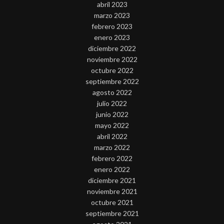
abril 2023
marzo 2023
febrero 2023
enero 2023
diciembre 2022
noviembre 2022
octubre 2022
septiembre 2022
agosto 2022
julio 2022
junio 2022
mayo 2022
abril 2022
marzo 2022
febrero 2022
enero 2022
diciembre 2021
noviembre 2021
octubre 2021
septiembre 2021