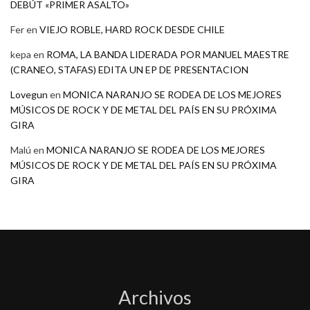
DEBÚT «PRIMER ASALTO»
Fer
en
VIEJO ROBLE, HARD ROCK DESDE CHILE
kepa
en
ROMA, LA BANDA LIDERADA POR MANUEL MAESTRE
(CRANEO, STAFAS) EDITA UN EP DE PRESENTACION
Lovegun
en
MONICA NARANJO SE RODEA DE LOS MEJORES
MÚSICOS DE ROCK Y DE METAL DEL PAÍS EN SU PRÓXIMA
GIRA
Malú
en
MONICA NARANJO SE RODEA DE LOS MEJORES
MÚSICOS DE ROCK Y DE METAL DEL PAÍS EN SU PRÓXIMA
GIRA
Archivos