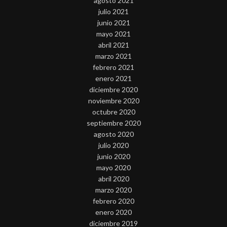
agosto 2021
julio 2021
junio 2021
mayo 2021
abril 2021
marzo 2021
febrero 2021
enero 2021
diciembre 2020
noviembre 2020
octubre 2020
septiembre 2020
agosto 2020
julio 2020
junio 2020
mayo 2020
abril 2020
marzo 2020
febrero 2020
enero 2020
diciembre 2019