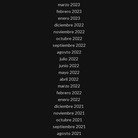
marzo 2023
febrero 2023
enero 2023
diciembre 2022
noviembre 2022
octubre 2022
septiembre 2022
agosto 2022
julio 2022
junio 2022
mayo 2022
abril 2022
marzo 2022
febrero 2022
enero 2022
diciembre 2021
noviembre 2021
octubre 2021
septiembre 2021
agosto 2021