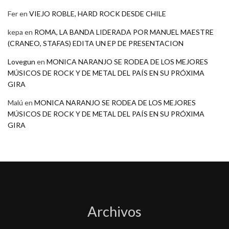
Fer
en
VIEJO ROBLE, HARD ROCK DESDE CHILE
kepa
en
ROMA, LA BANDA LIDERADA POR MANUEL MAESTRE
(CRANEO, STAFAS) EDITA UN EP DE PRESENTACION
Lovegun
en
MONICA NARANJO SE RODEA DE LOS MEJORES
MÚSICOS DE ROCK Y DE METAL DEL PAÍS EN SU PRÓXIMA
GIRA
Malú
en
MONICA NARANJO SE RODEA DE LOS MEJORES
MÚSICOS DE ROCK Y DE METAL DEL PAÍS EN SU PRÓXIMA
GIRA
Archivos