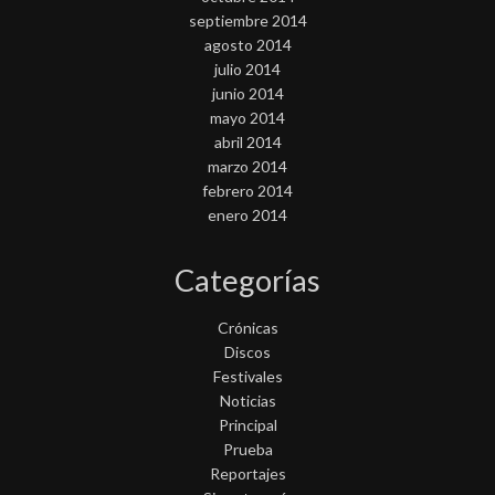
septiembre 2014
agosto 2014
julio 2014
junio 2014
mayo 2014
abril 2014
marzo 2014
febrero 2014
enero 2014
Categorías
Crónicas
Discos
Festivales
Noticias
Principal
Prueba
Reportajes