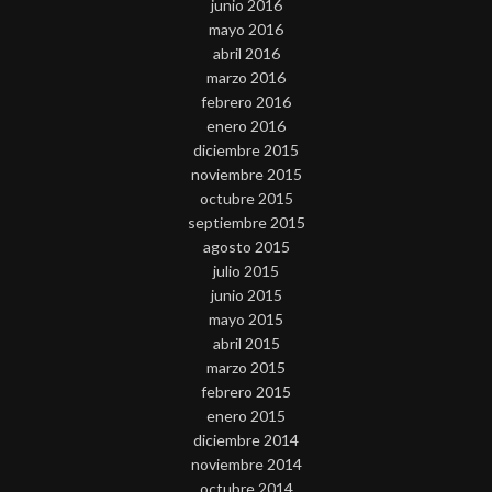
junio 2016
mayo 2016
abril 2016
marzo 2016
febrero 2016
enero 2016
diciembre 2015
noviembre 2015
octubre 2015
septiembre 2015
agosto 2015
julio 2015
junio 2015
mayo 2015
abril 2015
marzo 2015
febrero 2015
enero 2015
diciembre 2014
noviembre 2014
octubre 2014