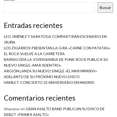
Buscar
Entradas recientes
LEO JIMÉNEZ Y SARATOGA COMPARTIRÁN ESCENARIO EN
IRUÑA
LOS ZIGARROS PRESENTAN LA GIRA «CARNE CON PATATAS»:
EL ROCK VUELVE A LA CARRETERA
BARRACÜDA LA JOVEN BANDA DE PUNK ROCK PUBLICA SU
NUEVO SINGLE «MAR ADENTRO»
ARGIÓN LANZA SU NUEVO SINGLE «EL MAR MMXXVI»
ADELANTO DE SU PRÓXIMO NUEVO DISCO
HAMLET: CONCIERTO 35 ANIVERSARIO EN MADRID
Comentarios recientes
Alvarzeus
en
GRAN ASALTO BAND PUBLICAN SU DISCO DE
DEBÚT «PRIMER ASALTO»