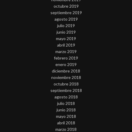
octubre 2019
septiembre 2019
agosto 2019
julio 2019
junio 2019
mayo 2019
abril 2019
marzo 2019
febrero 2019
enero 2019
diciembre 2018
noviembre 2018
octubre 2018
septiembre 2018
agosto 2018
julio 2018
junio 2018
mayo 2018
abril 2018
marzo 2018