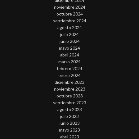
diciembre 2024
noviembre 2024
octubre 2024
septiembre 2024
agosto 2024
julio 2024
junio 2024
mayo 2024
abril 2024
marzo 2024
febrero 2024
enero 2024
diciembre 2023
noviembre 2023
octubre 2023
septiembre 2023
agosto 2023
julio 2023
junio 2023
mayo 2023
abril 2023