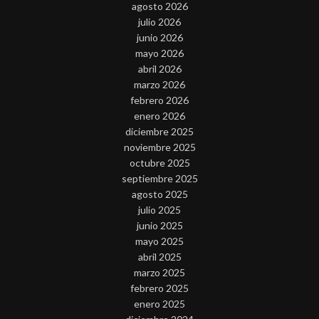
agosto 2026
julio 2026
junio 2026
mayo 2026
abril 2026
marzo 2026
febrero 2026
enero 2026
diciembre 2025
noviembre 2025
octubre 2025
septiembre 2025
agosto 2025
julio 2025
junio 2025
mayo 2025
abril 2025
marzo 2025
febrero 2025
enero 2025