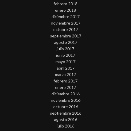
febrero 2018
enero 2018
diciembre 2017
noviembre 2017
octubre 2017
septiembre 2017
agosto 2017
julio 2017
junio 2017
mayo 2017
abril 2017
marzo 2017
febrero 2017
enero 2017
diciembre 2016
noviembre 2016
octubre 2016
septiembre 2016
agosto 2016
julio 2016