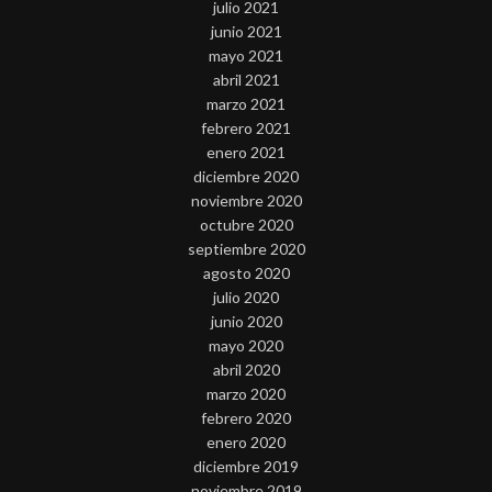
julio 2021
junio 2021
mayo 2021
abril 2021
marzo 2021
febrero 2021
enero 2021
diciembre 2020
noviembre 2020
octubre 2020
septiembre 2020
agosto 2020
julio 2020
junio 2020
mayo 2020
abril 2020
marzo 2020
febrero 2020
enero 2020
diciembre 2019
noviembre 2019