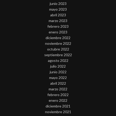
junio 2023
mayo 2023
abril 2023
marzo 2023
febrero 2023
enero 2023
diciembre 2022
noviembre 2022
octubre 2022
septiembre 2022
agosto 2022
julio 2022
junio 2022
mayo 2022
abril 2022
marzo 2022
febrero 2022
enero 2022
diciembre 2021
noviembre 2021