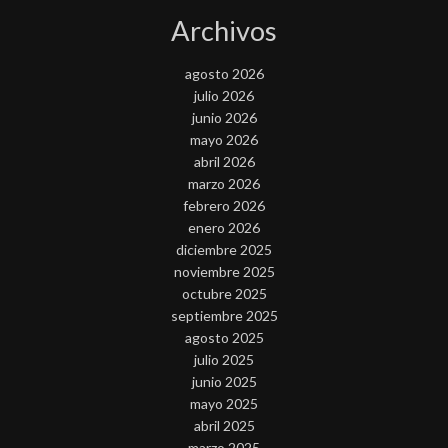
Archivos
agosto 2026
julio 2026
junio 2026
mayo 2026
abril 2026
marzo 2026
febrero 2026
enero 2026
diciembre 2025
noviembre 2025
octubre 2025
septiembre 2025
agosto 2025
julio 2025
junio 2025
mayo 2025
abril 2025
marzo 2025