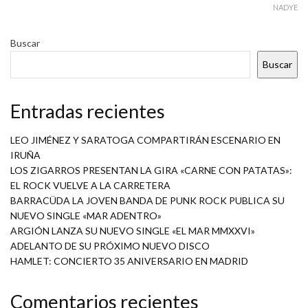
NADYE
Buscar
Buscar
Entradas recientes
LEO JIMÉNEZ Y SARATOGA COMPARTIRÁN ESCENARIO EN
IRUÑA
LOS ZIGARROS PRESENTAN LA GIRA «CARNE CON PATATAS»:
EL ROCK VUELVE A LA CARRETERA
BARRACÜDA LA JOVEN BANDA DE PUNK ROCK PUBLICA SU
NUEVO SINGLE «MAR ADENTRO»
ARGIÓN LANZA SU NUEVO SINGLE «EL MAR MMXXVI»
ADELANTO DE SU PRÓXIMO NUEVO DISCO
HAMLET: CONCIERTO 35 ANIVERSARIO EN MADRID
Comentarios recientes