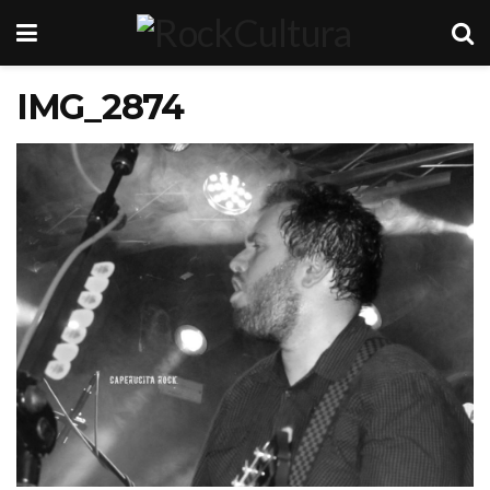
IMG_2874