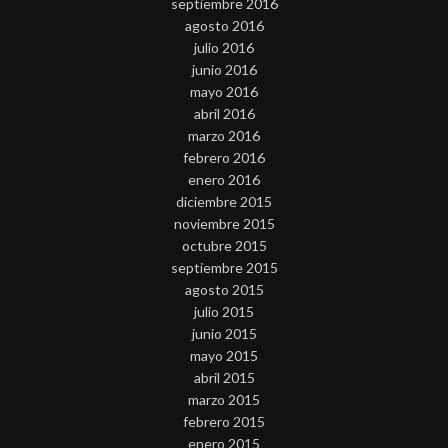
septiembre 2016
agosto 2016
julio 2016
junio 2016
mayo 2016
abril 2016
marzo 2016
febrero 2016
enero 2016
diciembre 2015
noviembre 2015
octubre 2015
septiembre 2015
agosto 2015
julio 2015
junio 2015
mayo 2015
abril 2015
marzo 2015
febrero 2015
enero 2015