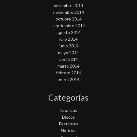
diciembre 2014
noviembre 2014
octubre 2014
septiembre 2014
agosto 2014
julio 2014
junio 2014
mayo 2014
abril 2014
marzo 2014
febrero 2014
enero 2014
Categorías
Crónicas
Discos
Festivales
Noticias