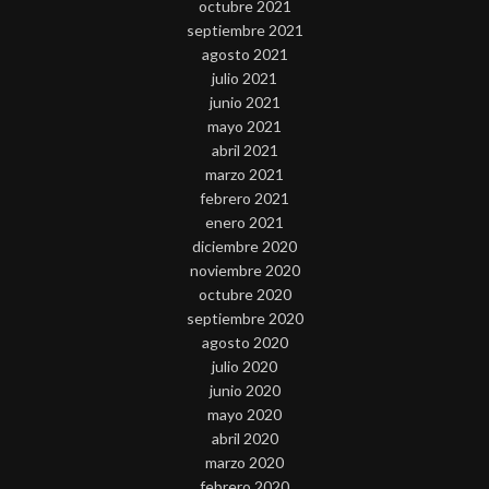
octubre 2021
septiembre 2021
agosto 2021
julio 2021
junio 2021
mayo 2021
abril 2021
marzo 2021
febrero 2021
enero 2021
diciembre 2020
noviembre 2020
octubre 2020
septiembre 2020
agosto 2020
julio 2020
junio 2020
mayo 2020
abril 2020
marzo 2020
febrero 2020