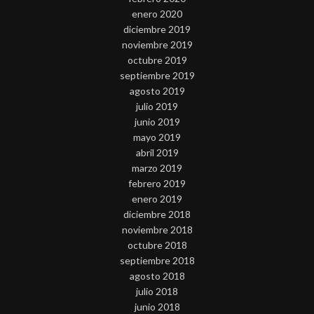
enero 2020
diciembre 2019
noviembre 2019
octubre 2019
septiembre 2019
agosto 2019
julio 2019
junio 2019
mayo 2019
abril 2019
marzo 2019
febrero 2019
enero 2019
diciembre 2018
noviembre 2018
octubre 2018
septiembre 2018
agosto 2018
julio 2018
junio 2018