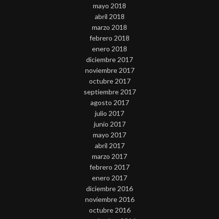
mayo 2018
abril 2018
marzo 2018
febrero 2018
enero 2018
diciembre 2017
noviembre 2017
octubre 2017
septiembre 2017
agosto 2017
julio 2017
junio 2017
mayo 2017
abril 2017
marzo 2017
febrero 2017
enero 2017
diciembre 2016
noviembre 2016
octubre 2016