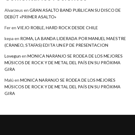
Alvarzeus
en
GRAN ASALTO BAND PUBLICAN SU DISCO DE
DEBÚT «PRIMER ASALTO»
Fer
en
VIEJO ROBLE, HARD ROCK DESDE CHILE
kepa
en
ROMA, LA BANDA LIDERADA POR MANUEL MAESTRE
(CRANEO, STAFAS) EDITA UN EP DE PRESENTACION
Lovegun
en
MONICA NARANJO SE RODEA DE LOS MEJORES
MÚSICOS DE ROCK Y DE METAL DEL PAÍS EN SU PRÓXIMA
GIRA
Malú
en
MONICA NARANJO SE RODEA DE LOS MEJORES
MÚSICOS DE ROCK Y DE METAL DEL PAÍS EN SU PRÓXIMA
GIRA