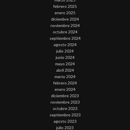
febrero 2025
enero 2025
diciembre 2024
noviembre 2024
octubre 2024
septiembre 2024
agosto 2024
julio 2024
junio 2024
mayo 2024
abril 2024
marzo 2024
febrero 2024
enero 2024
diciembre 2023
noviembre 2023
octubre 2023
septiembre 2023
agosto 2023
julio 2023