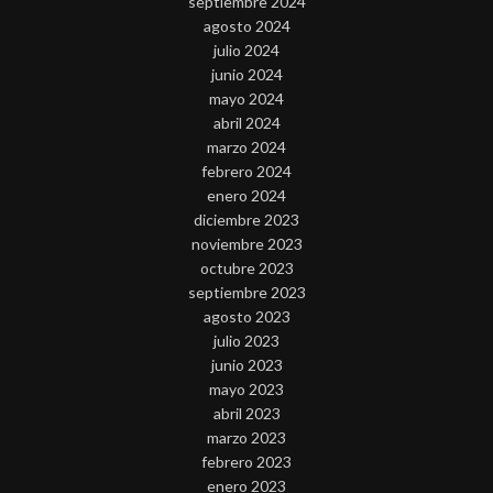
septiembre 2024
agosto 2024
julio 2024
junio 2024
mayo 2024
abril 2024
marzo 2024
febrero 2024
enero 2024
diciembre 2023
noviembre 2023
octubre 2023
septiembre 2023
agosto 2023
julio 2023
junio 2023
mayo 2023
abril 2023
marzo 2023
febrero 2023
enero 2023