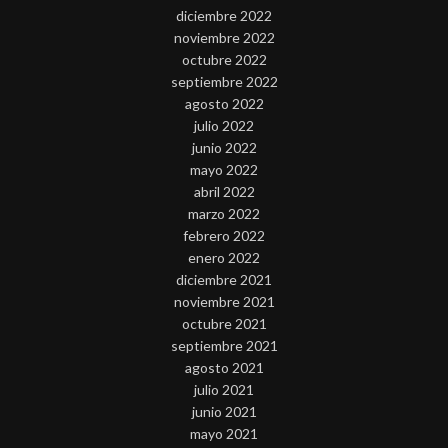
diciembre 2022
noviembre 2022
octubre 2022
septiembre 2022
agosto 2022
julio 2022
junio 2022
mayo 2022
abril 2022
marzo 2022
febrero 2022
enero 2022
diciembre 2021
noviembre 2021
octubre 2021
septiembre 2021
agosto 2021
julio 2021
junio 2021
mayo 2021