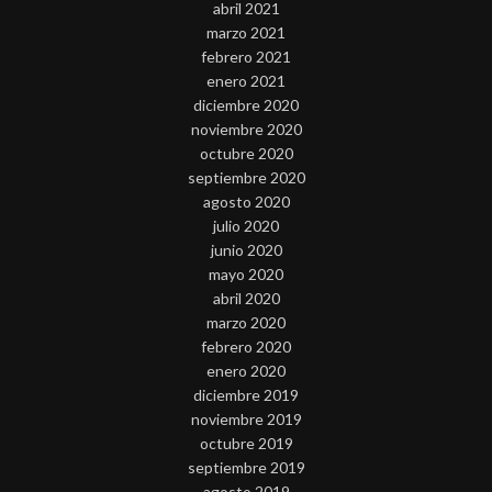
abril 2021
marzo 2021
febrero 2021
enero 2021
diciembre 2020
noviembre 2020
octubre 2020
septiembre 2020
agosto 2020
julio 2020
junio 2020
mayo 2020
abril 2020
marzo 2020
febrero 2020
enero 2020
diciembre 2019
noviembre 2019
octubre 2019
septiembre 2019
agosto 2019