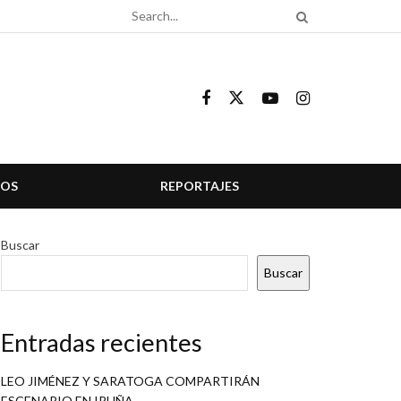
COS
REPORTAJES
Buscar
Buscar
Entradas recientes
LEO JIMÉNEZ Y SARATOGA COMPARTIRÁN
ESCENARIO EN IRUÑA