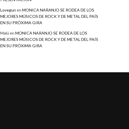
Lovegun
en
MONICA NARANJO SE RODEA DE LOS
MEJORES MÚSICOS DE ROCK Y DE METAL DEL PAÍS
EN SU PRÓXIMA GIRA
Malú
en
MONICA NARANJO SE RODEA DE LOS
MEJORES MÚSICOS DE ROCK Y DE METAL DEL PAÍS
EN SU PRÓXIMA GIRA