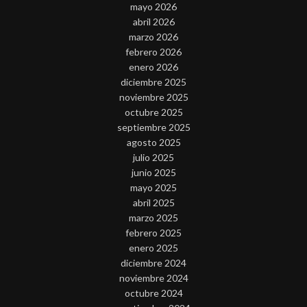
mayo 2026
abril 2026
marzo 2026
febrero 2026
enero 2026
diciembre 2025
noviembre 2025
octubre 2025
septiembre 2025
agosto 2025
julio 2025
junio 2025
mayo 2025
abril 2025
marzo 2025
febrero 2025
enero 2025
diciembre 2024
noviembre 2024
octubre 2024