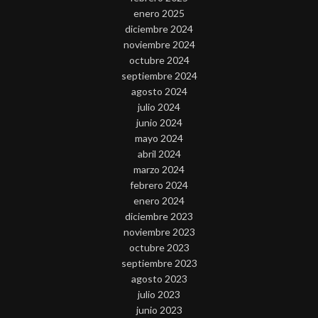
enero 2025
diciembre 2024
noviembre 2024
octubre 2024
septiembre 2024
agosto 2024
julio 2024
junio 2024
mayo 2024
abril 2024
marzo 2024
febrero 2024
enero 2024
diciembre 2023
noviembre 2023
octubre 2023
septiembre 2023
agosto 2023
julio 2023
junio 2023