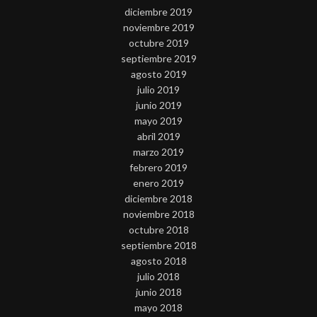
diciembre 2019
noviembre 2019
octubre 2019
septiembre 2019
agosto 2019
julio 2019
junio 2019
mayo 2019
abril 2019
marzo 2019
febrero 2019
enero 2019
diciembre 2018
noviembre 2018
octubre 2018
septiembre 2018
agosto 2018
julio 2018
junio 2018
mayo 2018