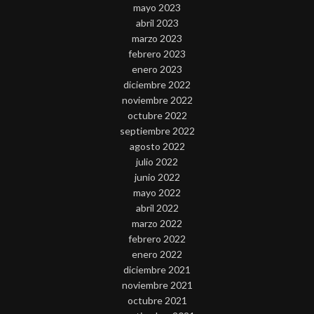
mayo 2023
abril 2023
marzo 2023
febrero 2023
enero 2023
diciembre 2022
noviembre 2022
octubre 2022
septiembre 2022
agosto 2022
julio 2022
junio 2022
mayo 2022
abril 2022
marzo 2022
febrero 2022
enero 2022
diciembre 2021
noviembre 2021
octubre 2021