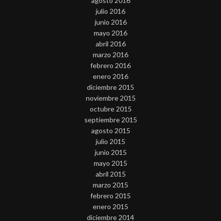
agosto 2016
julio 2016
junio 2016
mayo 2016
abril 2016
marzo 2016
febrero 2016
enero 2016
diciembre 2015
noviembre 2015
octubre 2015
septiembre 2015
agosto 2015
julio 2015
junio 2015
mayo 2015
abril 2015
marzo 2015
febrero 2015
enero 2015
diciembre 2014