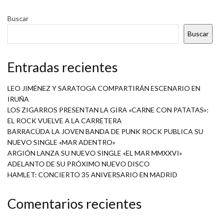
Buscar
Buscar
Entradas recientes
LEO JIMÉNEZ Y SARATOGA COMPARTIRÁN ESCENARIO EN
IRUÑA
LOS ZIGARROS PRESENTAN LA GIRA «CARNE CON PATATAS»:
EL ROCK VUELVE A LA CARRETERA
BARRACÜDA LA JOVEN BANDA DE PUNK ROCK PUBLICA SU
NUEVO SINGLE «MAR ADENTRO»
ARGIÓN LANZA SU NUEVO SINGLE «EL MAR MMXXVI»
ADELANTO DE SU PRÓXIMO NUEVO DISCO
HAMLET: CONCIERTO 35 ANIVERSARIO EN MADRID
Comentarios recientes