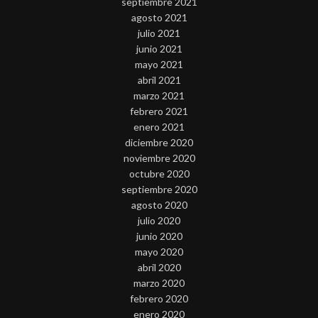
septiembre 2021
agosto 2021
julio 2021
junio 2021
mayo 2021
abril 2021
marzo 2021
febrero 2021
enero 2021
diciembre 2020
noviembre 2020
octubre 2020
septiembre 2020
agosto 2020
julio 2020
junio 2020
mayo 2020
abril 2020
marzo 2020
febrero 2020
enero 2020