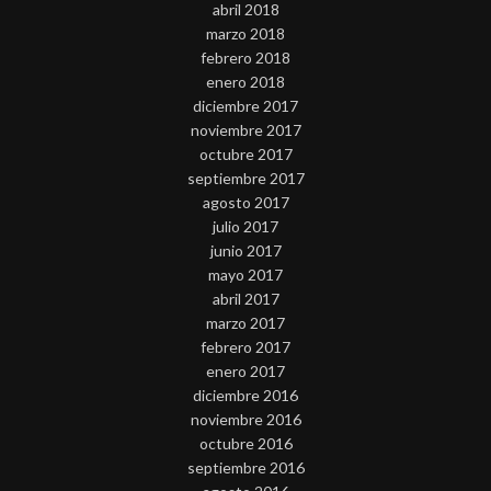
abril 2018
marzo 2018
febrero 2018
enero 2018
diciembre 2017
noviembre 2017
octubre 2017
septiembre 2017
agosto 2017
julio 2017
junio 2017
mayo 2017
abril 2017
marzo 2017
febrero 2017
enero 2017
diciembre 2016
noviembre 2016
octubre 2016
septiembre 2016