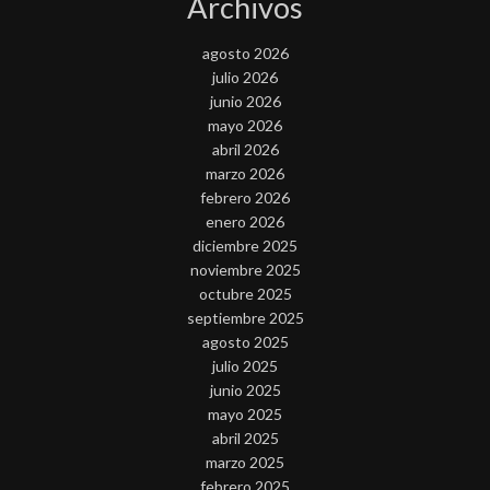
Archivos
agosto 2026
julio 2026
junio 2026
mayo 2026
abril 2026
marzo 2026
febrero 2026
enero 2026
diciembre 2025
noviembre 2025
octubre 2025
septiembre 2025
agosto 2025
julio 2025
junio 2025
mayo 2025
abril 2025
marzo 2025
febrero 2025