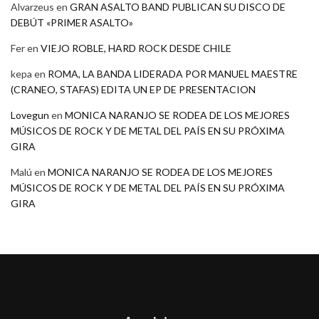
Alvarzeus
en
GRAN ASALTO BAND PUBLICAN SU DISCO DE
DEBÚT «PRIMER ASALTO»
Fer
en
VIEJO ROBLE, HARD ROCK DESDE CHILE
kepa
en
ROMA, LA BANDA LIDERADA POR MANUEL MAESTRE
(CRANEO, STAFAS) EDITA UN EP DE PRESENTACION
Lovegun
en
MONICA NARANJO SE RODEA DE LOS MEJORES
MÚSICOS DE ROCK Y DE METAL DEL PAÍS EN SU PRÓXIMA
GIRA
Malú
en
MONICA NARANJO SE RODEA DE LOS MEJORES
MÚSICOS DE ROCK Y DE METAL DEL PAÍS EN SU PRÓXIMA
GIRA