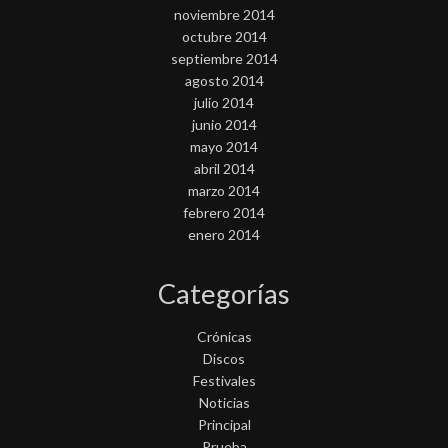
noviembre 2014
octubre 2014
septiembre 2014
agosto 2014
julio 2014
junio 2014
mayo 2014
abril 2014
marzo 2014
febrero 2014
enero 2014
Categorías
Crónicas
Discos
Festivales
Noticias
Principal
Prueba