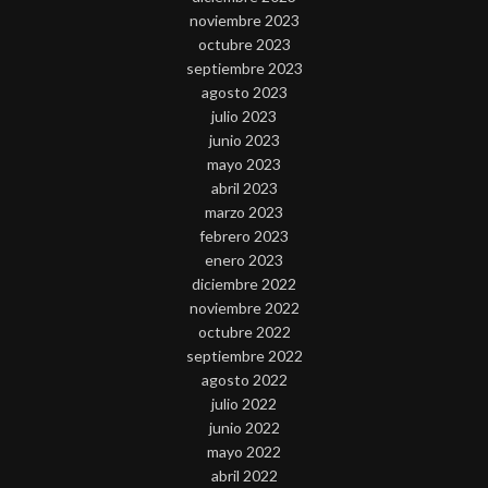
noviembre 2023
octubre 2023
septiembre 2023
agosto 2023
julio 2023
junio 2023
mayo 2023
abril 2023
marzo 2023
febrero 2023
enero 2023
diciembre 2022
noviembre 2022
octubre 2022
septiembre 2022
agosto 2022
julio 2022
junio 2022
mayo 2022
abril 2022