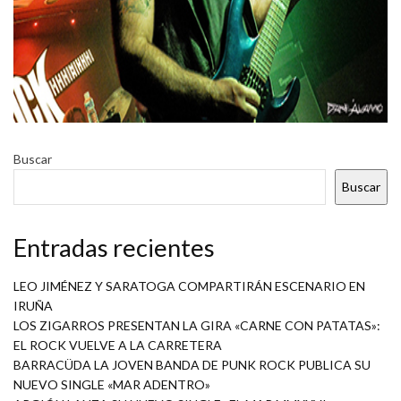
Buscar
Buscar
Entradas recientes
LEO JIMÉNEZ Y SARATOGA COMPARTIRÁN ESCENARIO EN
IRUÑA
LOS ZIGARROS PRESENTAN LA GIRA «CARNE CON PATATAS»:
EL ROCK VUELVE A LA CARRETERA
BARRACÜDA LA JOVEN BANDA DE PUNK ROCK PUBLICA SU
NUEVO SINGLE «MAR ADENTRO»