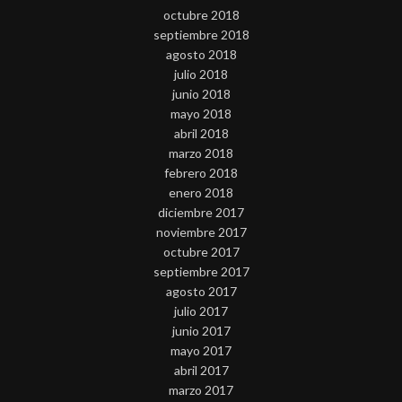
octubre 2018
septiembre 2018
agosto 2018
julio 2018
junio 2018
mayo 2018
abril 2018
marzo 2018
febrero 2018
enero 2018
diciembre 2017
noviembre 2017
octubre 2017
septiembre 2017
agosto 2017
julio 2017
junio 2017
mayo 2017
abril 2017
marzo 2017