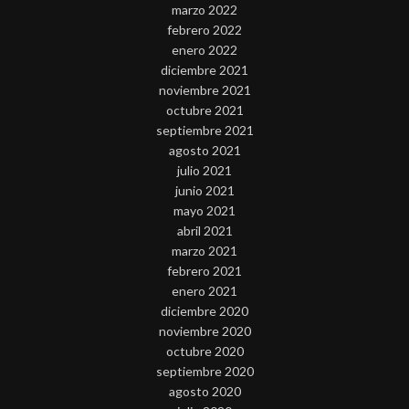
marzo 2022
febrero 2022
enero 2022
diciembre 2021
noviembre 2021
octubre 2021
septiembre 2021
agosto 2021
julio 2021
junio 2021
mayo 2021
abril 2021
marzo 2021
febrero 2021
enero 2021
diciembre 2020
noviembre 2020
octubre 2020
septiembre 2020
agosto 2020