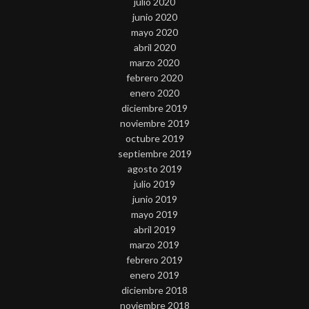
julio 2020
junio 2020
mayo 2020
abril 2020
marzo 2020
febrero 2020
enero 2020
diciembre 2019
noviembre 2019
octubre 2019
septiembre 2019
agosto 2019
julio 2019
junio 2019
mayo 2019
abril 2019
marzo 2019
febrero 2019
enero 2019
diciembre 2018
noviembre 2018