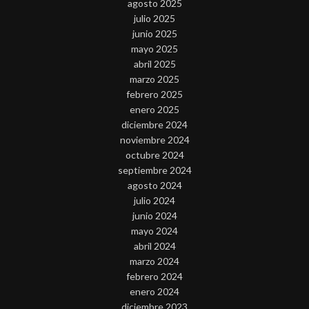
agosto 2025
julio 2025
junio 2025
mayo 2025
abril 2025
marzo 2025
febrero 2025
enero 2025
diciembre 2024
noviembre 2024
octubre 2024
septiembre 2024
agosto 2024
julio 2024
junio 2024
mayo 2024
abril 2024
marzo 2024
febrero 2024
enero 2024
diciembre 2023