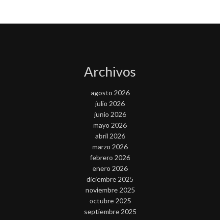
Archivos
agosto 2026
julio 2026
junio 2026
mayo 2026
abril 2026
marzo 2026
febrero 2026
enero 2026
diciembre 2025
noviembre 2025
octubre 2025
septiembre 2025