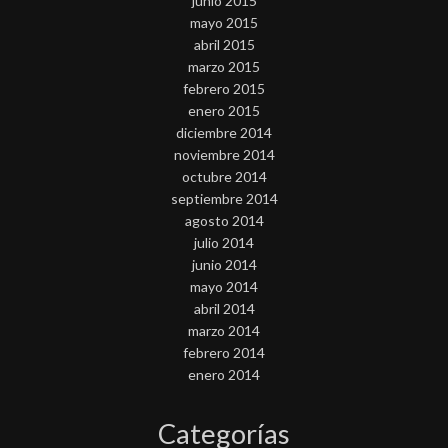
junio 2015
mayo 2015
abril 2015
marzo 2015
febrero 2015
enero 2015
diciembre 2014
noviembre 2014
octubre 2014
septiembre 2014
agosto 2014
julio 2014
junio 2014
mayo 2014
abril 2014
marzo 2014
febrero 2014
enero 2014
Categorías