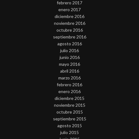
febrero 2017
enero 2017
diciembre 2016
noviembre 2016
octubre 2016
septiembre 2016
agosto 2016
julio 2016
junio 2016
mayo 2016
abril 2016
marzo 2016
febrero 2016
enero 2016
diciembre 2015
noviembre 2015
octubre 2015
septiembre 2015
agosto 2015
julio 2015