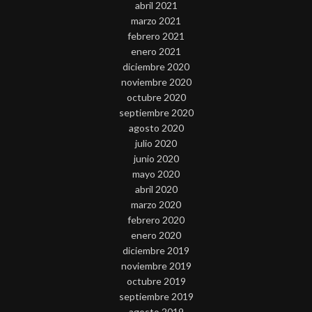
abril 2021
marzo 2021
febrero 2021
enero 2021
diciembre 2020
noviembre 2020
octubre 2020
septiembre 2020
agosto 2020
julio 2020
junio 2020
mayo 2020
abril 2020
marzo 2020
febrero 2020
enero 2020
diciembre 2019
noviembre 2019
octubre 2019
septiembre 2019
agosto 2019