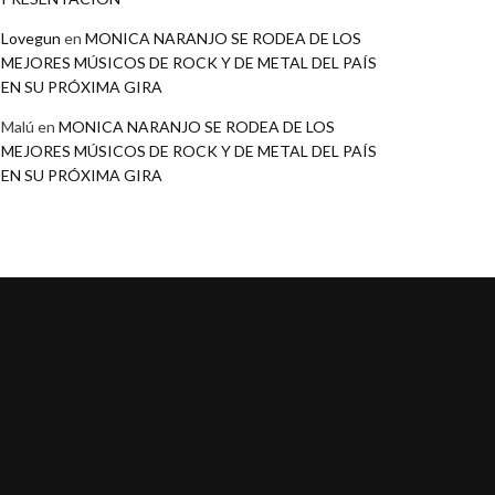
Lovegun
en
MONICA NARANJO SE RODEA DE LOS
MEJORES MÚSICOS DE ROCK Y DE METAL DEL PAÍS
EN SU PRÓXIMA GIRA
Malú
en
MONICA NARANJO SE RODEA DE LOS
MEJORES MÚSICOS DE ROCK Y DE METAL DEL PAÍS
EN SU PRÓXIMA GIRA