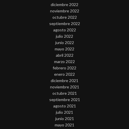
diciembre 2022
noviembre 2022
octubre 2022
septiembre 2022
agosto 2022
julio 2022
junio 2022
mayo 2022
abril 2022
marzo 2022
febrero 2022
enero 2022
diciembre 2021
noviembre 2021
octubre 2021
septiembre 2021
agosto 2021
julio 2021
junio 2021
mayo 2021