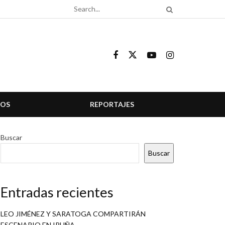
COS
REPORTAJES
Buscar
Buscar
Entradas recientes
LEO JIMÉNEZ Y SARATOGA COMPARTIRÁN
ESCENARIO EN IRUÑA