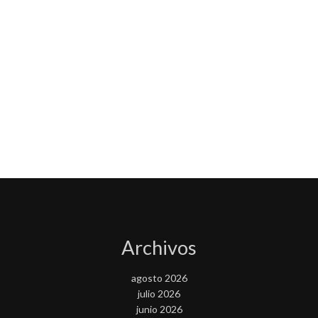
Archivos
agosto 2026
julio 2026
junio 2026