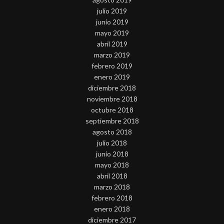
julio 2019
junio 2019
mayo 2019
abril 2019
marzo 2019
febrero 2019
enero 2019
diciembre 2018
noviembre 2018
octubre 2018
septiembre 2018
agosto 2018
julio 2018
junio 2018
mayo 2018
abril 2018
marzo 2018
febrero 2018
enero 2018
diciembre 2017