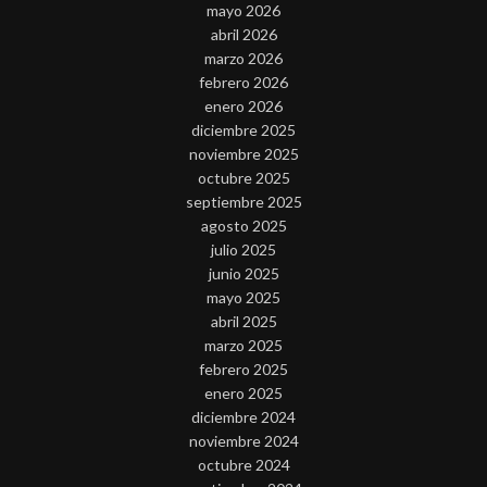
mayo 2026
abril 2026
marzo 2026
febrero 2026
enero 2026
diciembre 2025
noviembre 2025
octubre 2025
septiembre 2025
agosto 2025
julio 2025
junio 2025
mayo 2025
abril 2025
marzo 2025
febrero 2025
enero 2025
diciembre 2024
noviembre 2024
octubre 2024