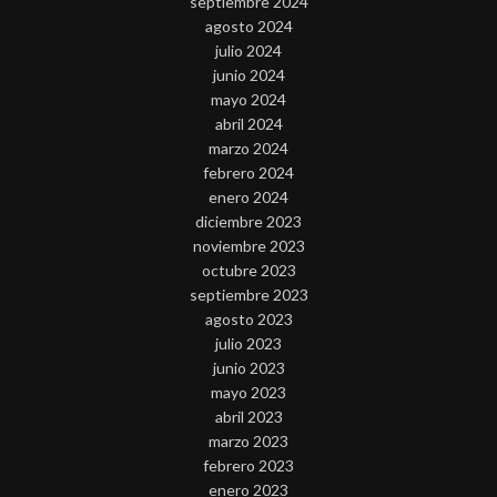
septiembre 2024
agosto 2024
julio 2024
junio 2024
mayo 2024
abril 2024
marzo 2024
febrero 2024
enero 2024
diciembre 2023
noviembre 2023
octubre 2023
septiembre 2023
agosto 2023
julio 2023
junio 2023
mayo 2023
abril 2023
marzo 2023
febrero 2023
enero 2023