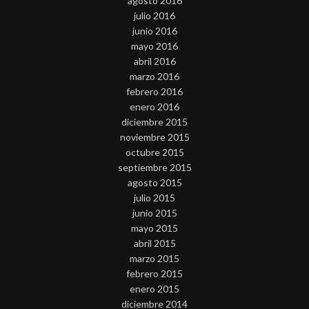
agosto 2016
julio 2016
junio 2016
mayo 2016
abril 2016
marzo 2016
febrero 2016
enero 2016
diciembre 2015
noviembre 2015
octubre 2015
septiembre 2015
agosto 2015
julio 2015
junio 2015
mayo 2015
abril 2015
marzo 2015
febrero 2015
enero 2015
diciembre 2014