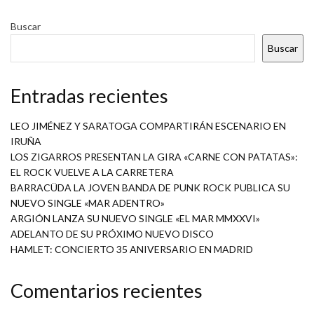
Buscar
Buscar
Entradas recientes
LEO JIMÉNEZ Y SARATOGA COMPARTIRÁN ESCENARIO EN
IRUÑA
LOS ZIGARROS PRESENTAN LA GIRA «CARNE CON PATATAS»:
EL ROCK VUELVE A LA CARRETERA
BARRACÜDA LA JOVEN BANDA DE PUNK ROCK PUBLICA SU
NUEVO SINGLE «MAR ADENTRO»
ARGIÓN LANZA SU NUEVO SINGLE «EL MAR MMXXVI»
ADELANTO DE SU PRÓXIMO NUEVO DISCO
HAMLET: CONCIERTO 35 ANIVERSARIO EN MADRID
Comentarios recientes