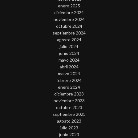
enero 2025
diciembre 2024
noviembre 2024
octubre 2024
septiembre 2024
agosto 2024
julio 2024
junio 2024
mayo 2024
abril 2024
marzo 2024
febrero 2024
enero 2024
diciembre 2023
noviembre 2023
octubre 2023
septiembre 2023
agosto 2023
julio 2023
junio 2023