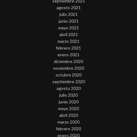
septiembre 2021
agosto 2021
julio 2021
junio 2021
mayo 2021
abril 2021
marzo 2021
febrero 2021
enero 2021
diciembre 2020
noviembre 2020
octubre 2020
septiembre 2020
agosto 2020
julio 2020
junio 2020
mayo 2020
abril 2020
marzo 2020
febrero 2020
enero 2020