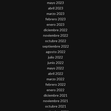
mayo 2023
abril 2023
marzo 2023
febrero 2023
enero 2023
diciembre 2022
noviembre 2022
octubre 2022
septiembre 2022
agosto 2022
julio 2022
junio 2022
mayo 2022
abril 2022
marzo 2022
febrero 2022
enero 2022
diciembre 2021
noviembre 2021
octubre 2021