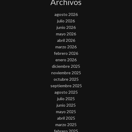
Archivos
agosto 2026
julio 2026
junio 2026
mayo 2026
abril 2026
marzo 2026
febrero 2026
enero 2026
diciembre 2025
noviembre 2025
octubre 2025
septiembre 2025
agosto 2025
julio 2025
junio 2025
mayo 2025
abril 2025
marzo 2025
febrero 2025