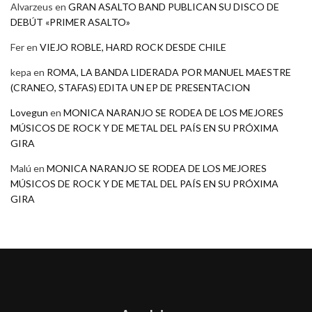
Alvarzeus
en
GRAN ASALTO BAND PUBLICAN SU DISCO DE
DEBÚT «PRIMER ASALTO»
Fer
en
VIEJO ROBLE, HARD ROCK DESDE CHILE
kepa
en
ROMA, LA BANDA LIDERADA POR MANUEL MAESTRE
(CRANEO, STAFAS) EDITA UN EP DE PRESENTACION
Lovegun
en
MONICA NARANJO SE RODEA DE LOS MEJORES
MÚSICOS DE ROCK Y DE METAL DEL PAÍS EN SU PRÓXIMA
GIRA
Malú
en
MONICA NARANJO SE RODEA DE LOS MEJORES
MÚSICOS DE ROCK Y DE METAL DEL PAÍS EN SU PRÓXIMA
GIRA