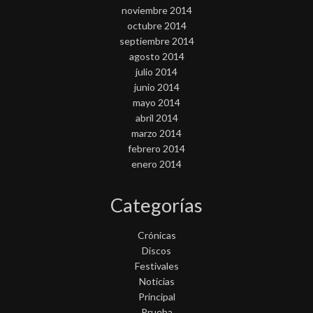
noviembre 2014
octubre 2014
septiembre 2014
agosto 2014
julio 2014
junio 2014
mayo 2014
abril 2014
marzo 2014
febrero 2014
enero 2014
Categorías
Crónicas
Discos
Festivales
Noticias
Principal
Prueba