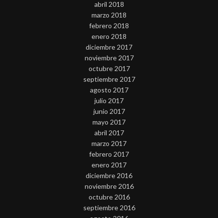
abril 2018
marzo 2018
febrero 2018
enero 2018
diciembre 2017
noviembre 2017
octubre 2017
septiembre 2017
agosto 2017
julio 2017
junio 2017
mayo 2017
abril 2017
marzo 2017
febrero 2017
enero 2017
diciembre 2016
noviembre 2016
octubre 2016
septiembre 2016