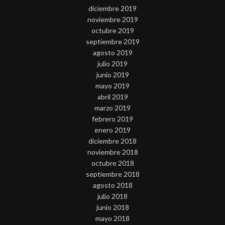
diciembre 2019
noviembre 2019
octubre 2019
septiembre 2019
agosto 2019
julio 2019
junio 2019
mayo 2019
abril 2019
marzo 2019
febrero 2019
enero 2019
diciembre 2018
noviembre 2018
octubre 2018
septiembre 2018
agosto 2018
julio 2018
junio 2018
mayo 2018