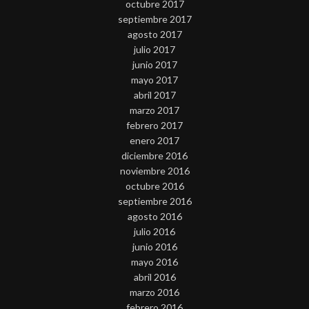
octubre 2017
septiembre 2017
agosto 2017
julio 2017
junio 2017
mayo 2017
abril 2017
marzo 2017
febrero 2017
enero 2017
diciembre 2016
noviembre 2016
octubre 2016
septiembre 2016
agosto 2016
julio 2016
junio 2016
mayo 2016
abril 2016
marzo 2016
febrero 2016