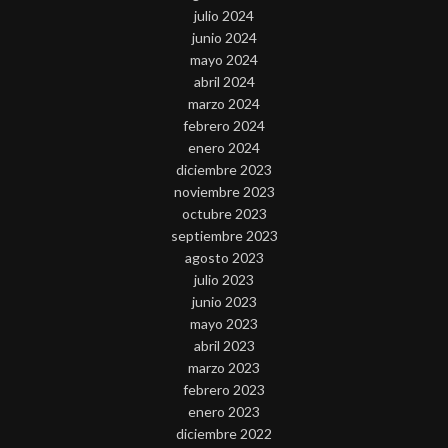
julio 2024
junio 2024
mayo 2024
abril 2024
marzo 2024
febrero 2024
enero 2024
diciembre 2023
noviembre 2023
octubre 2023
septiembre 2023
agosto 2023
julio 2023
junio 2023
mayo 2023
abril 2023
marzo 2023
febrero 2023
enero 2023
diciembre 2022