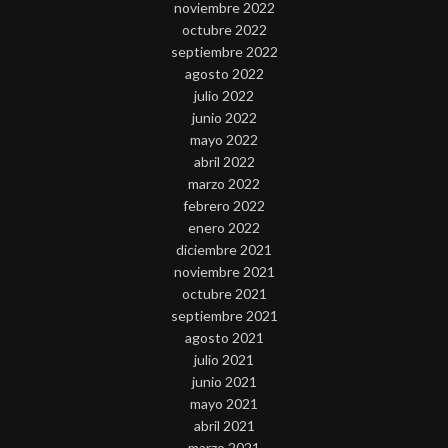
noviembre 2022
octubre 2022
septiembre 2022
agosto 2022
julio 2022
junio 2022
mayo 2022
abril 2022
marzo 2022
febrero 2022
enero 2022
diciembre 2021
noviembre 2021
octubre 2021
septiembre 2021
agosto 2021
julio 2021
junio 2021
mayo 2021
abril 2021
marzo 2021