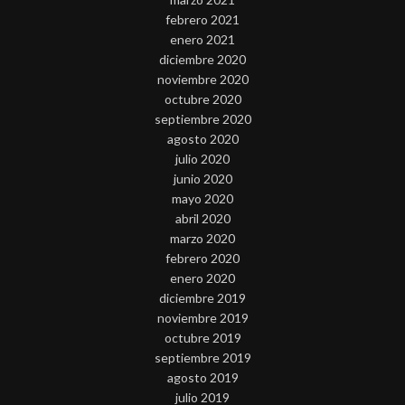
febrero 2021
enero 2021
diciembre 2020
noviembre 2020
octubre 2020
septiembre 2020
agosto 2020
julio 2020
junio 2020
mayo 2020
abril 2020
marzo 2020
febrero 2020
enero 2020
diciembre 2019
noviembre 2019
octubre 2019
septiembre 2019
agosto 2019
julio 2019