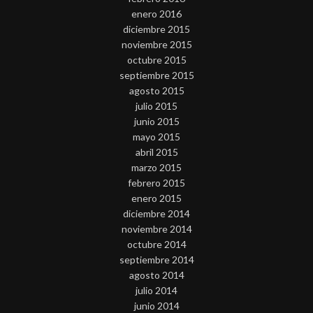
enero 2016
diciembre 2015
noviembre 2015
octubre 2015
septiembre 2015
agosto 2015
julio 2015
junio 2015
mayo 2015
abril 2015
marzo 2015
febrero 2015
enero 2015
diciembre 2014
noviembre 2014
octubre 2014
septiembre 2014
agosto 2014
julio 2014
junio 2014