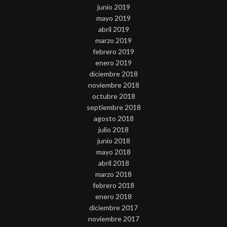
junio 2019
mayo 2019
abril 2019
marzo 2019
febrero 2019
enero 2019
diciembre 2018
noviembre 2018
octubre 2018
septiembre 2018
agosto 2018
julio 2018
junio 2018
mayo 2018
abril 2018
marzo 2018
febrero 2018
enero 2018
diciembre 2017
noviembre 2017