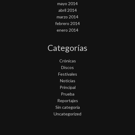
mayo 2014
abril 2014
marzo 2014
febrero 2014
enero 2014
Categorías
Crónicas
Discos
Festivales
Noticias
Principal
Prueba
Reportajes
Sin categoría
Uncategorized