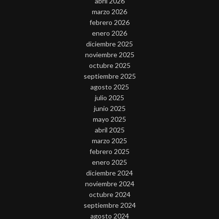
abril 2026
marzo 2026
febrero 2026
enero 2026
diciembre 2025
noviembre 2025
octubre 2025
septiembre 2025
agosto 2025
julio 2025
junio 2025
mayo 2025
abril 2025
marzo 2025
febrero 2025
enero 2025
diciembre 2024
noviembre 2024
octubre 2024
septiembre 2024
agosto 2024