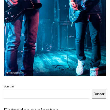
Buscar
Buscar