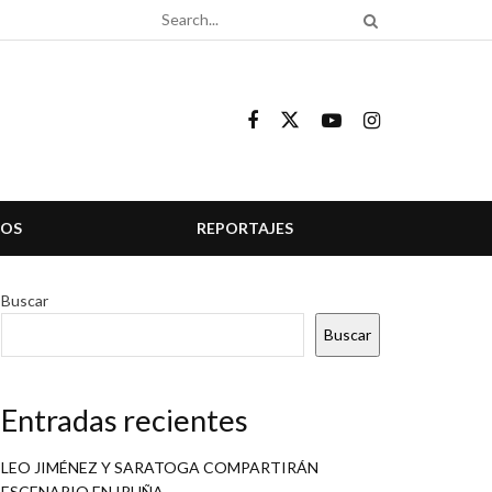
COS
REPORTAJES
Buscar
Buscar
Entradas recientes
LEO JIMÉNEZ Y SARATOGA COMPARTIRÁN
ESCENARIO EN IRUÑA