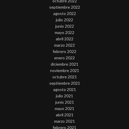
octubre 2022
septiembre 2022
agosto 2022
julio 2022
junio 2022
mayo 2022
abril 2022
marzo 2022
febrero 2022
enero 2022
diciembre 2021
noviembre 2021
octubre 2021
septiembre 2021
agosto 2021
julio 2021
junio 2021
mayo 2021
abril 2021
marzo 2021
febrero 2021