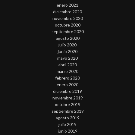
enero 2021
diciembre 2020
noviembre 2020
octubre 2020
septiembre 2020
agosto 2020
julio 2020
junio 2020
mayo 2020
abril 2020
marzo 2020
febrero 2020
enero 2020
diciembre 2019
noviembre 2019
octubre 2019
septiembre 2019
agosto 2019
julio 2019
junio 2019