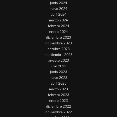
junio 2024
mayo 2024
abril 2024
marzo 2024
febrero 2024
enero 2024
diciembre 2023
noviembre 2023
octubre 2023
septiembre 2023
agosto 2023
julio 2023
junio 2023
mayo 2023
abril 2023
marzo 2023
febrero 2023
enero 2023
diciembre 2022
noviembre 2022