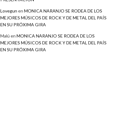
Lovegun
en
MONICA NARANJO SE RODEA DE LOS
MEJORES MÚSICOS DE ROCK Y DE METAL DEL PAÍS
EN SU PRÓXIMA GIRA
Malú
en
MONICA NARANJO SE RODEA DE LOS
MEJORES MÚSICOS DE ROCK Y DE METAL DEL PAÍS
EN SU PRÓXIMA GIRA