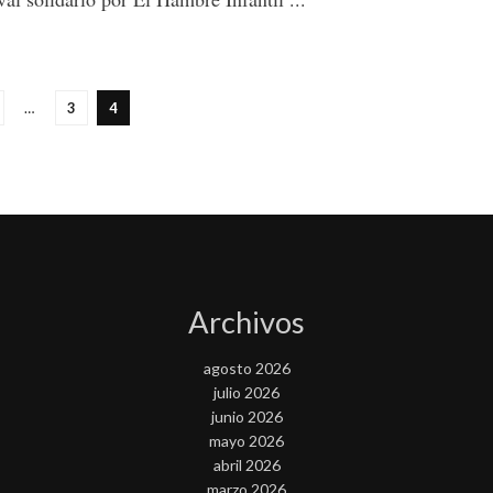
…
3
4
Archivos
agosto 2026
julio 2026
junio 2026
mayo 2026
abril 2026
marzo 2026