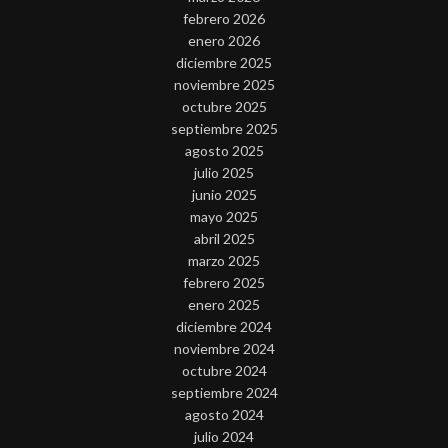
febrero 2026
enero 2026
diciembre 2025
noviembre 2025
octubre 2025
septiembre 2025
agosto 2025
julio 2025
junio 2025
mayo 2025
abril 2025
marzo 2025
febrero 2025
enero 2025
diciembre 2024
noviembre 2024
octubre 2024
septiembre 2024
agosto 2024
julio 2024