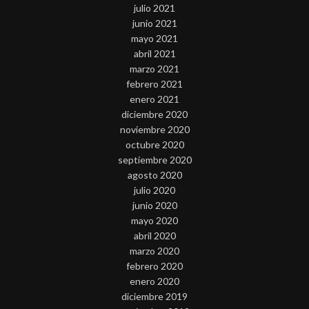
julio 2021
junio 2021
mayo 2021
abril 2021
marzo 2021
febrero 2021
enero 2021
diciembre 2020
noviembre 2020
octubre 2020
septiembre 2020
agosto 2020
julio 2020
junio 2020
mayo 2020
abril 2020
marzo 2020
febrero 2020
enero 2020
diciembre 2019