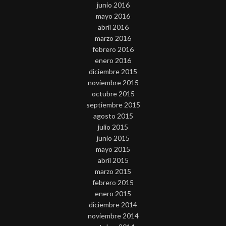
junio 2016
mayo 2016
abril 2016
marzo 2016
febrero 2016
enero 2016
diciembre 2015
noviembre 2015
octubre 2015
septiembre 2015
agosto 2015
julio 2015
junio 2015
mayo 2015
abril 2015
marzo 2015
febrero 2015
enero 2015
diciembre 2014
noviembre 2014