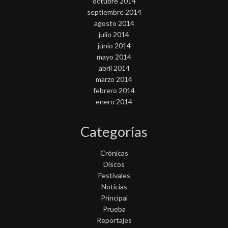
octubre 2014
septiembre 2014
agosto 2014
julio 2014
junio 2014
mayo 2014
abril 2014
marzo 2014
febrero 2014
enero 2014
Categorías
Crónicas
Discos
Festivales
Noticias
Principal
Prueba
Reportajes