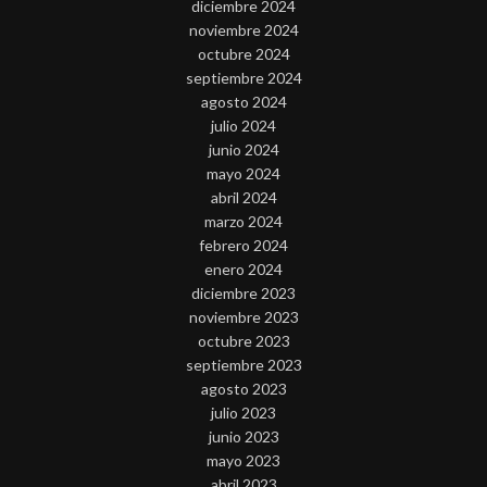
diciembre 2024
noviembre 2024
octubre 2024
septiembre 2024
agosto 2024
julio 2024
junio 2024
mayo 2024
abril 2024
marzo 2024
febrero 2024
enero 2024
diciembre 2023
noviembre 2023
octubre 2023
septiembre 2023
agosto 2023
julio 2023
junio 2023
mayo 2023
abril 2023