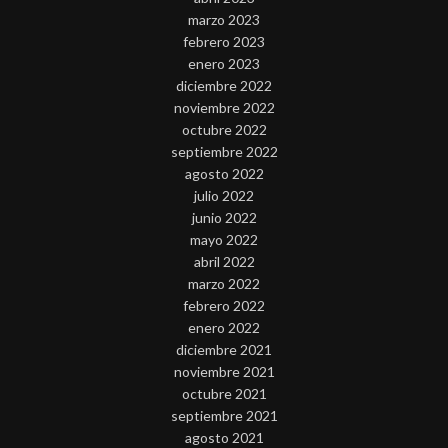
marzo 2023
febrero 2023
enero 2023
diciembre 2022
noviembre 2022
octubre 2022
septiembre 2022
agosto 2022
julio 2022
junio 2022
mayo 2022
abril 2022
marzo 2022
febrero 2022
enero 2022
diciembre 2021
noviembre 2021
octubre 2021
septiembre 2021
agosto 2021