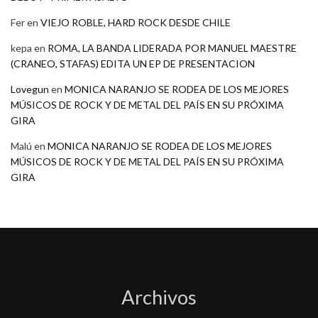
Fer
en
VIEJO ROBLE, HARD ROCK DESDE CHILE
kepa
en
ROMA, LA BANDA LIDERADA POR MANUEL MAESTRE
(CRANEO, STAFAS) EDITA UN EP DE PRESENTACION
Lovegun
en
MONICA NARANJO SE RODEA DE LOS MEJORES
MÚSICOS DE ROCK Y DE METAL DEL PAÍS EN SU PRÓXIMA
GIRA
Malú
en
MONICA NARANJO SE RODEA DE LOS MEJORES
MÚSICOS DE ROCK Y DE METAL DEL PAÍS EN SU PRÓXIMA
GIRA
Archivos