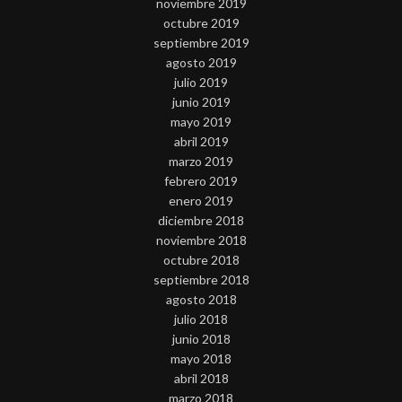
noviembre 2019
octubre 2019
septiembre 2019
agosto 2019
julio 2019
junio 2019
mayo 2019
abril 2019
marzo 2019
febrero 2019
enero 2019
diciembre 2018
noviembre 2018
octubre 2018
septiembre 2018
agosto 2018
julio 2018
junio 2018
mayo 2018
abril 2018
marzo 2018