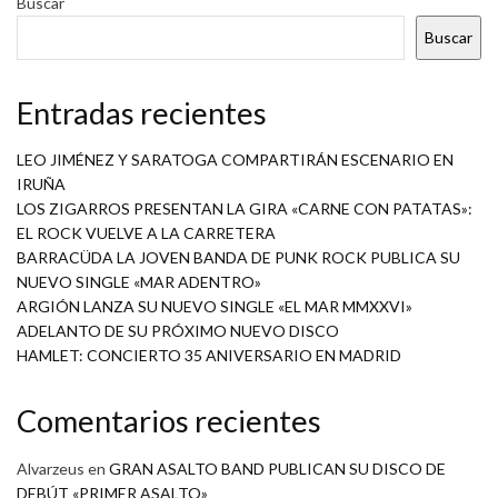
Buscar
Buscar
Entradas recientes
LEO JIMÉNEZ Y SARATOGA COMPARTIRÁN ESCENARIO EN
IRUÑA
LOS ZIGARROS PRESENTAN LA GIRA «CARNE CON PATATAS»:
EL ROCK VUELVE A LA CARRETERA
BARRACÜDA LA JOVEN BANDA DE PUNK ROCK PUBLICA SU
NUEVO SINGLE «MAR ADENTRO»
ARGIÓN LANZA SU NUEVO SINGLE «EL MAR MMXXVI»
ADELANTO DE SU PRÓXIMO NUEVO DISCO
HAMLET: CONCIERTO 35 ANIVERSARIO EN MADRID
Comentarios recientes
Alvarzeus
en
GRAN ASALTO BAND PUBLICAN SU DISCO DE
DEBÚT «PRIMER ASALTO»