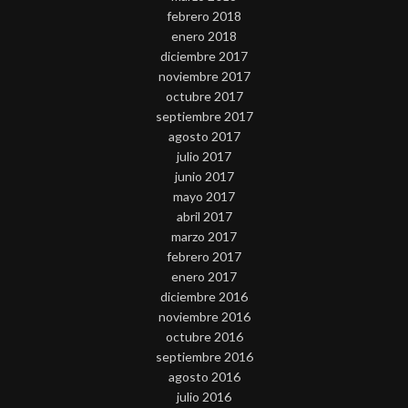
febrero 2018
enero 2018
diciembre 2017
noviembre 2017
octubre 2017
septiembre 2017
agosto 2017
julio 2017
junio 2017
mayo 2017
abril 2017
marzo 2017
febrero 2017
enero 2017
diciembre 2016
noviembre 2016
octubre 2016
septiembre 2016
agosto 2016
julio 2016