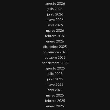
agosto 2026
julio 2026
junio 2026
mayo 2026
abril 2026
marzo 2026
febrero 2026
enero 2026
diciembre 2025
noviembre 2025
octubre 2025
septiembre 2025
agosto 2025
julio 2025
junio 2025
mayo 2025
abril 2025
marzo 2025
febrero 2025
enero 2025