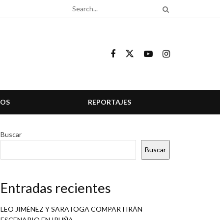
COS
REPORTAJES
Buscar
Buscar
Entradas recientes
LEO JIMÉNEZ Y SARATOGA COMPARTIRÁN
ESCENARIO EN IRUÑA