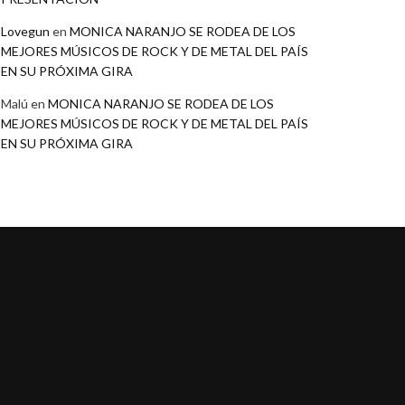
Lovegun
en
MONICA NARANJO SE RODEA DE LOS
MEJORES MÚSICOS DE ROCK Y DE METAL DEL PAÍS
EN SU PRÓXIMA GIRA
Malú
en
MONICA NARANJO SE RODEA DE LOS
MEJORES MÚSICOS DE ROCK Y DE METAL DEL PAÍS
EN SU PRÓXIMA GIRA