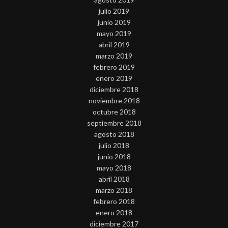
julio 2019
junio 2019
mayo 2019
abril 2019
marzo 2019
febrero 2019
enero 2019
diciembre 2018
noviembre 2018
octubre 2018
septiembre 2018
agosto 2018
julio 2018
junio 2018
mayo 2018
abril 2018
marzo 2018
febrero 2018
enero 2018
diciembre 2017