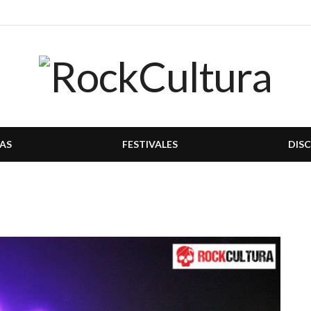
AS
FESTIVALES
DIS