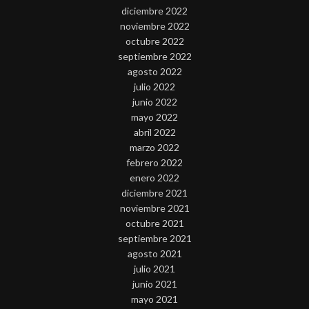
diciembre 2022
noviembre 2022
octubre 2022
septiembre 2022
agosto 2022
julio 2022
junio 2022
mayo 2022
abril 2022
marzo 2022
febrero 2022
enero 2022
diciembre 2021
noviembre 2021
octubre 2021
septiembre 2021
agosto 2021
julio 2021
junio 2021
mayo 2021