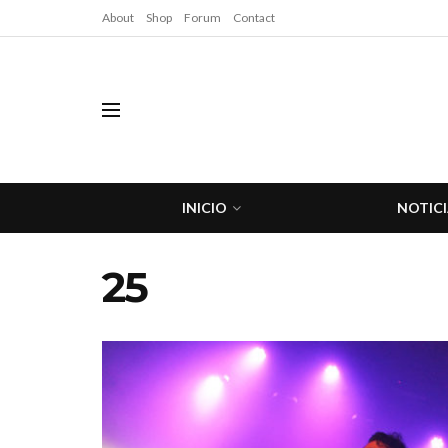
About
Shop
Forum
Contact
INICIO
NOTICI
25