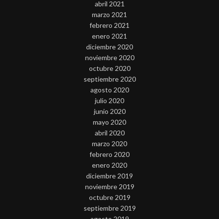
abril 2021
marzo 2021
febrero 2021
enero 2021
diciembre 2020
noviembre 2020
octubre 2020
septiembre 2020
agosto 2020
julio 2020
junio 2020
mayo 2020
abril 2020
marzo 2020
febrero 2020
enero 2020
diciembre 2019
noviembre 2019
octubre 2019
septiembre 2019
agosto 2019