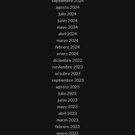
septiembre 2024
agosto 2024
julio 2024
junio 2024
mayo 2024
abril 2024
marzo 2024
febrero 2024
enero 2024
diciembre 2023
noviembre 2023
octubre 2023
septiembre 2023
agosto 2023
julio 2023
junio 2023
mayo 2023
abril 2023
marzo 2023
febrero 2023
enero 2023