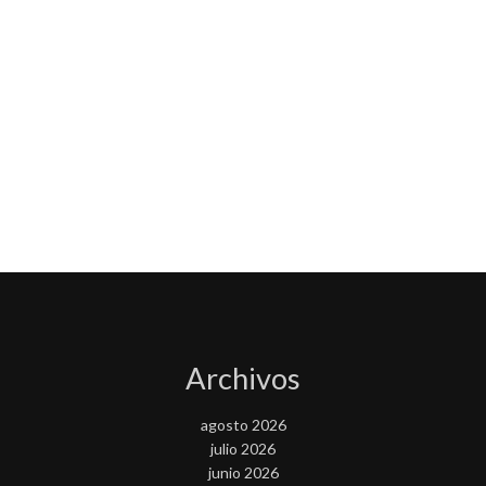
Archivos
agosto 2026
julio 2026
junio 2026