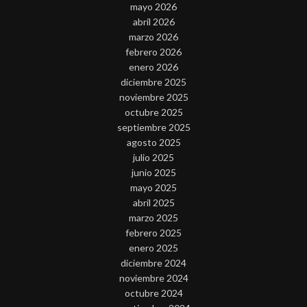
mayo 2026
abril 2026
marzo 2026
febrero 2026
enero 2026
diciembre 2025
noviembre 2025
octubre 2025
septiembre 2025
agosto 2025
julio 2025
junio 2025
mayo 2025
abril 2025
marzo 2025
febrero 2025
enero 2025
diciembre 2024
noviembre 2024
octubre 2024