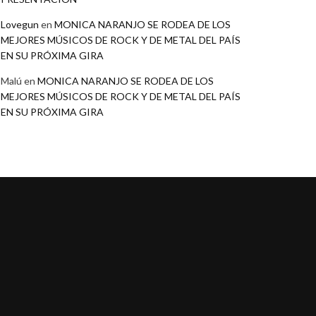
Lovegun
en
MONICA NARANJO SE RODEA DE LOS
MEJORES MÚSICOS DE ROCK Y DE METAL DEL PAÍS
EN SU PRÓXIMA GIRA
Malú
en
MONICA NARANJO SE RODEA DE LOS
MEJORES MÚSICOS DE ROCK Y DE METAL DEL PAÍS
EN SU PRÓXIMA GIRA