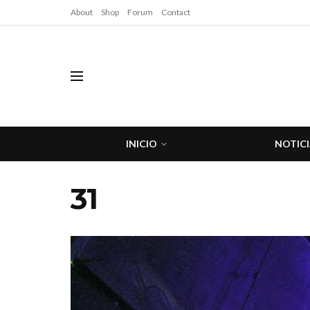
About
Shop
Forum
Contact
INICIO
NOTICI
31