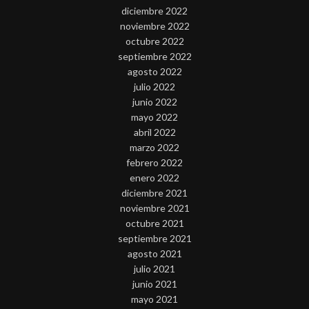
diciembre 2022
noviembre 2022
octubre 2022
septiembre 2022
agosto 2022
julio 2022
junio 2022
mayo 2022
abril 2022
marzo 2022
febrero 2022
enero 2022
diciembre 2021
noviembre 2021
octubre 2021
septiembre 2021
agosto 2021
julio 2021
junio 2021
mayo 2021