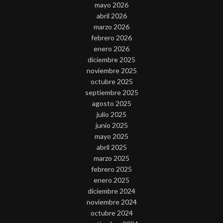
mayo 2026
abril 2026
marzo 2026
febrero 2026
enero 2026
diciembre 2025
noviembre 2025
octubre 2025
septiembre 2025
agosto 2025
julio 2025
junio 2025
mayo 2025
abril 2025
marzo 2025
febrero 2025
enero 2025
diciembre 2024
noviembre 2024
octubre 2024