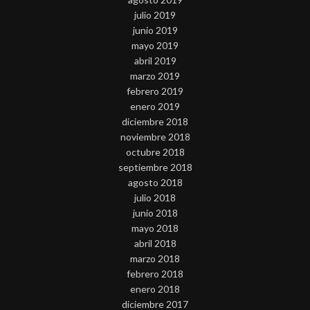
julio 2019
junio 2019
mayo 2019
abril 2019
marzo 2019
febrero 2019
enero 2019
diciembre 2018
noviembre 2018
octubre 2018
septiembre 2018
agosto 2018
julio 2018
junio 2018
mayo 2018
abril 2018
marzo 2018
febrero 2018
enero 2018
diciembre 2017