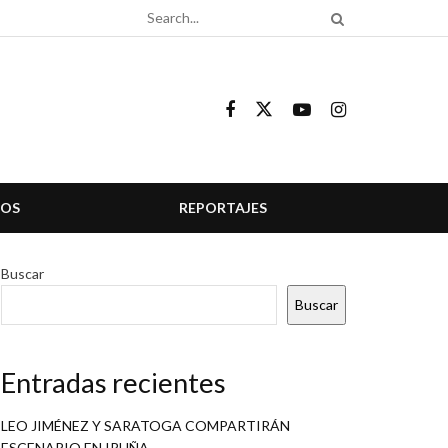
COS
REPORTAJES
Buscar
Buscar
Entradas recientes
LEO JIMÉNEZ Y SARATOGA COMPARTIRÁN
ESCENARIO EN IRUÑA