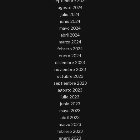
septiembre 2024
agosto 2024
julio 2024
junio 2024
mayo 2024
abril 2024
marzo 2024
febrero 2024
enero 2024
diciembre 2023
noviembre 2023
octubre 2023
septiembre 2023
agosto 2023
julio 2023
junio 2023
mayo 2023
abril 2023
marzo 2023
febrero 2023
enero 2023