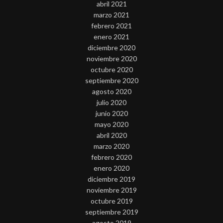
abril 2021
marzo 2021
febrero 2021
enero 2021
diciembre 2020
noviembre 2020
octubre 2020
septiembre 2020
agosto 2020
julio 2020
junio 2020
mayo 2020
abril 2020
marzo 2020
febrero 2020
enero 2020
diciembre 2019
noviembre 2019
octubre 2019
septiembre 2019
agosto 2019