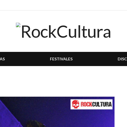
AS
FESTIVALES
DIS