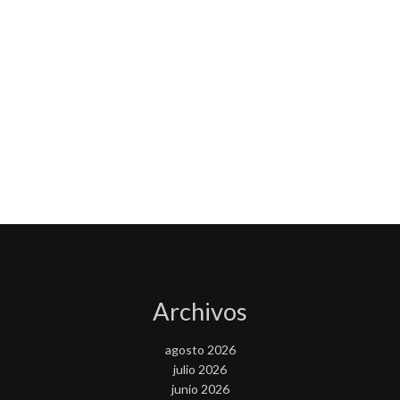
Archivos
agosto 2026
julio 2026
junio 2026