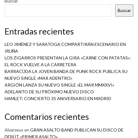
Buscar
Buscar
Entradas recientes
LEO JIMÉNEZ Y SARATOGA COMPARTIRÁN ESCENARIO EN
IRUÑA
LOS ZIGARROS PRESENTAN LA GIRA «CARNE CON PATATAS»:
EL ROCK VUELVE A LA CARRETERA
BARRACÜDA LA JOVEN BANDA DE PUNK ROCK PUBLICA SU
NUEVO SINGLE «MAR ADENTRO»
ARGIÓN LANZA SU NUEVO SINGLE «EL MAR MMXXVI»
ADELANTO DE SU PRÓXIMO NUEVO DISCO
HAMLET: CONCIERTO 35 ANIVERSARIO EN MADRID
Comentarios recientes
Alvarzeus
en
GRAN ASALTO BAND PUBLICAN SU DISCO DE
DEBÚT «PRIMER ASALTO»