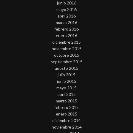
junio 2016
mayo 2016
abril 2016
marzo 2016
febrero 2016
enero 2016
diciembre 2015
noviembre 2015
octubre 2015
septiembre 2015
agosto 2015
julio 2015
junio 2015
mayo 2015
abril 2015
marzo 2015
febrero 2015
enero 2015
diciembre 2014
noviembre 2014