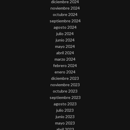
diciembre 2024
noviembre 2024
octubre 2024
septiembre 2024
agosto 2024
julio 2024
junio 2024
mayo 2024
abril 2024
marzo 2024
febrero 2024
enero 2024
diciembre 2023
noviembre 2023
octubre 2023
septiembre 2023
agosto 2023
julio 2023
junio 2023
mayo 2023
abril 2023