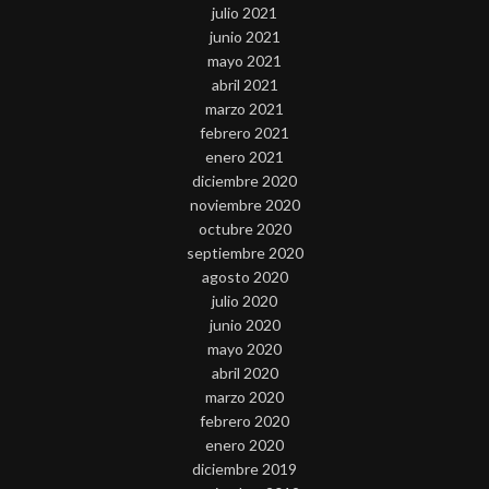
julio 2021
junio 2021
mayo 2021
abril 2021
marzo 2021
febrero 2021
enero 2021
diciembre 2020
noviembre 2020
octubre 2020
septiembre 2020
agosto 2020
julio 2020
junio 2020
mayo 2020
abril 2020
marzo 2020
febrero 2020
enero 2020
diciembre 2019