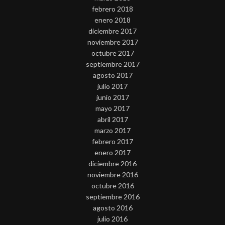
febrero 2018
enero 2018
diciembre 2017
noviembre 2017
octubre 2017
septiembre 2017
agosto 2017
julio 2017
junio 2017
mayo 2017
abril 2017
marzo 2017
febrero 2017
enero 2017
diciembre 2016
noviembre 2016
octubre 2016
septiembre 2016
agosto 2016
julio 2016