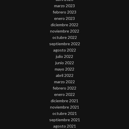
marzo 2023
febrero 2023
enero 2023
diciembre 2022
noviembre 2022
octubre 2022
septiembre 2022
agosto 2022
julio 2022
junio 2022
mayo 2022
abril 2022
marzo 2022
febrero 2022
enero 2022
diciembre 2021
noviembre 2021
octubre 2021
septiembre 2021
agosto 2021