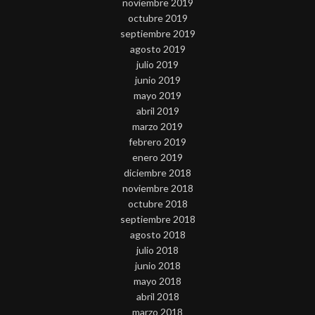
noviembre 2019
octubre 2019
septiembre 2019
agosto 2019
julio 2019
junio 2019
mayo 2019
abril 2019
marzo 2019
febrero 2019
enero 2019
diciembre 2018
noviembre 2018
octubre 2018
septiembre 2018
agosto 2018
julio 2018
junio 2018
mayo 2018
abril 2018
marzo 2018