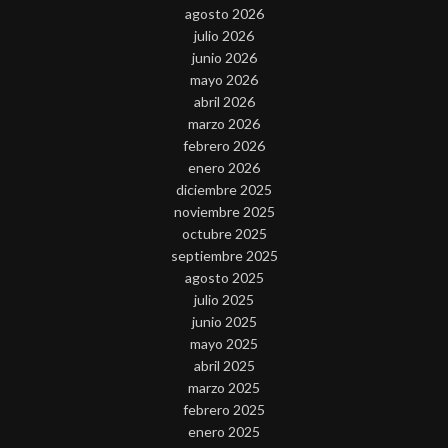
agosto 2026
julio 2026
junio 2026
mayo 2026
abril 2026
marzo 2026
febrero 2026
enero 2026
diciembre 2025
noviembre 2025
octubre 2025
septiembre 2025
agosto 2025
julio 2025
junio 2025
mayo 2025
abril 2025
marzo 2025
febrero 2025
enero 2025