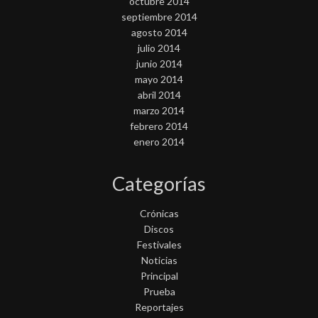
octubre 2014
septiembre 2014
agosto 2014
julio 2014
junio 2014
mayo 2014
abril 2014
marzo 2014
febrero 2014
enero 2014
Categorías
Crónicas
Discos
Festivales
Noticias
Principal
Prueba
Reportajes