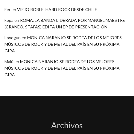
Fer
en
VIEJO ROBLE, HARD ROCK DESDE CHILE
kepa
en
ROMA, LA BANDA LIDERADA POR MANUEL MAESTRE
(CRANEO, STAFAS) EDITA UN EP DE PRESENTACION
Lovegun
en
MONICA NARANJO SE RODEA DE LOS MEJORES
MÚSICOS DE ROCK Y DE METAL DEL PAÍS EN SU PRÓXIMA
GIRA
Malú
en
MONICA NARANJO SE RODEA DE LOS MEJORES
MÚSICOS DE ROCK Y DE METAL DEL PAÍS EN SU PRÓXIMA
GIRA
Archivos