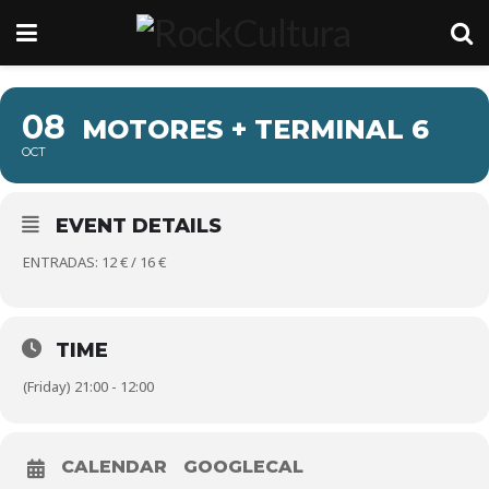
08
MOTORES + TERMINAL 6
OCT
EVENT DETAILS
ENTRADAS: 12 € / 16 €
TIME
(Friday) 21:00 - 12:00
CALENDAR
GOOGLECAL