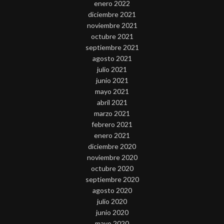
enero 2022
diciembre 2021
noviembre 2021
octubre 2021
septiembre 2021
agosto 2021
julio 2021
junio 2021
mayo 2021
abril 2021
marzo 2021
febrero 2021
enero 2021
diciembre 2020
noviembre 2020
octubre 2020
septiembre 2020
agosto 2020
julio 2020
junio 2020
mayo 2020