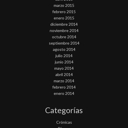
marzo 2015
febrero 2015
enero 2015
diciembre 2014
noviembre 2014
octubre 2014
septiembre 2014
agosto 2014
julio 2014
junio 2014
mayo 2014
abril 2014
marzo 2014
febrero 2014
enero 2014
Categorías
Crónicas