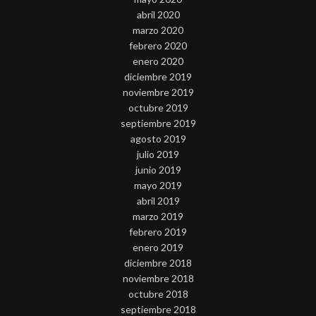
abril 2020
marzo 2020
febrero 2020
enero 2020
diciembre 2019
noviembre 2019
octubre 2019
septiembre 2019
agosto 2019
julio 2019
junio 2019
mayo 2019
abril 2019
marzo 2019
febrero 2019
enero 2019
diciembre 2018
noviembre 2018
octubre 2018
septiembre 2018