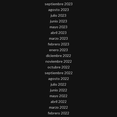
septiembre 2023
agosto 2023
julio 2023
junio 2023
mayo 2023
abril 2023
marzo 2023
febrero 2023
enero 2023
diciembre 2022
noviembre 2022
octubre 2022
septiembre 2022
agosto 2022
julio 2022
junio 2022
mayo 2022
abril 2022
marzo 2022
febrero 2022