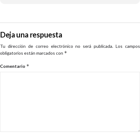
Deja una respuesta
Tu dirección de correo electrónico no será publicada.
Los campo
*
obligatorios están marcados con
*
Comentario