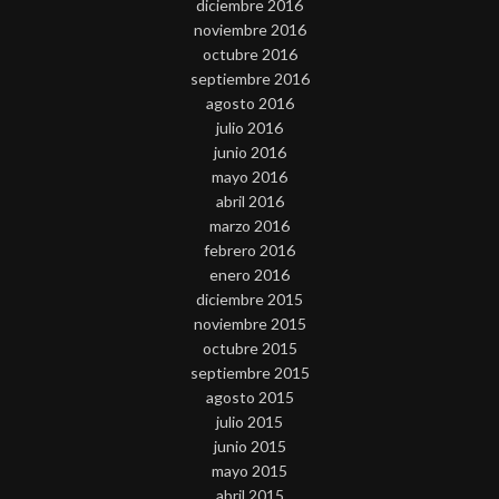
diciembre 2016
noviembre 2016
octubre 2016
septiembre 2016
agosto 2016
julio 2016
junio 2016
mayo 2016
abril 2016
marzo 2016
febrero 2016
enero 2016
diciembre 2015
noviembre 2015
octubre 2015
septiembre 2015
agosto 2015
julio 2015
junio 2015
mayo 2015
abril 2015