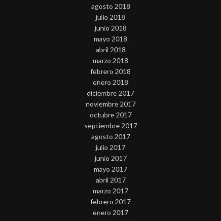
agosto 2018
julio 2018
junio 2018
mayo 2018
abril 2018
marzo 2018
febrero 2018
enero 2018
diciembre 2017
noviembre 2017
octubre 2017
septiembre 2017
agosto 2017
julio 2017
junio 2017
mayo 2017
abril 2017
marzo 2017
febrero 2017
enero 2017