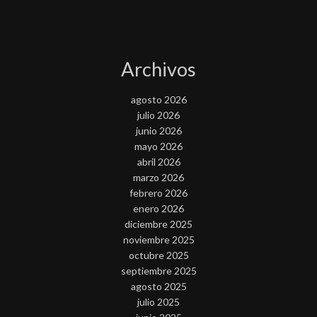
Archivos
agosto 2026
julio 2026
junio 2026
mayo 2026
abril 2026
marzo 2026
febrero 2026
enero 2026
diciembre 2025
noviembre 2025
octubre 2025
septiembre 2025
agosto 2025
julio 2025