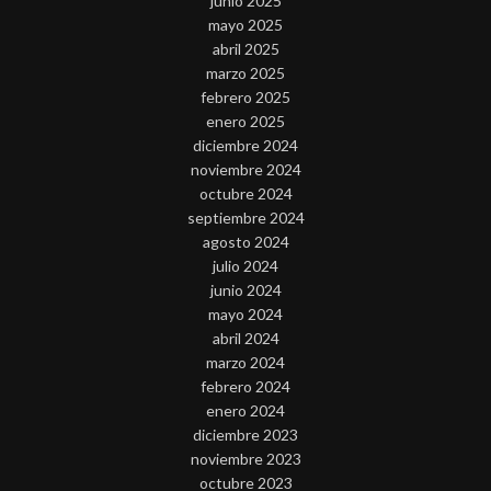
junio 2025
mayo 2025
abril 2025
marzo 2025
febrero 2025
enero 2025
diciembre 2024
noviembre 2024
octubre 2024
septiembre 2024
agosto 2024
julio 2024
junio 2024
mayo 2024
abril 2024
marzo 2024
febrero 2024
enero 2024
diciembre 2023
noviembre 2023
octubre 2023