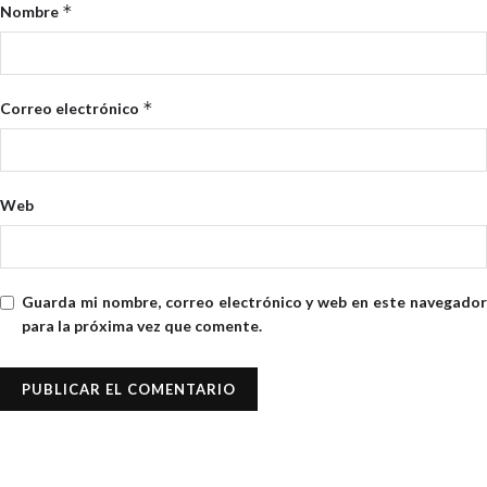
*
Nombre
*
Correo electrónico
Web
Guarda mi nombre, correo electrónico y web en este navegador
para la próxima vez que comente.