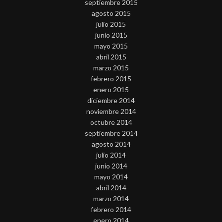
septiembre 2015
agosto 2015
julio 2015
junio 2015
mayo 2015
abril 2015
marzo 2015
febrero 2015
enero 2015
diciembre 2014
noviembre 2014
octubre 2014
septiembre 2014
agosto 2014
julio 2014
junio 2014
mayo 2014
abril 2014
marzo 2014
febrero 2014
enero 2014