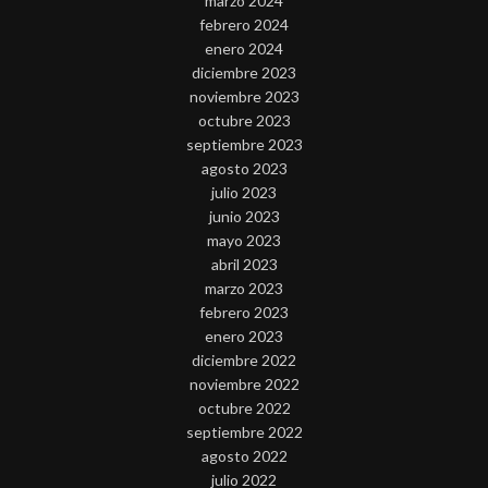
marzo 2024
febrero 2024
enero 2024
diciembre 2023
noviembre 2023
octubre 2023
septiembre 2023
agosto 2023
julio 2023
junio 2023
mayo 2023
abril 2023
marzo 2023
febrero 2023
enero 2023
diciembre 2022
noviembre 2022
octubre 2022
septiembre 2022
agosto 2022
julio 2022