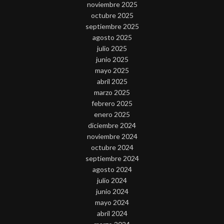
noviembre 2025
octubre 2025
septiembre 2025
agosto 2025
julio 2025
junio 2025
mayo 2025
abril 2025
marzo 2025
febrero 2025
enero 2025
diciembre 2024
noviembre 2024
octubre 2024
septiembre 2024
agosto 2024
julio 2024
junio 2024
mayo 2024
abril 2024