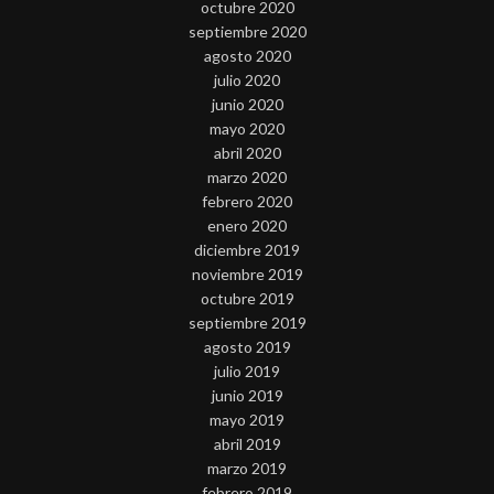
octubre 2020
septiembre 2020
agosto 2020
julio 2020
junio 2020
mayo 2020
abril 2020
marzo 2020
febrero 2020
enero 2020
diciembre 2019
noviembre 2019
octubre 2019
septiembre 2019
agosto 2019
julio 2019
junio 2019
mayo 2019
abril 2019
marzo 2019
febrero 2019