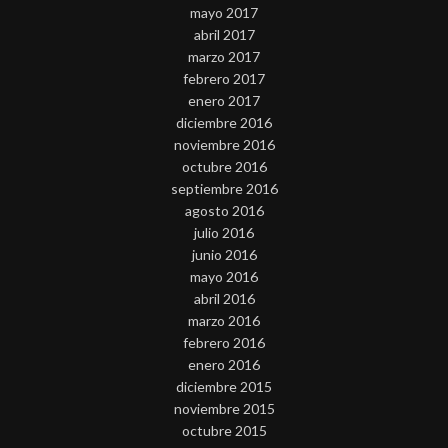
mayo 2017
abril 2017
marzo 2017
febrero 2017
enero 2017
diciembre 2016
noviembre 2016
octubre 2016
septiembre 2016
agosto 2016
julio 2016
junio 2016
mayo 2016
abril 2016
marzo 2016
febrero 2016
enero 2016
diciembre 2015
noviembre 2015
octubre 2015