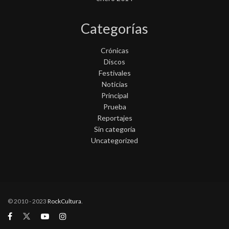
Categorías
Crónicas
Discos
Festivales
Noticias
Principal
Prueba
Reportajes
Sin categoría
Uncategorized
© 2010 - 2023
RockCultura
.