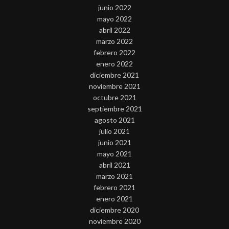
junio 2022
mayo 2022
abril 2022
marzo 2022
febrero 2022
enero 2022
diciembre 2021
noviembre 2021
octubre 2021
septiembre 2021
agosto 2021
julio 2021
junio 2021
mayo 2021
abril 2021
marzo 2021
febrero 2021
enero 2021
diciembre 2020
noviembre 2020