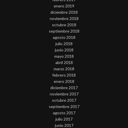
enero 2019
diciembre 2018
noviembre 2018
octubre 2018
septiembre 2018
agosto 2018
julio 2018
junio 2018
mayo 2018
abril 2018
marzo 2018
febrero 2018
enero 2018
diciembre 2017
noviembre 2017
octubre 2017
septiembre 2017
agosto 2017
julio 2017
junio 2017