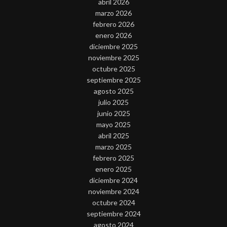
abril 2026
marzo 2026
febrero 2026
enero 2026
diciembre 2025
noviembre 2025
octubre 2025
septiembre 2025
agosto 2025
julio 2025
junio 2025
mayo 2025
abril 2025
marzo 2025
febrero 2025
enero 2025
diciembre 2024
noviembre 2024
octubre 2024
septiembre 2024
agosto 2024