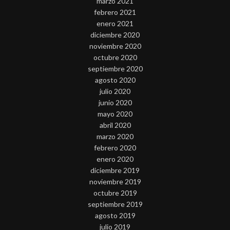
marzo 2021
febrero 2021
enero 2021
diciembre 2020
noviembre 2020
octubre 2020
septiembre 2020
agosto 2020
julio 2020
junio 2020
mayo 2020
abril 2020
marzo 2020
febrero 2020
enero 2020
diciembre 2019
noviembre 2019
octubre 2019
septiembre 2019
agosto 2019
julio 2019