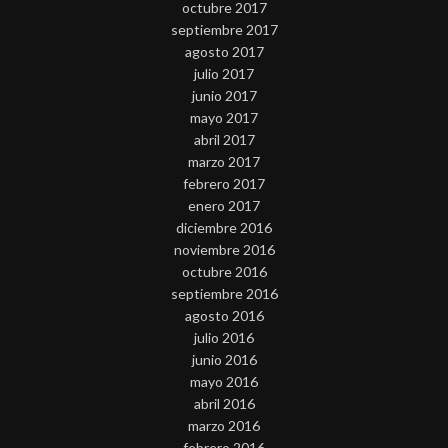
octubre 2017
septiembre 2017
agosto 2017
julio 2017
junio 2017
mayo 2017
abril 2017
marzo 2017
febrero 2017
enero 2017
diciembre 2016
noviembre 2016
octubre 2016
septiembre 2016
agosto 2016
julio 2016
junio 2016
mayo 2016
abril 2016
marzo 2016
febrero 2016