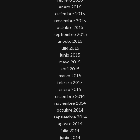
enero 2016
diciembre 2015
noviembre 2015
octubre 2015
septiembre 2015
agosto 2015
julio 2015
junio 2015
mayo 2015
abril 2015
marzo 2015
febrero 2015
enero 2015
diciembre 2014
noviembre 2014
octubre 2014
septiembre 2014
agosto 2014
julio 2014
junio 2014