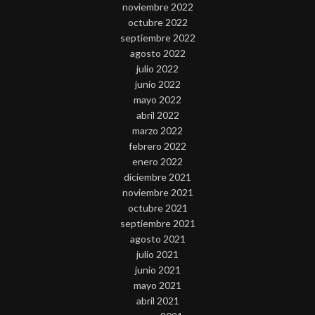
noviembre 2022
octubre 2022
septiembre 2022
agosto 2022
julio 2022
junio 2022
mayo 2022
abril 2022
marzo 2022
febrero 2022
enero 2022
diciembre 2021
noviembre 2021
octubre 2021
septiembre 2021
agosto 2021
julio 2021
junio 2021
mayo 2021
abril 2021