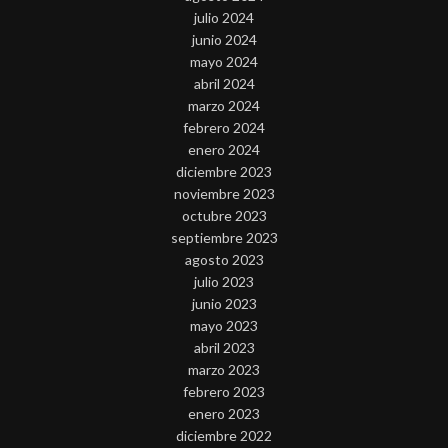
julio 2024
junio 2024
mayo 2024
abril 2024
marzo 2024
febrero 2024
enero 2024
diciembre 2023
noviembre 2023
octubre 2023
septiembre 2023
agosto 2023
julio 2023
junio 2023
mayo 2023
abril 2023
marzo 2023
febrero 2023
enero 2023
diciembre 2022