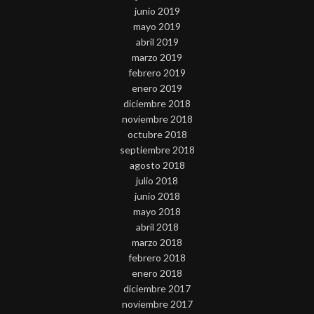
junio 2019
mayo 2019
abril 2019
marzo 2019
febrero 2019
enero 2019
diciembre 2018
noviembre 2018
octubre 2018
septiembre 2018
agosto 2018
julio 2018
junio 2018
mayo 2018
abril 2018
marzo 2018
febrero 2018
enero 2018
diciembre 2017
noviembre 2017