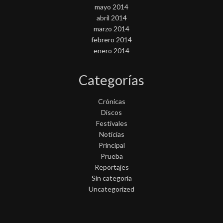
mayo 2014
abril 2014
marzo 2014
febrero 2014
enero 2014
Categorías
Crónicas
Discos
Festivales
Noticias
Principal
Prueba
Reportajes
Sin categoría
Uncategorized