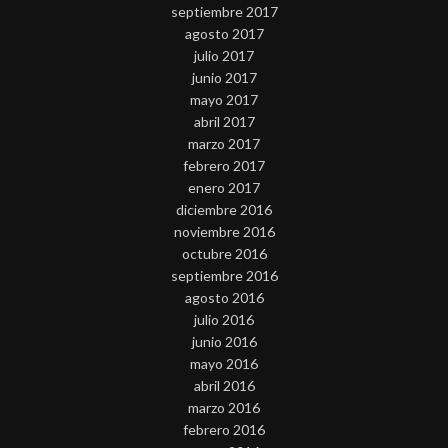
septiembre 2017
agosto 2017
julio 2017
junio 2017
mayo 2017
abril 2017
marzo 2017
febrero 2017
enero 2017
diciembre 2016
noviembre 2016
octubre 2016
septiembre 2016
agosto 2016
julio 2016
junio 2016
mayo 2016
abril 2016
marzo 2016
febrero 2016