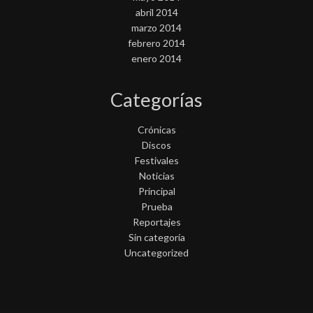
abril 2014
marzo 2014
febrero 2014
enero 2014
Categorías
Crónicas
Discos
Festivales
Noticias
Principal
Prueba
Reportajes
Sin categoría
Uncategorized