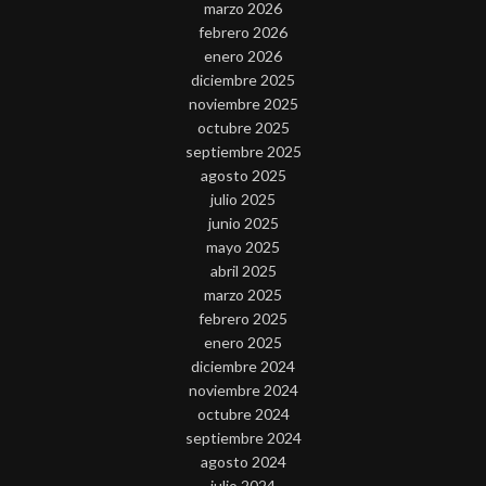
marzo 2026
febrero 2026
enero 2026
diciembre 2025
noviembre 2025
octubre 2025
septiembre 2025
agosto 2025
julio 2025
junio 2025
mayo 2025
abril 2025
marzo 2025
febrero 2025
enero 2025
diciembre 2024
noviembre 2024
octubre 2024
septiembre 2024
agosto 2024
julio 2024