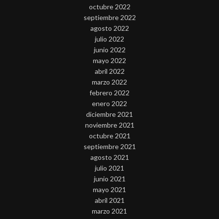
octubre 2022
septiembre 2022
agosto 2022
julio 2022
junio 2022
mayo 2022
abril 2022
marzo 2022
febrero 2022
enero 2022
diciembre 2021
noviembre 2021
octubre 2021
septiembre 2021
agosto 2021
julio 2021
junio 2021
mayo 2021
abril 2021
marzo 2021