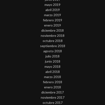
mayo 2019
abril 2019
marzo 2019
febrero 2019
enero 2019
diciembre 2018
noviembre 2018
octubre 2018
septiembre 2018
agosto 2018
julio 2018
junio 2018
mayo 2018
abril 2018
marzo 2018
febrero 2018
enero 2018
diciembre 2017
noviembre 2017
octubre 2017