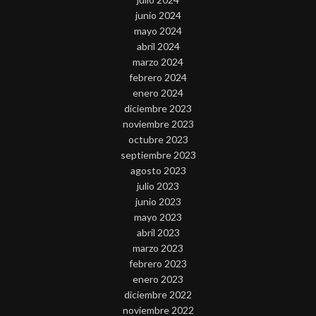
junio 2024
mayo 2024
abril 2024
marzo 2024
febrero 2024
enero 2024
diciembre 2023
noviembre 2023
octubre 2023
septiembre 2023
agosto 2023
julio 2023
junio 2023
mayo 2023
abril 2023
marzo 2023
febrero 2023
enero 2023
diciembre 2022
noviembre 2022