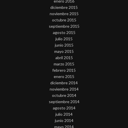
enero 2016
diciembre 2015
noviembre 2015
octubre 2015
septiembre 2015
agosto 2015
julio 2015
junio 2015
mayo 2015
abril 2015
marzo 2015
febrero 2015
enero 2015
diciembre 2014
noviembre 2014
octubre 2014
septiembre 2014
agosto 2014
julio 2014
junio 2014
mayo 2014