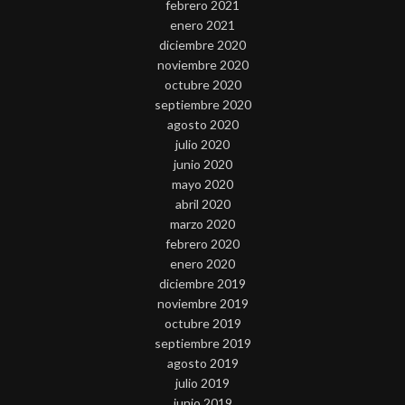
febrero 2021
enero 2021
diciembre 2020
noviembre 2020
octubre 2020
septiembre 2020
agosto 2020
julio 2020
junio 2020
mayo 2020
abril 2020
marzo 2020
febrero 2020
enero 2020
diciembre 2019
noviembre 2019
octubre 2019
septiembre 2019
agosto 2019
julio 2019
junio 2019