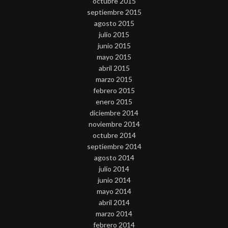
octubre 2015
septiembre 2015
agosto 2015
julio 2015
junio 2015
mayo 2015
abril 2015
marzo 2015
febrero 2015
enero 2015
diciembre 2014
noviembre 2014
octubre 2014
septiembre 2014
agosto 2014
julio 2014
junio 2014
mayo 2014
abril 2014
marzo 2014
febrero 2014