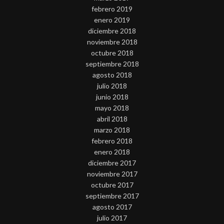
febrero 2019
enero 2019
diciembre 2018
noviembre 2018
octubre 2018
septiembre 2018
agosto 2018
julio 2018
junio 2018
mayo 2018
abril 2018
marzo 2018
febrero 2018
enero 2018
diciembre 2017
noviembre 2017
octubre 2017
septiembre 2017
agosto 2017
julio 2017