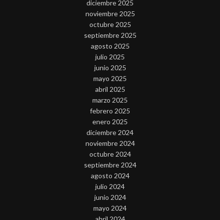
diciembre 2025
noviembre 2025
octubre 2025
septiembre 2025
agosto 2025
julio 2025
junio 2025
mayo 2025
abril 2025
marzo 2025
febrero 2025
enero 2025
diciembre 2024
noviembre 2024
octubre 2024
septiembre 2024
agosto 2024
julio 2024
junio 2024
mayo 2024
abril 2024