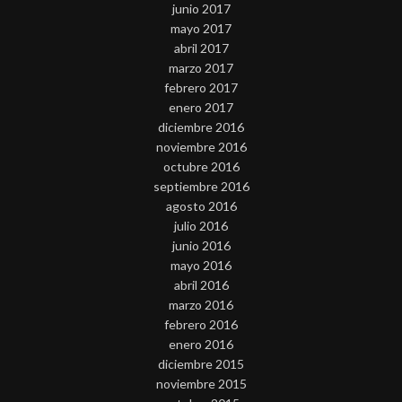
junio 2017
mayo 2017
abril 2017
marzo 2017
febrero 2017
enero 2017
diciembre 2016
noviembre 2016
octubre 2016
septiembre 2016
agosto 2016
julio 2016
junio 2016
mayo 2016
abril 2016
marzo 2016
febrero 2016
enero 2016
diciembre 2015
noviembre 2015