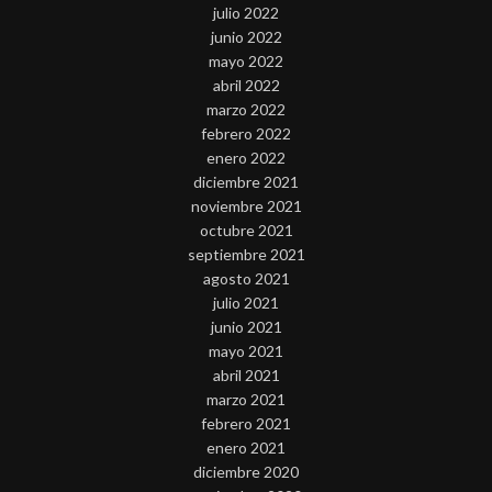
julio 2022
junio 2022
mayo 2022
abril 2022
marzo 2022
febrero 2022
enero 2022
diciembre 2021
noviembre 2021
octubre 2021
septiembre 2021
agosto 2021
julio 2021
junio 2021
mayo 2021
abril 2021
marzo 2021
febrero 2021
enero 2021
diciembre 2020