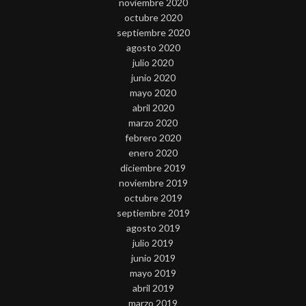
noviembre 2020
octubre 2020
septiembre 2020
agosto 2020
julio 2020
junio 2020
mayo 2020
abril 2020
marzo 2020
febrero 2020
enero 2020
diciembre 2019
noviembre 2019
octubre 2019
septiembre 2019
agosto 2019
julio 2019
junio 2019
mayo 2019
abril 2019
marzo 2019