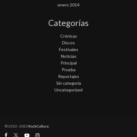
enero 2014
Categorías
Crónicas
Discos
Festivales
Noticias
Principal
Prueba
Reportajes
Sin categoría
Uncategorized
© 2010 - 2023
RockCultura
.