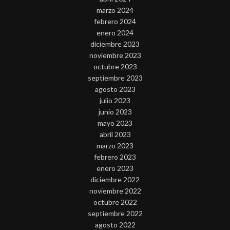
marzo 2024
febrero 2024
enero 2024
diciembre 2023
noviembre 2023
octubre 2023
septiembre 2023
agosto 2023
julio 2023
junio 2023
mayo 2023
abril 2023
marzo 2023
febrero 2023
enero 2023
diciembre 2022
noviembre 2022
octubre 2022
septiembre 2022
agosto 2022