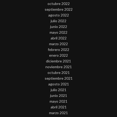
octubre 2022
septiembre 2022
agosto 2022
julio 2022
junio 2022
mayo 2022
abril 2022
marzo 2022
febrero 2022
enero 2022
diciembre 2021
noviembre 2021
octubre 2021
septiembre 2021
agosto 2021
julio 2021
junio 2021
mayo 2021
abril 2021
marzo 2021