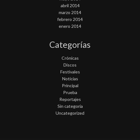
abril 2014
marzo 2014
febrero 2014
enero 2014
Categorías
Crónicas
Discos
Festivales
Noticias
Principal
Prueba
Reportajes
Sin categoría
Uncategorized