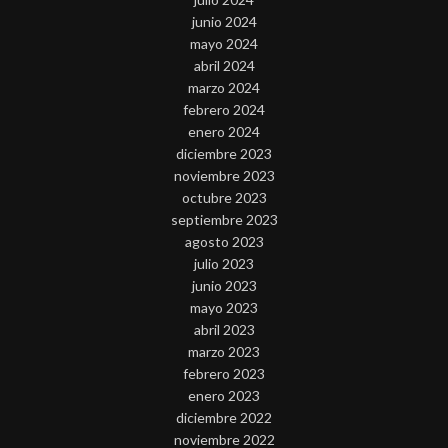
junio 2024
mayo 2024
abril 2024
marzo 2024
febrero 2024
enero 2024
diciembre 2023
noviembre 2023
octubre 2023
septiembre 2023
agosto 2023
julio 2023
junio 2023
mayo 2023
abril 2023
marzo 2023
febrero 2023
enero 2023
diciembre 2022
noviembre 2022