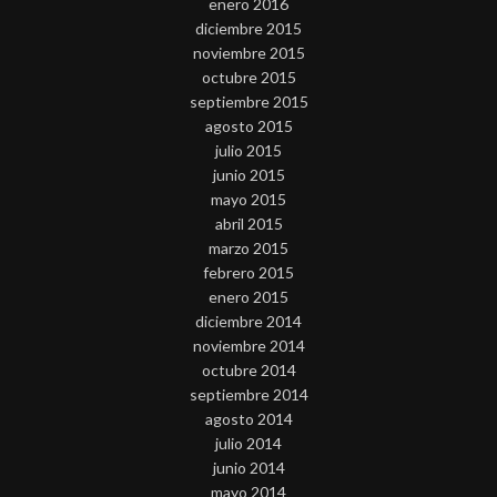
enero 2016
diciembre 2015
noviembre 2015
octubre 2015
septiembre 2015
agosto 2015
julio 2015
junio 2015
mayo 2015
abril 2015
marzo 2015
febrero 2015
enero 2015
diciembre 2014
noviembre 2014
octubre 2014
septiembre 2014
agosto 2014
julio 2014
junio 2014
mayo 2014