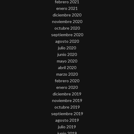
febrero 2021
enero 2021
diciembre 2020
noviembre 2020
octubre 2020
septiembre 2020
agosto 2020
julio 2020
junio 2020
mayo 2020
abril 2020
marzo 2020
febrero 2020
enero 2020
diciembre 2019
noviembre 2019
octubre 2019
septiembre 2019
agosto 2019
julio 2019
junio 2019