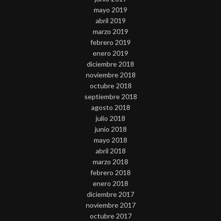
mayo 2019
abril 2019
marzo 2019
febrero 2019
enero 2019
diciembre 2018
noviembre 2018
octubre 2018
septiembre 2018
agosto 2018
julio 2018
junio 2018
mayo 2018
abril 2018
marzo 2018
febrero 2018
enero 2018
diciembre 2017
noviembre 2017
octubre 2017