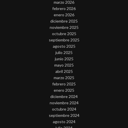
marzo 2026
febrero 2026
enero 2026
diciembre 2025
noviembre 2025
octubre 2025
septiembre 2025
agosto 2025
julio 2025
junio 2025
mayo 2025
abril 2025
marzo 2025
febrero 2025
enero 2025
diciembre 2024
noviembre 2024
octubre 2024
septiembre 2024
agosto 2024
julio 2024