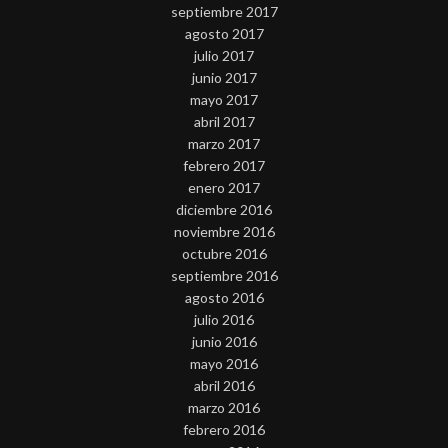
septiembre 2017
agosto 2017
julio 2017
junio 2017
mayo 2017
abril 2017
marzo 2017
febrero 2017
enero 2017
diciembre 2016
noviembre 2016
octubre 2016
septiembre 2016
agosto 2016
julio 2016
junio 2016
mayo 2016
abril 2016
marzo 2016
febrero 2016