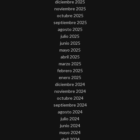
diciembre 2025
noviembre 2025
octubre 2025
septiembre 2025
agosto 2025
julio 2025
junio 2025
mayo 2025
abril 2025
marzo 2025
febrero 2025
enero 2025
diciembre 2024
noviembre 2024
octubre 2024
septiembre 2024
agosto 2024
julio 2024
junio 2024
mayo 2024
abril 2024