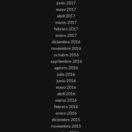
junio 2017
mayo 2017
abril 2017
marzo 2017
febrero 2017
enero 2017
diciembre 2016
noviembre 2016
octubre 2016
septiembre 2016
agosto 2016
julio 2016
junio 2016
mayo 2016
abril 2016
marzo 2016
febrero 2016
enero 2016
diciembre 2015
noviembre 2015