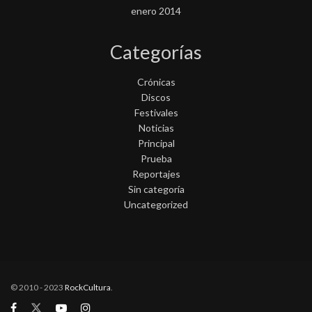
enero 2014
Categorías
Crónicas
Discos
Festivales
Noticias
Principal
Prueba
Reportajes
Sin categoría
Uncategorized
© 2010 - 2023
RockCultura
.