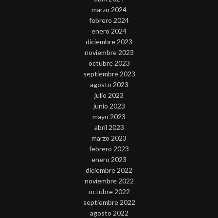
marzo 2024
febrero 2024
enero 2024
diciembre 2023
noviembre 2023
octubre 2023
septiembre 2023
agosto 2023
julio 2023
junio 2023
mayo 2023
abril 2023
marzo 2023
febrero 2023
enero 2023
diciembre 2022
noviembre 2022
octubre 2022
septiembre 2022
agosto 2022