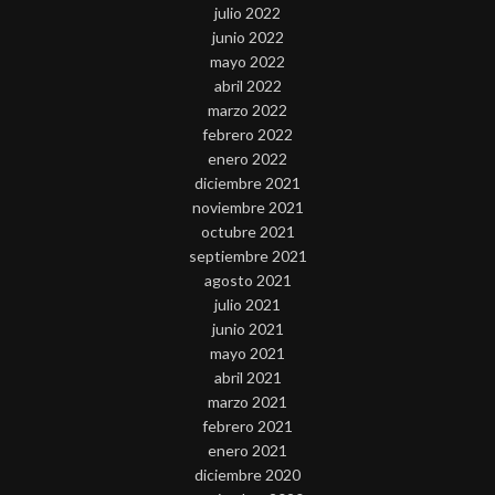
julio 2022
junio 2022
mayo 2022
abril 2022
marzo 2022
febrero 2022
enero 2022
diciembre 2021
noviembre 2021
octubre 2021
septiembre 2021
agosto 2021
julio 2021
junio 2021
mayo 2021
abril 2021
marzo 2021
febrero 2021
enero 2021
diciembre 2020