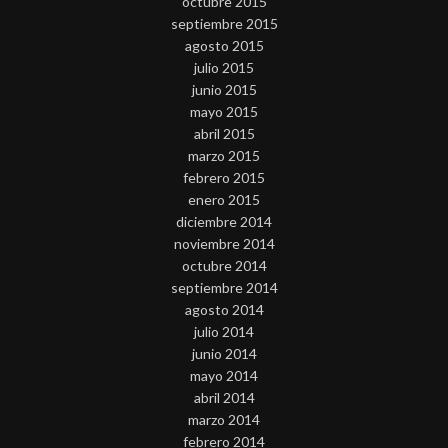
octubre 2015
septiembre 2015
agosto 2015
julio 2015
junio 2015
mayo 2015
abril 2015
marzo 2015
febrero 2015
enero 2015
diciembre 2014
noviembre 2014
octubre 2014
septiembre 2014
agosto 2014
julio 2014
junio 2014
mayo 2014
abril 2014
marzo 2014
febrero 2014