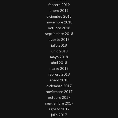
febrero 2019
enero 2019
diciembre 2018
noviembre 2018
octubre 2018
septiembre 2018
agosto 2018
julio 2018
junio 2018
mayo 2018
abril 2018
marzo 2018
febrero 2018
enero 2018
diciembre 2017
noviembre 2017
octubre 2017
septiembre 2017
agosto 2017
julio 2017