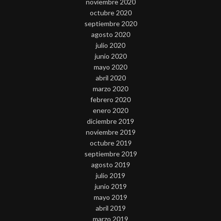
noviembre 2020
octubre 2020
septiembre 2020
agosto 2020
julio 2020
junio 2020
mayo 2020
abril 2020
marzo 2020
febrero 2020
enero 2020
diciembre 2019
noviembre 2019
octubre 2019
septiembre 2019
agosto 2019
julio 2019
junio 2019
mayo 2019
abril 2019
marzo 2019